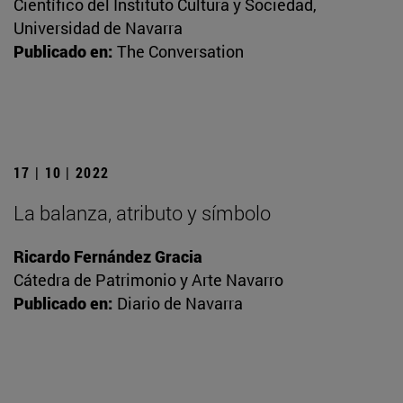
Científico del Instituto Cultura y Sociedad,
Universidad de Navarra
Publicado en:
The Conversation
17 | 10 | 2022
La balanza, atributo y símbolo
Ricardo Fernández Gracia
Cátedra de Patrimonio y Arte Navarro
Publicado en:
Diario de Navarra