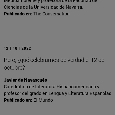
Medioambiente y profesora de la Facultad de
Ciencias de la Universidad de Navarra.
Publicado en:
The Conversation
12 | 10 | 2022
Pero, ¿qué celebramos de verdad el 12 de
octubre?
Javier de Navascués
Catedrático de Literatura Hispanoamericana y
profesor del grado en Lengua y Literatura Españolas
Publicado en:
El Mundo