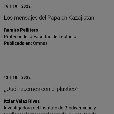
16 | 10 | 2022
Los mensajes del Papa en Kazajistán
Ramiro Pellitero
Profesor de la Facultad de Teología
Publicado en:
Omnes
13 | 10 | 2022
¿Qué hacemos con el plástico?
Itziar Vélaz Rivas
Investigadora del Instituto de Biodiversidad y