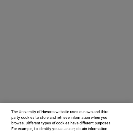
The University of Navarra website uses our own and third-
party cookies to store and retrieve information when you
browse. Different types of cookies have different purposes.
For example, to identify you as a user, obtain information