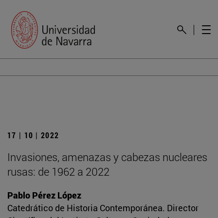
17 | 10 | 2022
Invasiones, amenazas y cabezas nucleares
rusas: de 1962 a 2022
Pablo Pérez López
Catedrático de Historia Contemporánea. Director