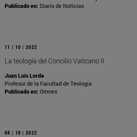
Publicado en:
Diario de Noticias
11 | 10 | 2022
La teología del Concilio Vaticano II
Juan Luis Lorda
Profesor de la Facultad de Teología
Publicado en:
Omnes
08 | 10 | 2022