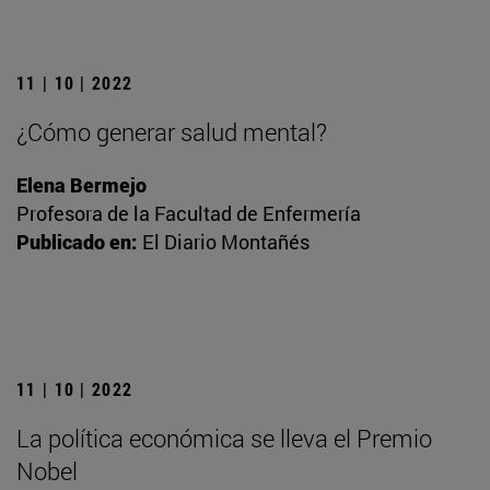
11 | 10 | 2022
¿Cómo generar salud mental?
Elena Bermejo
Profesora de la Facultad de Enfermería
Publicado en:
El Diario Montañés
11 | 10 | 2022
La política económica se lleva el Premio
Nobel