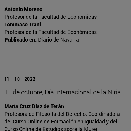
Antonio Moreno
Profesor de la Facultad de Económicas
Tommaso Trani
Profesor de la Facultad de Económicas
Publicado en:
Diario de Navarra
11 | 10 | 2022
11 de octubre, Día Internacional de la Niña
María Cruz Díaz de Terán
Profesora de Filosofía del Derecho. Coordinadora
del Curso Online de Formación en Igualdad y del
Curso Online de Estudios sobre la Mujer