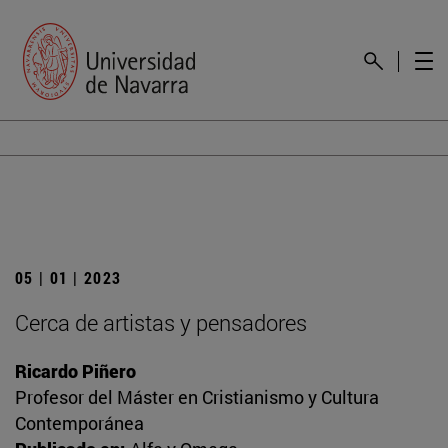
05 | 01 | 2023
Cerca de artistas y pensadores
Ricardo Piñero
Profesor del Máster en Cristianismo y Cultura
Contemporánea