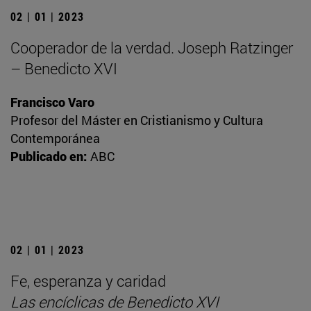
02 | 01 | 2023
Cooperador de la verdad. Joseph Ratzinger
– Benedicto XVI
Francisco Varo
Profesor del Máster en Cristianismo y Cultura
Contemporánea
Publicado en:
ABC
02 | 01 | 2023
Fe, esperanza y caridad
Las encíclicas de Benedicto XVI