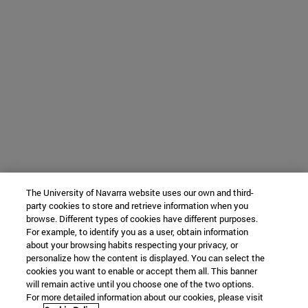
The University of Navarra website uses our own and third-
party cookies to store and retrieve information when you
browse. Different types of cookies have different purposes.
For example, to identify you as a user, obtain information
about your browsing habits respecting your privacy, or
personalize how the content is displayed. You can select the
cookies you want to enable or accept them all. This banner
will remain active until you choose one of the two options.
For more detailed information about our cookies, please visit