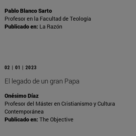
Pablo Blanco Sarto
Profesor en la Facultad de Teología
Publicado en:
La Razón
02 | 01 | 2023
El legado de un gran Papa
Onésimo Díaz
Profesor del Máster en Cristianismo y Cultura
Contemporánea
Publicado en:
The Objective