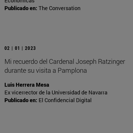
Económicas
Publicado en:
The Conversation
02 | 01 | 2023
Mi recuerdo del Cardenal Joseph Ratzinger
durante su visita a Pamplona
Luis Herrera Mesa
Ex vicerrector de la Universidad de Navarra
Publicado en:
El Confidencial Digital