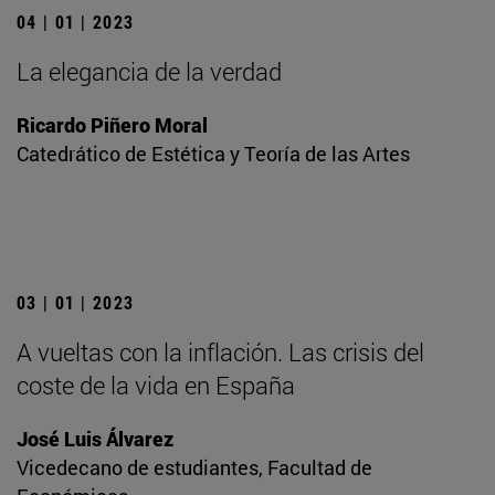
04 | 01 | 2023
La elegancia de la verdad
Ricardo Piñero Moral
Catedrático de Estética y Teoría de las Artes
03 | 01 | 2023
A vueltas con la inflación. Las crisis del
coste de la vida en España
José Luis Álvarez
Vicedecano de estudiantes, Facultad de