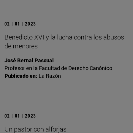
02 | 01 | 2023
Benedicto XVI y la lucha contra los abusos
de menores
José Bernal Pascual
Profesor en la Facultad de Derecho Canónico
Publicado en:
La Razón
02 | 01 | 2023
Un pastor con alforjas