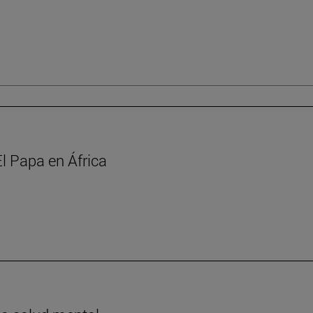
l Papa en África