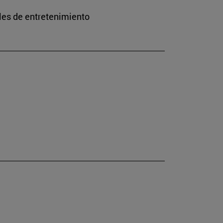
les de entretenimiento