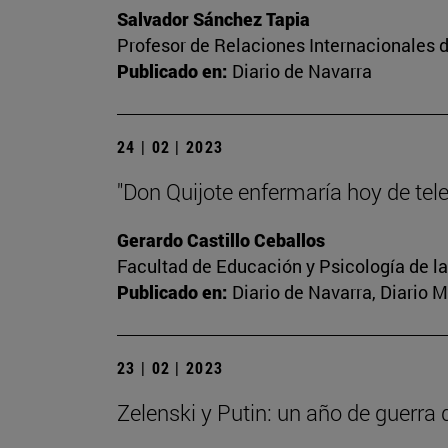
Salvador Sánchez Tapia
Profesor de Relaciones Internacionales d
Publicado en:
Diario de Navarra
24 | 02 | 2023
"Don Quijote enfermaría hoy de tel
Gerardo Castillo Ceballos
Facultad de Educación y Psicología de l
Publicado en:
Diario de Navarra, Diario 
23 | 02 | 2023
Zelenski y Putin: un año de guerra 