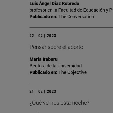
Luis Ángel Díaz Robredo
profesor en la Facultad de Educación y P
Publicado en:
The Conversation
22 | 02 | 2023
Pensar sobre el aborto
María Iraburu
Rectora de la Universidad
Publicado en:
The Objective
21 | 02 | 2023
¿Qué vemos esta noche?