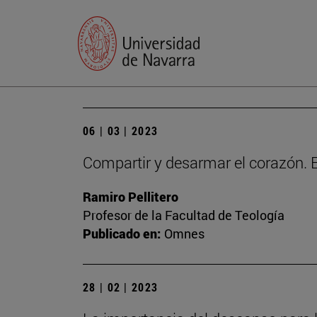
06 | 03 | 2023
Compartir y desarmar el corazón. E
Ramiro Pellitero
Profesor de la Facultad de Teología
Publicado en:
Omnes
28 | 02 | 2023