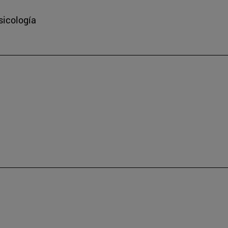
sicología