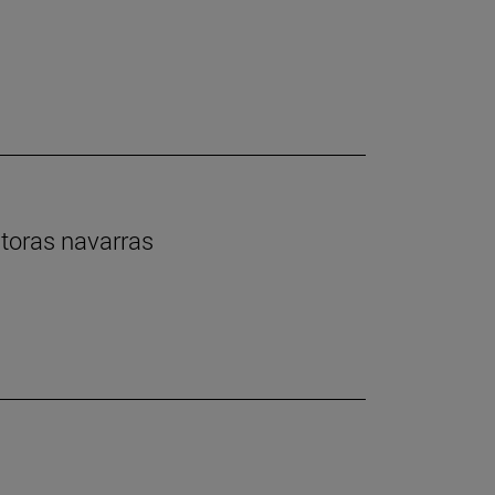
ntoras navarras