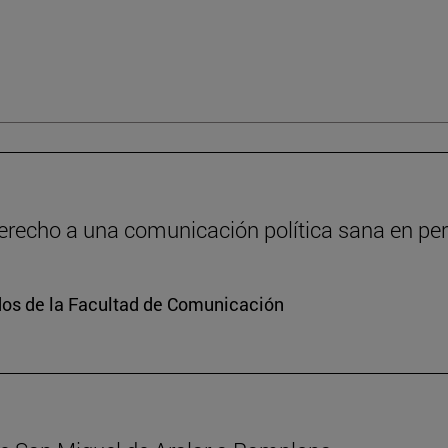
recho a una comunicación política sana en peri
dos de la Facultad de Comunicación