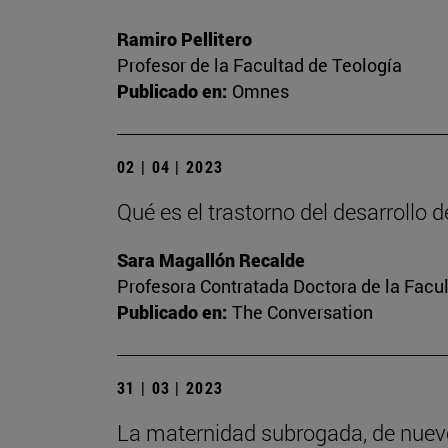
Ramiro Pellitero
Profesor de la Facultad de Teología
Publicado en:
Omnes
02 | 04 | 2023
Qué es el trastorno del desarrollo 
Sara Magallón Recalde
Profesora Contratada Doctora de la Facu
Publicado en:
The Conversation
31 | 03 | 2023
La maternidad subrogada, de nuev