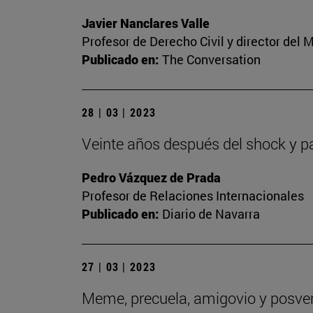
Javier Nanclares Valle
Profesor de Derecho Civil y director del
Publicado en:
The Conversation
28 | 03 | 2023
Veinte años después del shock y p
Pedro Vázquez de Prada
Profesor de Relaciones Internacionales
Publicado en:
Diario de Navarra
27 | 03 | 2023
Meme, precuela, amigovio y posverd