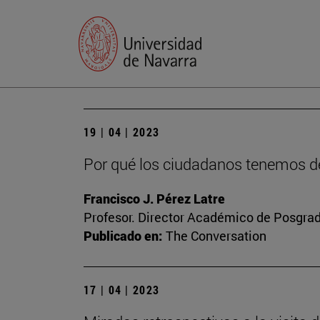
19 | 04 | 2023
Por qué los ciudadanos tenemos de
Francisco J. Pérez Latre
Profesor. Director Académico de Posgra
Publicado en:
The Conversation
17 | 04 | 2023