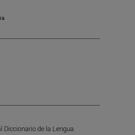
ra
l Diccionario de la Lengua