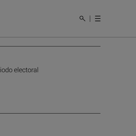
odo electoral