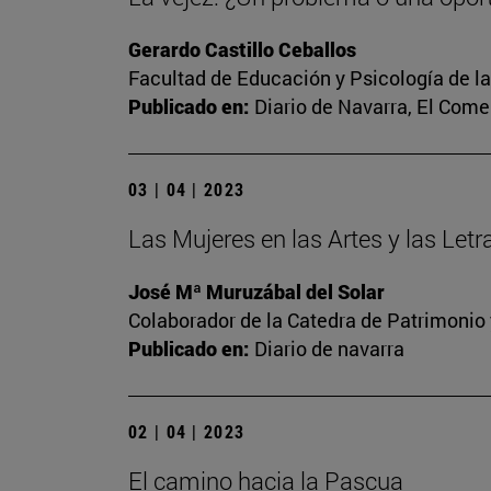
Gerardo Castillo Ceballos
Facultad de Educación y Psicología de l
Publicado en:
Diario de Navarra, El Come
03 | 04 | 2023
Las Mujeres en las Artes y las Let
José Mª Muruzábal del Solar
Colaborador de la Catedra de Patrimonio 
Publicado en:
Diario de navarra
02 | 04 | 2023
El camino hacia la Pascua