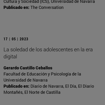
Cultura y Sociedad (ICS), Universidad de Navarra
Publicado en:
The Conversation
17 | 05 | 2023
La soledad de los adolescentes en la era
digital
Gerardo Castillo Ceballos
Facultad de Educación y Psicología de la
Universidad de Navarra
Publicado en:
Diario de Navarra, El Día, El Diario
Montañés, El Norte de Castilla