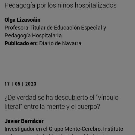
Pedagogía por los niños hospitalizados
Olga Lizasoáin
Profesora Titular de Educación Especial y
Pedagogía Hospitalaria
Publicado en:
Diario de Navarra
17 | 05 | 2023
¿De verdad se ha descubierto el “vínculo
literal” entre la mente y el cuerpo?
Javier Bernácer
Investigador en el Grupo Mente-Cerebro, Instituto