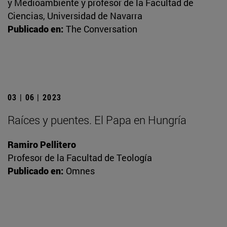
y Medioambiente y profesor de la Facultad de
Ciencias, Universidad de Navarra
Publicado en:
The Conversation
03 | 06 | 2023
Raíces y puentes. El Papa en Hungría
Ramiro Pellitero
Profesor de la Facultad de Teología
Publicado en:
Omnes