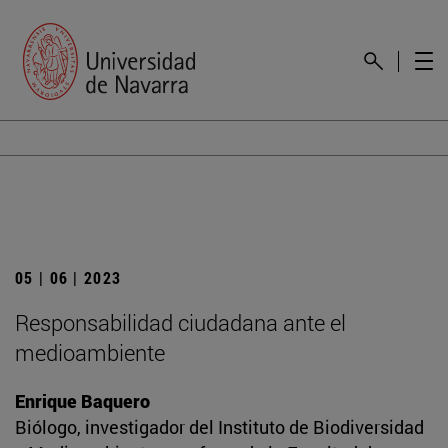
05 | 06 | 2023
Responsabilidad ciudadana ante el
medioambiente
Enrique Baquero
Biólogo, investigador del Instituto de Biodiversidad