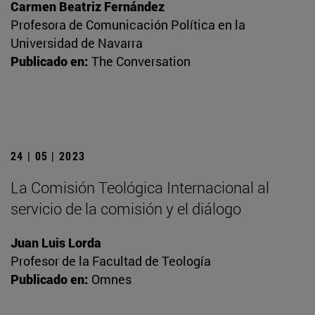
Carmen Beatriz Fernández
Profesora de Comunicación Política en la
Universidad de Navarra
Publicado en:
The Conversation
24 | 05 | 2023
La Comisión Teológica Internacional al
servicio de la comisión y el diálogo
Juan Luis Lorda
Profesor de la Facultad de Teología
Publicado en:
Omnes