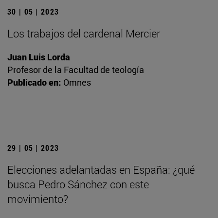
30 | 05 | 2023
Los trabajos del cardenal Mercier
Juan Luis Lorda
Profesor de la Facultad de teología
Publicado en:
Omnes
29 | 05 | 2023
Elecciones adelantadas en España: ¿qué
busca Pedro Sánchez con este
movimiento?