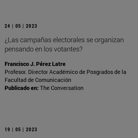
24 | 05 | 2023
¿Las campañas electorales se organizan
pensando en los votantes?
Francisco J. Pérez Latre
Profesor. Director Académico de Posgrados de la
Facultad de Comunicación
Publicado en:
The Conversation
19 | 05 | 2023