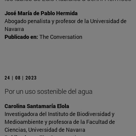
José María de Pablo Hermida
Abogado penalista y profesor de la Universidad de
Navarra
Publicado en:
The Conversation
24 | 08 | 2023
Por un uso sostenible del agua
Carolina Santamaría Elola
Investigadora del Instituto de Biodiversidad y
Medioambiente y profesora de la Facultad de
Ciencias, Universidad de Navarra