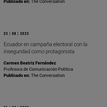
Publicado en:
The Conversation
23 | 08 | 2023
Ecuador en campaña electoral con la
inseguridad como protagonista
Carmen Beatriz Fernández
Profesora de Comunicación Política
Publicado en:
The Conversation