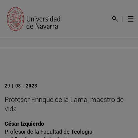
29 | 08 | 2023
Profesor Enrique de la Lama, maestro de
vida
César Izquierdo
Profesor de la Facultad de Teología