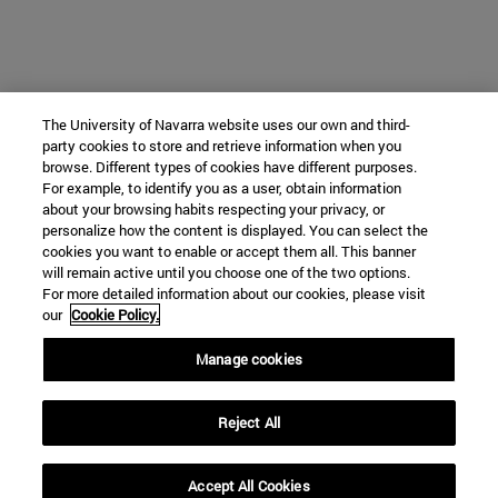
The University of Navarra website uses our own and third-
party cookies to store and retrieve information when you
browse. Different types of cookies have different purposes.
For example, to identify you as a user, obtain information
about your browsing habits respecting your privacy, or
personalize how the content is displayed. You can select the
cookies you want to enable or accept them all. This banner
will remain active until you choose one of the two options.
For more detailed information about our cookies, please visit
our
Cookie Policy.
Manage cookies
Reject All
Accept All Cookies