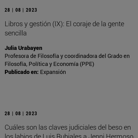
28 | 08 | 2023
Libros y gestión (IX): El coraje de la gente
sencilla
Julia Urabayen
Profesora de Filosofía y coordinadora del Grado en
Filosofía, Política y Economía (PPE)
Publicado en:
Expansión
28 | 08 | 2023
Cuáles son las claves judiciales del beso en
los labios de Luis Rubiales a Jenni Hermoso