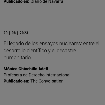
Publicado en:
Diario de Navarra
29 | 08 | 2023
El legado de los ensayos nucleares: entre el
desarrollo científico y el desastre
humanitario
Mónica Chinchilla Adell
Profesora de Derecho Internacional
Publicado en:
The Conversation