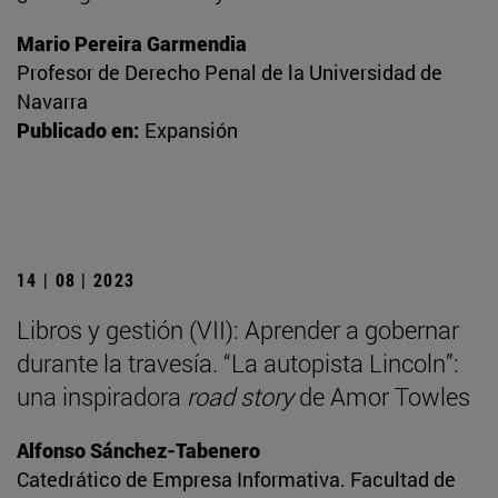
Mario Pereira Garmendia
Profesor de Derecho Penal de la Universidad de
Navarra
Publicado en:
Expansión
14 | 08 | 2023
Libros y gestión (VII): Aprender a gobernar
durante la travesía. “La autopista Lincoln”:
una inspiradora
road story
de Amor Towles
Alfonso Sánchez-Tabenero
Catedrático de Empresa Informativa. Facultad de