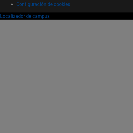
Configuración de cookies
Localizador de campus