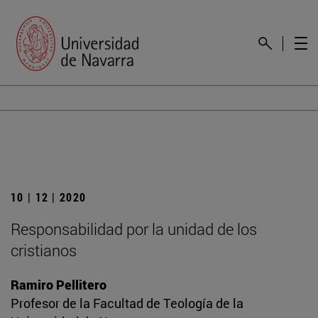
10 | 12 | 2020
Responsabilidad por la unidad de los
cristianos
Ramiro Pellitero
Profesor de la Facultad de Teología de la