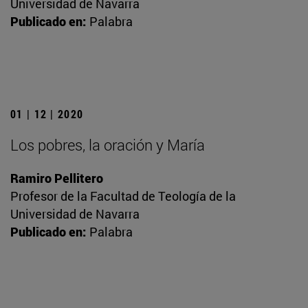
Universidad de Navarra
Publicado en:
Palabra
01 | 12 | 2020
Los pobres, la oración y María
Ramiro Pellitero
Profesor de la Facultad de Teología de la
Universidad de Navarra
Publicado en:
Palabra