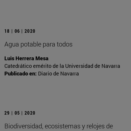
18 | 06 | 2020
Agua potable para todos
Luis Herrera Mesa
Catedrático emérito de la Universidad de Navarra
Publicado en:
Diario de Navarra
29 | 05 | 2020
Biodiversidad, ecosistemas y relojes de