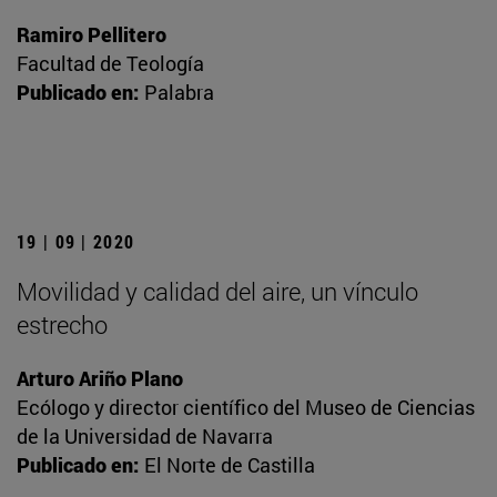
Ramiro Pellitero
Facultad de Teología
Publicado en:
Palabra
19 | 09 | 2020
Movilidad y calidad del aire, un vínculo
estrecho
Arturo Ariño Plano
Ecólogo y director científico del Museo de Ciencias
de la Universidad de Navarra
Publicado en:
El Norte de Castilla