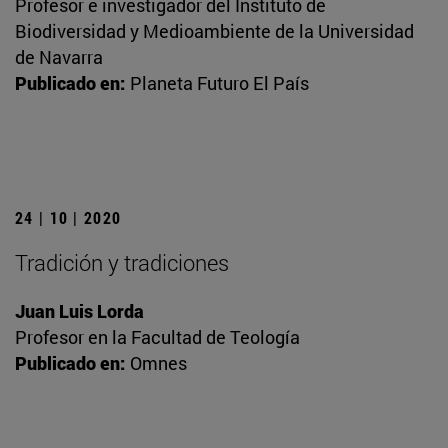
Profesor e investigador del Instituto de
Biodiversidad y Medioambiente de la Universidad
de Navarra
Publicado en:
Planeta Futuro El País
24 | 10 | 2020
Tradición y tradiciones
Juan Luis Lorda
Profesor en la Facultad de Teología
Publicado en:
Omnes