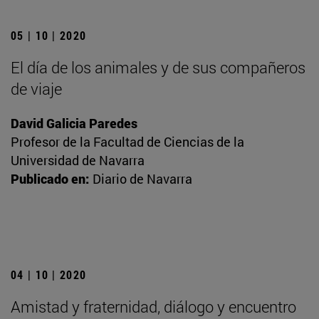
05 | 10 | 2020
El día de los animales y de sus compañeros
de viaje
David Galicia Paredes
Profesor de la Facultad de Ciencias de la
Universidad de Navarra
Publicado en:
Diario de Navarra
04 | 10 | 2020
Amistad y fraternidad, diálogo y encuentro