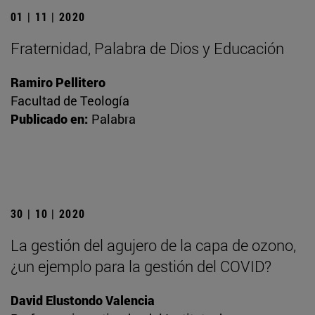
01 | 11 | 2020
Fraternidad, Palabra de Dios y Educación
Ramiro Pellitero
Facultad de Teología
Publicado en:
Palabra
30 | 10 | 2020
La gestión del agujero de la capa de ozono,
¿un ejemplo para la gestión del COVID?
David Elustondo Valencia