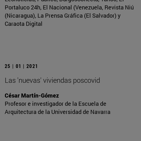
Portaluco 24h, El Nacional (Venezuela, Revista Niú
(Nicaragua), La Prensa Gráfica (El Salvador) y
Caraota Digital
25 | 01 | 2021
Las 'nuevas' viviendas poscovid
César Martín-Gómez
Profesor e investigador de la Escuela de
Arquitectura de la Universidad de Navarra