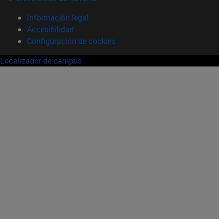
Información legal
Accesibilidad
Configuración de cookies
Localizador de campus