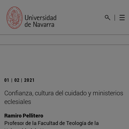
01 | 02 | 2021
Confianza, cultura del cuidado y ministerios
eclesiales
Ramiro Pellitero
Profesor de la Facultad de Teología de la