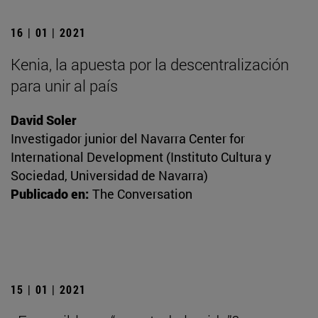
16 | 01 | 2021
Kenia, la apuesta por la descentralización
para unir al país
David Soler
Investigador junior del Navarra Center for
International Development (Instituto Cultura y
Sociedad, Universidad de Navarra)
Publicado en:
The Conversation
15 | 01 | 2021