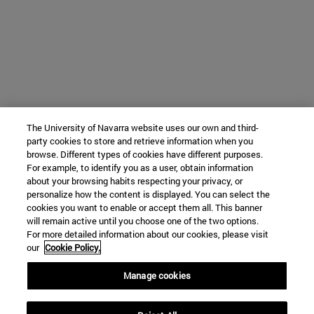
The University of Navarra website uses our own and third-
party cookies to store and retrieve information when you
browse. Different types of cookies have different purposes.
For example, to identify you as a user, obtain information
about your browsing habits respecting your privacy, or
personalize how the content is displayed. You can select the
cookies you want to enable or accept them all. This banner
will remain active until you choose one of the two options.
For more detailed information about our cookies, please visit
our
Cookie Policy.
Manage cookies