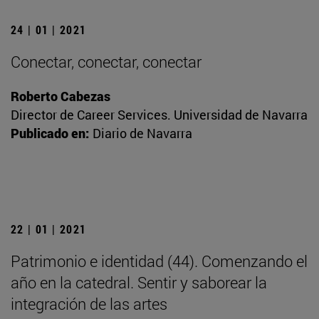
24 | 01 | 2021
Conectar, conectar, conectar
Roberto Cabezas
Director de Career Services. Universidad de Navarra
Publicado en:
Diario de Navarra
22 | 01 | 2021
Patrimonio e identidad (44). Comenzando el
año en la catedral. Sentir y saborear la
integración de las artes