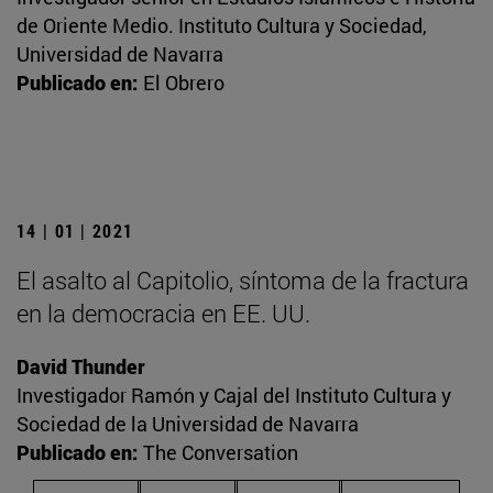
de Oriente Medio. Instituto Cultura y Sociedad,
Universidad de Navarra
Publicado en:
El Obrero
14 | 01 | 2021
El asalto al Capitolio, síntoma de la fractura
en la democracia en EE. UU.
David Thunder
Investigador Ramón y Cajal del Instituto Cultura y
Sociedad de la Universidad de Navarra
Publicado en:
The Conversation