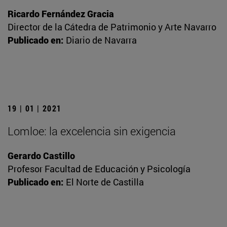
Ricardo Fernández Gracia
Director de la Cátedra de Patrimonio y Arte Navarro
Publicado en:
Diario de Navarra
19 | 01 | 2021
Lomloe: la excelencia sin exigencia
Gerardo Castillo
Profesor Facultad de Educación y Psicología
Publicado en:
El Norte de Castilla