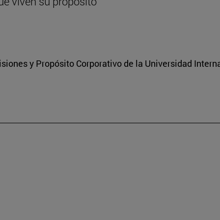
ue viven su propósito
isiones y Propósito Corporativo de la Universidad Inter