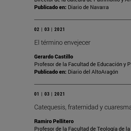
Publicado en:
Diario de Navarra
02 | 03 | 2021
El término envejecer
Gerardo Castillo
Profesor de la Facultad de Educación y P
Publicado en:
Diario del AltoAragón
01 | 03 | 2021
Catequesis, fraternidad y cuaresm
Ramiro Pellitero
Profesor de la Facultad de Teología de l