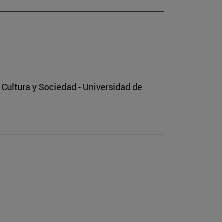
o Cultura y Sociedad - Universidad de