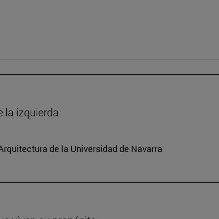
la izquierda
 Arquitectura de la Universidad de Navarra