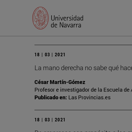
18 | 03 | 2021
La mano derecha no sabe qué hace 
César Martín-Gómez
Profesor e investigador de la Escuela de
Publicado en:
Las Provincias.es
18 | 03 | 2021