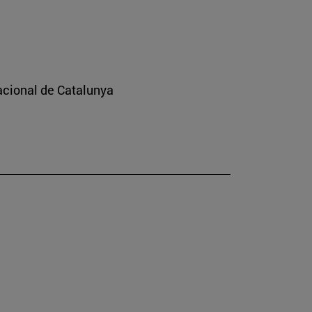
nacional de Catalunya