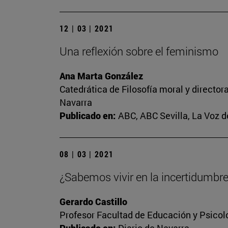
12 | 03 | 2021
Una reflexión sobre el feminismo
Ana Marta González
Catedrática de Filosofía moral y director
Navarra
Publicado en:
ABC, ABC Sevilla, La Voz d
08 | 03 | 2021
¿Sabemos vivir en la incertidumbr
Gerardo Castillo
Profesor Facultad de Educación y Psicol