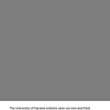
The University of Navarra website uses our own and third-