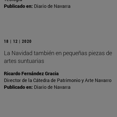
Publicado en:
Diario de Navarra
18 | 12 | 2020
La Navidad también en pequeñas piezas de
artes suntuarias
Ricardo Fernández Gracia
Director de la Cátedra de Patrimonio y Arte Navarro
Publicado en:
Diario de Navarra