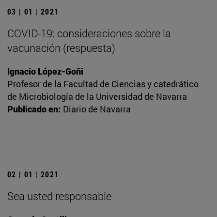
03 | 01 | 2021
COVID-19: consideraciones sobre la
vacunación (respuesta)
Ignacio López-Goñi
Profesor de la Facultad de Ciencias y catedrático
de Microbiología de la Universidad de Navarra
Publicado en:
Diario de Navarra
02 | 01 | 2021
Sea usted responsable