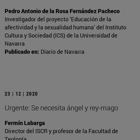
Pedro Antonio de la Rosa Fernández Pacheco
Investigador del proyecto ‘Educación de la
afectividad y la sexualidad humana’ del Instituto
Cultura y Sociedad (ICS) de la Universidad de
Navarra
Publicado en:
Diario de Navarra
23 | 12 | 2020
Urgente: Se necesita ángel y rey-mago
Fermín Labarga
Director del ISCR y profesor de la Facultad de
Teología