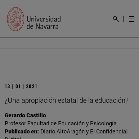
13 | 01 | 2021
¿Una apropiación estatal de la educación?
Gerardo Castillo
Profesor Facultad de Educación y Psicología
Publicado en:
Diario AltoAragón y El Confidencial