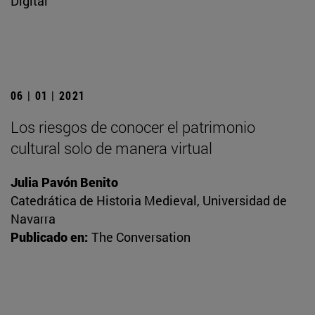
Digital
06 | 01 | 2021
Los riesgos de conocer el patrimonio
cultural solo de manera virtual
Julia Pavón Benito
Catedrática de Historia Medieval, Universidad de
Navarra
Publicado en:
The Conversation