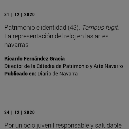
31 | 12 | 2020
Patrimonio e identidad (43).
Tempus fugit
.
La representación del reloj en las artes
navarras
Ricardo Fernández Gracia
Director de la Cátedra de Patrimonio y Arte Navarro
Publicado en:
Diario de Navarra
24 | 12 | 2020
Por un ocio juvenil responsable y saludable