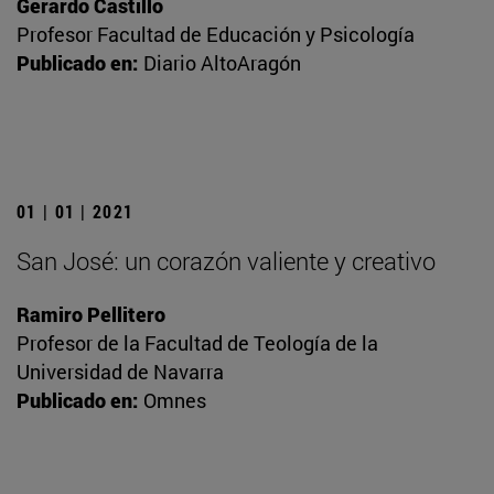
Gerardo Castillo
Profesor Facultad de Educación y Psicología
Publicado en:
Diario AltoAragón
01 | 01 | 2021
San José: un corazón valiente y creativo
Ramiro Pellitero
Profesor de la Facultad de Teología de la
Universidad de Navarra
Publicado en:
Omnes