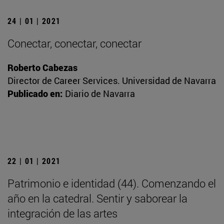
24 | 01 | 2021
Conectar, conectar, conectar
Roberto Cabezas
Director de Career Services. Universidad de Navarra
Publicado en:
Diario de Navarra
22 | 01 | 2021
Patrimonio e identidad (44). Comenzando el
año en la catedral. Sentir y saborear la
integración de las artes