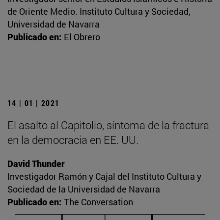
de Oriente Medio. Instituto Cultura y Sociedad,
Universidad de Navarra
Publicado en:
El Obrero
14 | 01 | 2021
El asalto al Capitolio, síntoma de la fractura
en la democracia en EE. UU.
David Thunder
Investigador Ramón y Cajal del Instituto Cultura y
Sociedad de la Universidad de Navarra
Publicado en:
The Conversation