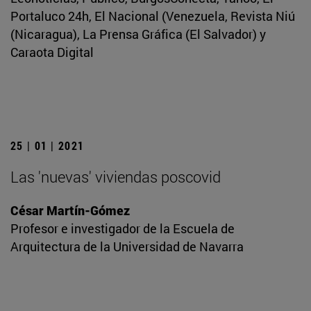
Portaluco 24h, El Nacional (Venezuela, Revista Niú
(Nicaragua), La Prensa Gráfica (El Salvador) y
Caraota Digital
25 | 01 | 2021
Las 'nuevas' viviendas poscovid
César Martín-Gómez
Profesor e investigador de la Escuela de
Arquitectura de la Universidad de Navarra