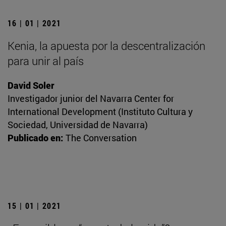
16 | 01 | 2021
Kenia, la apuesta por la descentralización
para unir al país
David Soler
Investigador junior del Navarra Center for
International Development (Instituto Cultura y
Sociedad, Universidad de Navarra)
Publicado en:
The Conversation
15 | 01 | 2021