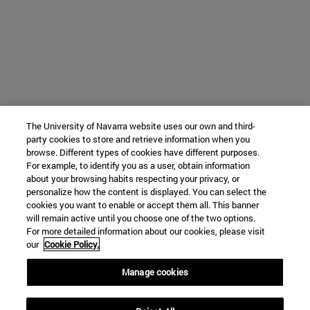
The University of Navarra website uses our own and third-
party cookies to store and retrieve information when you
browse. Different types of cookies have different purposes.
For example, to identify you as a user, obtain information
about your browsing habits respecting your privacy, or
personalize how the content is displayed. You can select the
cookies you want to enable or accept them all. This banner
will remain active until you choose one of the two options.
For more detailed information about our cookies, please visit
our
Cookie Policy.
Manage cookies