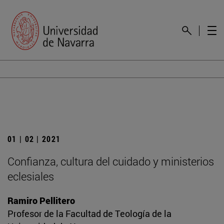
01 | 02 | 2021
Confianza, cultura del cuidado y ministerios
eclesiales
Ramiro Pellitero
Profesor de la Facultad de Teología de la