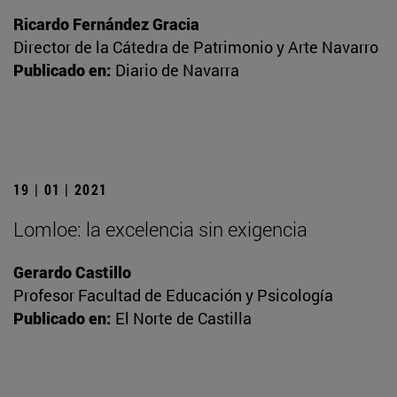
Ricardo Fernández Gracia
Director de la Cátedra de Patrimonio y Arte Navarro
Publicado en:
Diario de Navarra
19 | 01 | 2021
Lomloe: la excelencia sin exigencia
Gerardo Castillo
Profesor Facultad de Educación y Psicología
Publicado en:
El Norte de Castilla