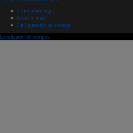
Información legal
Accesibilidad
Configuración de cookies
Localizador de campus