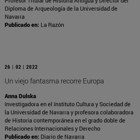
Profesor Titular de Historia Antigua y Director del
Diploma de Arqueología de la Universidad de
Navarra
Publicado en:
La Razón
26 | 02 | 2022
Un viejo fantasma recorre Europa
Anna Dulska
Investigadora en el Instituto Cultura y Sociedad de
la Universidad de Navarra y profesora colaboradora
de Historia contemporánea en el grado doble de
Relaciones Internacionales y Derecho
Publicado en:
Diario de Navarra