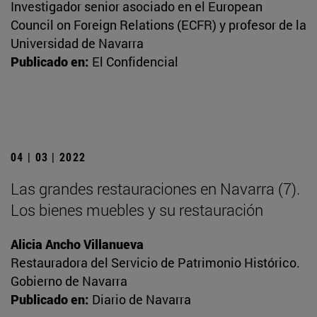
Investigador senior asociado en el European
Council on Foreign Relations (ECFR) y profesor de la
Universidad de Navarra
Publicado en:
El Confidencial
04 | 03 | 2022
Las grandes restauraciones en Navarra (7).
Los bienes muebles y su restauración
Alicia Ancho Villanueva
Restauradora del Servicio de Patrimonio Histórico.
Gobierno de Navarra
Publicado en:
Diario de Navarra