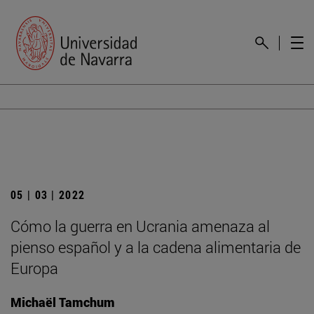
05 | 03 | 2022
Cómo la guerra en Ucrania amenaza al
pienso español y a la cadena alimentaria de
Europa
Michaël Tamchum