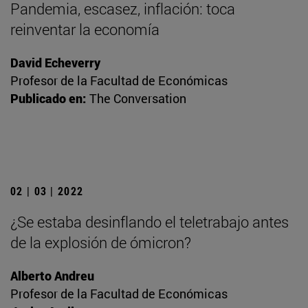
Pandemia, escasez, inflación: toca
reinventar la economía
David Echeverry
Profesor de la Facultad de Económicas
Publicado en:
The Conversation
02 | 03 | 2022
¿Se estaba desinflando el teletrabajo antes
de la explosión de ómicron?
Alberto Andreu
Profesor de la Facultad de Económicas