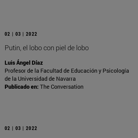
02 | 03 | 2022
Putin, el lobo con piel de lobo
Luis Ángel Díaz
Profesor de la Facultad de Educación y Psicología
de la Universidad de Navarra
Publicado en:
The Conversation
02 | 03 | 2022