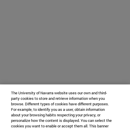
The University of Navarra website uses our own and third-
party cookies to store and retrieve information when you
browse. Different types of cookies have different purposes.
For example, to identify you as a user, obtain information
about your browsing habits respecting your privacy, or
personalize how the content is displayed. You can select the
cookies you want to enable or accept them all. This banner