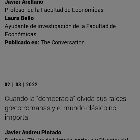
Javier Arellano
Profesor de la Facultad de Económicas
Laura Bello
Ayudante de investigación de la Facultad de
Económicas
Publicado en:
The Conversation
02 | 03 | 2022
Cuando la “democracia” olvida sus raíces
grecorromanas y el mundo clásico no
importa
Javier Andreu Pintado