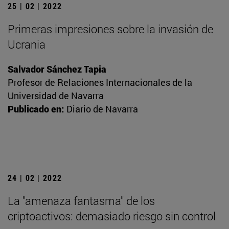
25 | 02 | 2022
Primeras impresiones sobre la invasión de
Ucrania
Salvador Sánchez Tapia
Profesor de Relaciones Internacionales de la
Universidad de Navarra
Publicado en:
Diario de Navarra
24 | 02 | 2022
La "amenaza fantasma" de los
criptoactivos: demasiado riesgo sin control