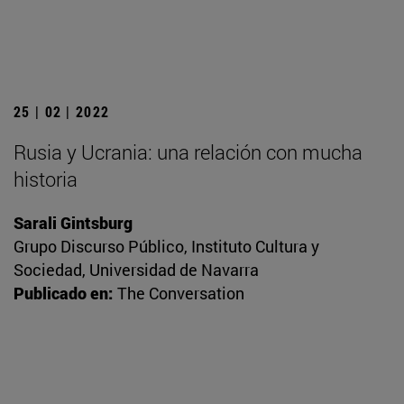
25 | 02 | 2022
Rusia y Ucrania: una relación con mucha
historia
Sarali Gintsburg
Grupo Discurso Público, Instituto Cultura y
Sociedad, Universidad de Navarra
Publicado en:
The Conversation