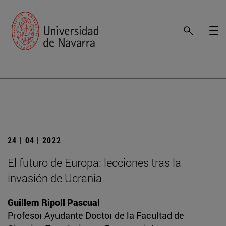
24 | 04 | 2022
El futuro de Europa: lecciones tras la
invasión de Ucrania
Guillem Ripoll Pascual
Profesor Ayudante Doctor de la Facultad de