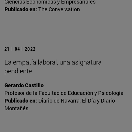
Ciencias Económicas y Empresariales
Publicado en:
The Conversation
21 | 04 | 2022
La empatía laboral, una asignatura
pendiente
Gerardo Castillo
Profesor de la Facultad de Educación y Psicología
Publicado en:
Diario de Navarra, El Día y Diario
Montañés.