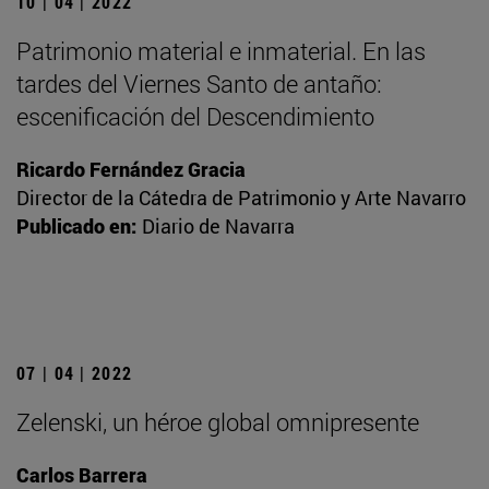
10 | 04 | 2022
Patrimonio material e inmaterial. En las
tardes del Viernes Santo de antaño:
escenificación del Descendimiento
Ricardo Fernández Gracia
Director de la Cátedra de Patrimonio y Arte Navarro
Publicado en:
Diario de Navarra
07 | 04 | 2022
Zelenski, un héroe global omnipresente
Carlos Barrera