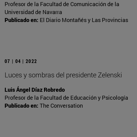
Profesor de la Facultad de Comunicación de la
Universidad de Navarra
Publicado en:
El Diario Montañés y Las Provincias
07 | 04 | 2022
Luces y sombras del presidente Zelenski
Luis Ángel Díaz Robredo
Profesor de la Facultad de Educación y Psicología
Publicado en:
The Conversation