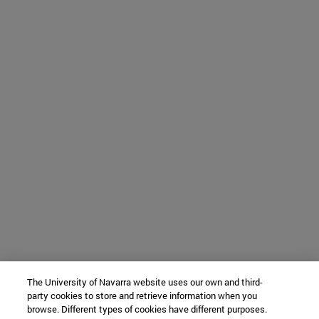
The University of Navarra website uses our own and third-
party cookies to store and retrieve information when you
browse. Different types of cookies have different purposes.