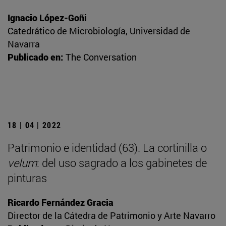
Ignacio López-Goñi
Catedrático de Microbiología, Universidad de
Navarra
Publicado en:
The Conversation
18 | 04 | 2022
Patrimonio e identidad (63). La cortinilla o
velum
: del uso sagrado a los gabinetes de
pinturas
Ricardo Fernández Gracia
Director de la Cátedra de Patrimonio y Arte Navarro