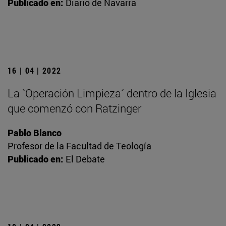
Publicado en:
Diario de Navarra
16 | 04 | 2022
La `Operación Limpieza´ dentro de la Iglesia
que comenzó con Ratzinger
Pablo Blanco
Profesor de la Facultad de Teología
Publicado en:
El Debate