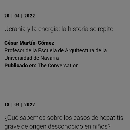
20 | 04 | 2022
Ucrania y la energía: la historia se repite
César Martín-Gómez
Profesor de la Escuela de Arquitectura de la
Universidad de Navarra
Publicado en:
The Conversation
18 | 04 | 2022
¿Qué sabemos sobre los casos de hepatitis
grave de origen desconocido en niños?