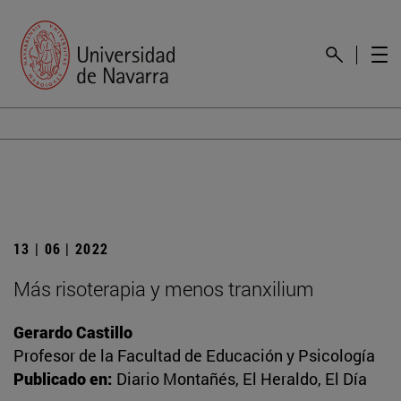
13 | 06 | 2022
Más risoterapia y menos tranxilium
Gerardo Castillo
Profesor de la Facultad de Educación y Psicología
Publicado en:
Diario Montañés, El Heraldo, El Día