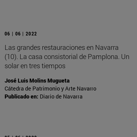
06 | 06 | 2022
Las grandes restauraciones en Navarra
(10). La casa consistorial de Pamplona. Un
solar en tres tiempos
José Luis Molins Mugueta
Cátedra de Patrimonio y Arte Navarro
Publicado en:
Diario de Navarra