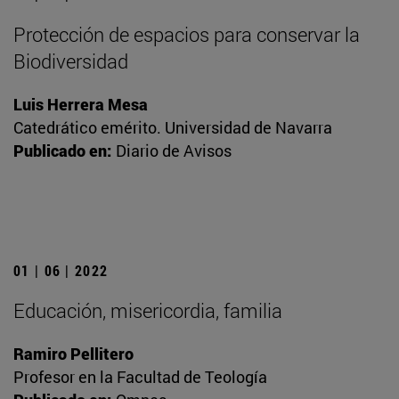
Protección de espacios para conservar la
Biodiversidad
Luis Herrera Mesa
Catedrático emérito. Universidad de Navarra
Publicado en:
Diario de Avisos
01 | 06 | 2022
Educación, misericordia, familia
Ramiro Pellitero
Profesor en la Facultad de Teología