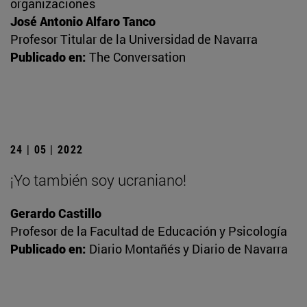
organizaciones
José Antonio Alfaro Tanco
Profesor Titular de la Universidad de Navarra
Publicado en:
The Conversation
24 | 05 | 2022
¡Yo también soy ucraniano!
Gerardo Castillo
Profesor de la Facultad de Educación y Psicología
Publicado en:
Diario Montañés y Diario de Navarra