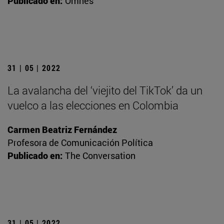
Publicado en:
Omnes
31 | 05 | 2022
La avalancha del ‘viejito del TikTok’ da un
vuelco a las elecciones en Colombia
Carmen Beatriz Fernández
Profesora de Comunicación Política
Publicado en:
The Conversation
31 | 05 | 2022