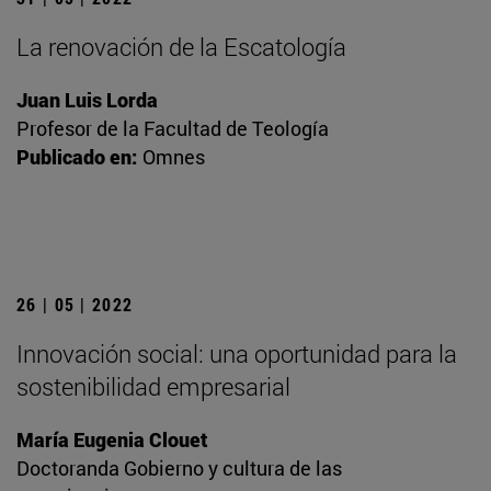
La renovación de la Escatología
Juan Luis Lorda
Profesor de la Facultad de Teología
Publicado en:
Omnes
26 | 05 | 2022
Innovación social: una oportunidad para la
sostenibilidad empresarial
María Eugenia Clouet
Doctoranda Gobierno y cultura de las