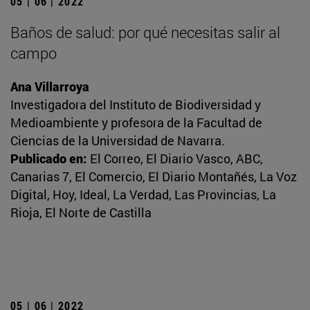
05 | 06 | 2022
Baños de salud: por qué necesitas salir al
campo
Ana Villarroya
Investigadora del Instituto de Biodiversidad y
Medioambiente y profesora de la Facultad de
Ciencias de la Universidad de Navarra.
Publicado en:
El Correo, El Diario Vasco, ABC,
Canarias 7, El Comercio, El Diario Montañés, La Voz
Digital, Hoy, Ideal, La Verdad, Las Provincias, La
Rioja, El Norte de Castilla
05 | 06 | 2022