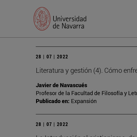
28 | 07 | 2022
Literatura y gestión (4). Cómo en
Javier de Navascués
Profesor de la Facultad de Filosofía y Let
Publicado en:
Expansión
28 | 07 | 2022