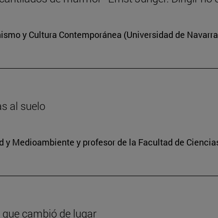
anismo y Cultura Contemporánea (Universidad de Navarra
as al suelo
dad y Medioambiente y profesor de la Facultad de Ciencia
 que cambió de lugar