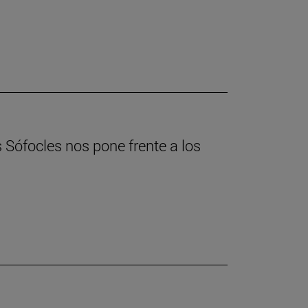
s Sófocles nos pone frente a los