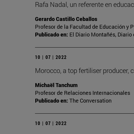
Rafa Nadal, un referente en educac
Gerardo Castillo Ceballos
Profesor de la Facultad de Educación y P
Publicado en:
El Diario Montañés, Diario
10 | 07 | 2022
Morocco, a top fertiliser producer, 
Michaël Tanchum
Profesor de Relaciones Internacionales
Publicado en:
The Conversation
10 | 07 | 2022