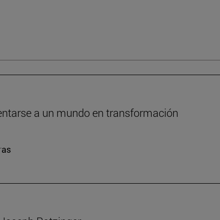
frentarse a un mundo en transformación
ras