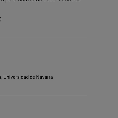
)
s, Universidad de Navarra