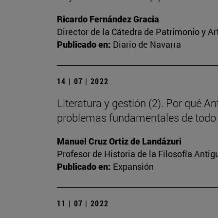
Ricardo Fernández Gracia
Director de la Cátedra de Patrimonio y A
Publicado en:
Diario de Navarra
14 | 07 | 2022
Literatura y gestión (2). Por qué A
problemas fundamentales de todo
Manuel Cruz Ortiz de Landázuri
Profesor de Historia de la Filosofía Antig
Publicado en:
Expansión
11 | 07 | 2022