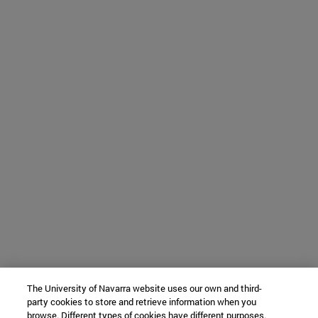
The University of Navarra website uses our own and third-
party cookies to store and retrieve information when you
browse. Different types of cookies have different purposes.