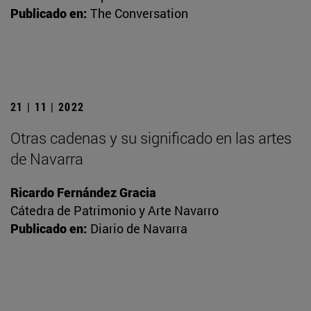
Publicado en:
The Conversation
21 | 11 | 2022
Otras cadenas y su significado en las artes
de Navarra
Ricardo Fernández Gracia
Cátedra de Patrimonio y Arte Navarro
Publicado en:
Diario de Navarra