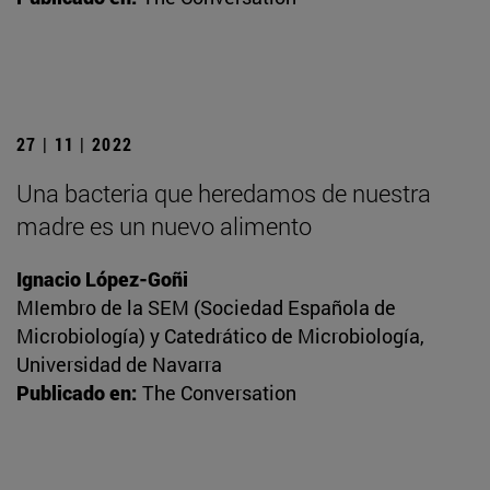
27 | 11 | 2022
Una bacteria que heredamos de nuestra
madre es un nuevo alimento
Ignacio López-Goñi
MIembro de la SEM (Sociedad Española de
Microbiología) y Catedrático de Microbiología,
Universidad de Navarra
Publicado en:
The Conversation