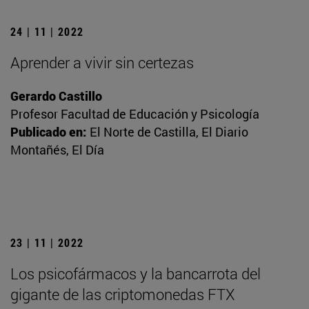
24 | 11 | 2022
Aprender a vivir sin certezas
Gerardo Castillo
Profesor Facultad de Educación y Psicología
Publicado en:
El Norte de Castilla, El Diario
Montañés, El Día
23 | 11 | 2022
Los psicofármacos y la bancarrota del
gigante de las criptomonedas FTX