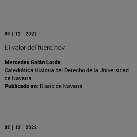
03 | 12 | 2022
El valor del fuero hoy
Mercedes Galán Lorda
Catedrática Historia del Derecho de la Universidad
de Navarra
Publicado en:
Diario de Navarra
02 | 12 | 2022