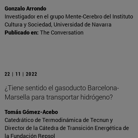
Gonzalo Arrondo
Investigador en el grupo Mente-Cerebro del Instituto
Cultura y Sociedad, Universidad de Navarra
Publicado en:
The Conversation
22 | 11 | 2022
¿Tiene sentido el gasoducto Barcelona-
Marsella para transportar hidrógeno?
Tomás Gómez-Acebo
Catedrático de Termodinámica de Tecnun y
Director de la Cátedra de Transición Energética de
la Fundación Repsol