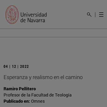
04 | 12 | 2022
Esperanza y realismo en el camino
Ramiro Pellitero
Profesor de la Facultad de Teología
Publicado en:
Omnes