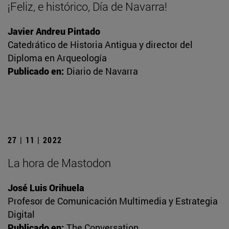
¡Feliz, e histórico, Día de Navarra!
Javier Andreu Pintado
Catedrático de Historia Antigua y director del
Diploma en Arqueología
Publicado en:
Diario de Navarra
27 | 11 | 2022
La hora de Mastodon
José Luis Orihuela
Profesor de Comunicación Multimedia y Estrategia
Digital
Publicado en:
The Conversation