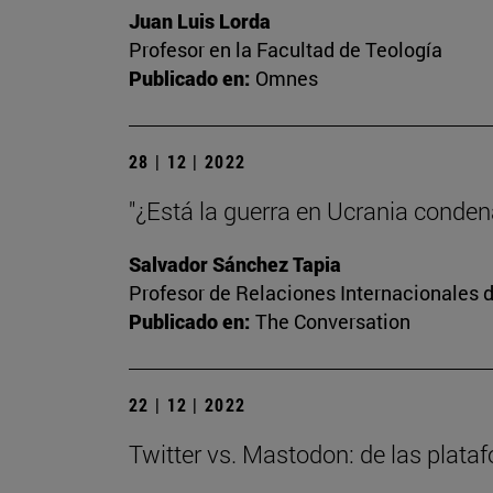
Juan Luis Lorda
Profesor en la Facultad de Teología
Publicado en:
Omnes
28 | 12 | 2022
"¿Está la guerra en Ucrania conde
Salvador Sánchez Tapia
Profesor de Relaciones Internacionales d
Publicado en:
The Conversation
22 | 12 | 2022
Twitter vs. Mastodon: de las plata