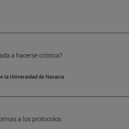
nada a hacerse crónica?
e la Universidad de Navarra
formas a los protocolos