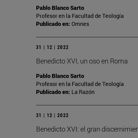
Pablo Blanco Sarto
Profesor en la Facultad de Teología
Publicado en:
Omnes
31 | 12 | 2022
Benedicto XVI, un oso en Roma
Pablo Blanco Sarto
Profesor en la Facultad de Teología
Publicado en:
La Razón
31 | 12 | 2022
Benedicto XVI: el gran discernimien