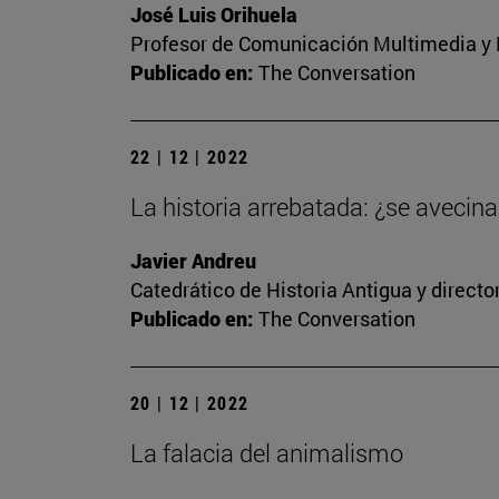
José Luis Orihuela
Profesor de Comunicación Multimedia y E
Publicado en:
The Conversation
22 | 12 | 2022
La historia arrebatada: ¿se avecina 
Javier Andreu
Catedrático de Historia Antigua y direct
Publicado en:
The Conversation
20 | 12 | 2022
La falacia del animalismo