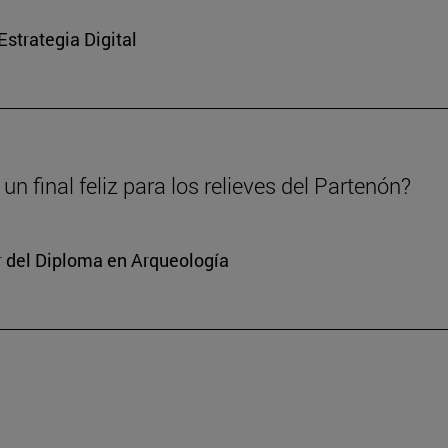
strategia Digital
un final feliz para los relieves del Partenón?
or del Diploma en Arqueología