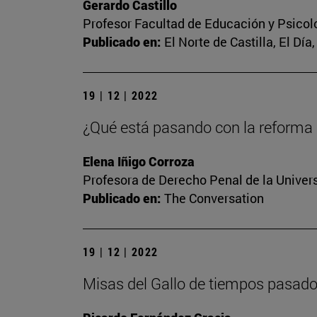
Gerardo Castillo
Profesor Facultad de Educación y Psicol
Publicado en:
El Norte de Castilla, El Dí
19 | 12 | 2022
¿Qué está pasando con la reforma d
Elena Iñigo Corroza
Profesora de Derecho Penal de la Univer
Publicado en:
The Conversation
19 | 12 | 2022
Misas del Gallo de tiempos pasad