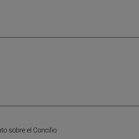
to sobre el Concilio