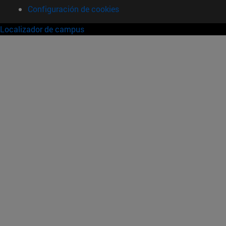
Configuración de cookies
Localizador de campus