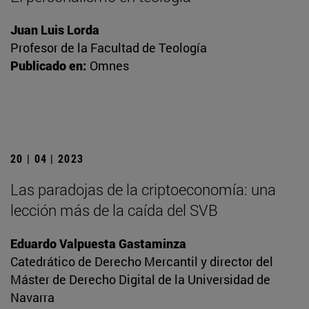
Juan Luis Lorda
Profesor de la Facultad de Teología
Publicado en:
Omnes
20 | 04 | 2023
Las paradojas de la criptoeconomía: una
lección más de la caída del SVB
Eduardo Valpuesta Gastaminza
Catedrático de Derecho Mercantil y director del
Máster de Derecho Digital de la Universidad de
Navarra