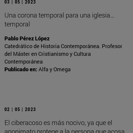
03 | 05 | 2023
Una corona temporal para una iglesia…
temporal
Pablo Pérez López
Catedrático de Historia Contemporánea. Profesor
del Máster en Cristianismo y Cultura
Contemporánea
Publicado en:
Alfa y Omega
02 | 05 | 2023
El ciberacoso es más nocivo, ya que el
anonimato protege a la persona que acosa