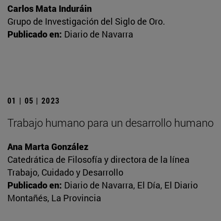
Carlos Mata Induráin
Grupo de Investigación del Siglo de Oro.
Publicado en:
Diario de Navarra
01 | 05 | 2023
Trabajo humano para un desarrollo humano
Ana Marta González
Catedrática de Filosofía y directora de la línea
Trabajo, Cuidado y Desarrollo
Publicado en:
Diario de Navarra, El Día, El Diario
Montañés, La Provincia