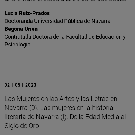
Lucía Ruíz-Prados
Doctoranda Universidad Pública de Navarra
Begoña Urien
Contratada Doctora de la Facultad de Educación y
Psicología
02 | 05 | 2023
Las Mujeres en las Artes y las Letras en
Navarra (9). Las mujeres en la historia
literaria de Navarra (I). De la Edad Media al
Siglo de Oro