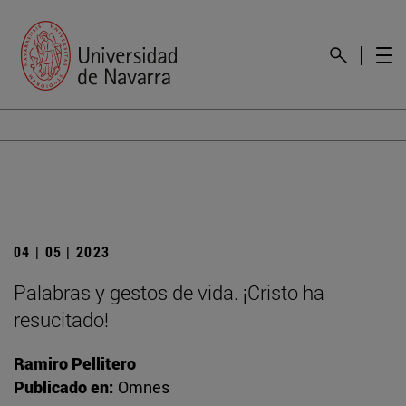
04 | 05 | 2023
Palabras y gestos de vida. ¡Cristo ha
resucitado!
Ramiro Pellitero
Publicado en:
Omnes