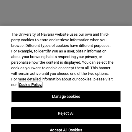
The University of Navarra website uses our own and third-
party cookies to store and retrieve information when you
browse. Different types of cookies have different purposes.
For example, to identify you as a user, obtain information
about your browsing habits respecting your privacy, or
personalize how the content is displayed. You can select the
cookies you want to enable or accept them all. This banner
will remain active until you choose one of the two options.
For more detailed information about our cookies, please visit
our
Cookie Policy.
Manage cookies
Reject All
Accept All Cookies