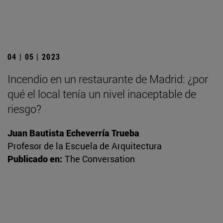
04 | 05 | 2023
Incendio en un restaurante de Madrid: ¿por
qué el local tenía un nivel inaceptable de
riesgo?
Juan Bautista Echeverría Trueba
Profesor de la Escuela de Arquitectura
Publicado en:
The Conversation