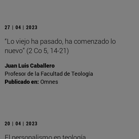
27 | 04 | 2023
“Lo viejo ha pasado, ha comenzado lo
nuevo” (2 Co 5, 14-21)
Juan Luis Caballero
Profesor de la Facultad de Teología
Publicado en:
Omnes
20 | 04 | 2023
El personalismo en teología