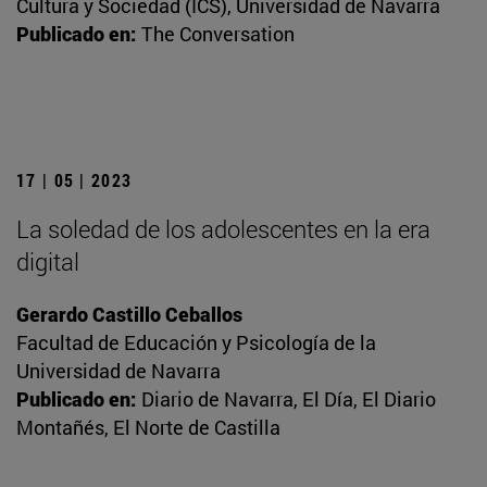
Cultura y Sociedad (ICS), Universidad de Navarra
Publicado en:
The Conversation
17 | 05 | 2023
La soledad de los adolescentes en la era
digital
Gerardo Castillo Ceballos
Facultad de Educación y Psicología de la
Universidad de Navarra
Publicado en:
Diario de Navarra, El Día, El Diario
Montañés, El Norte de Castilla