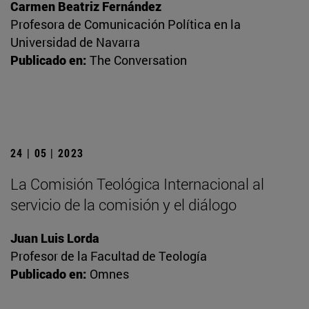
Carmen Beatriz Fernández
Profesora de Comunicación Política en la
Universidad de Navarra
Publicado en:
The Conversation
24 | 05 | 2023
La Comisión Teológica Internacional al
servicio de la comisión y el diálogo
Juan Luis Lorda
Profesor de la Facultad de Teología
Publicado en:
Omnes