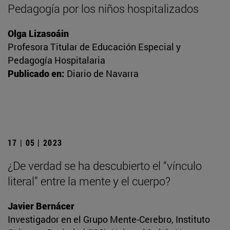
Pedagogía por los niños hospitalizados
Olga Lizasoáin
Profesora Titular de Educación Especial y
Pedagogía Hospitalaria
Publicado en:
Diario de Navarra
17 | 05 | 2023
¿De verdad se ha descubierto el “vínculo
literal” entre la mente y el cuerpo?
Javier Bernácer
Investigador en el Grupo Mente-Cerebro, Instituto