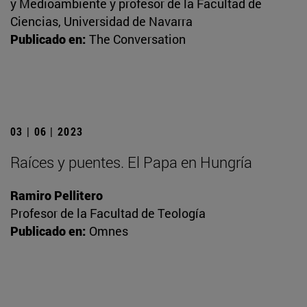
y Medioambiente y profesor de la Facultad de
Ciencias, Universidad de Navarra
Publicado en:
The Conversation
03 | 06 | 2023
Raíces y puentes. El Papa en Hungría
Ramiro Pellitero
Profesor de la Facultad de Teología
Publicado en:
Omnes