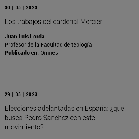
30 | 05 | 2023
Los trabajos del cardenal Mercier
Juan Luis Lorda
Profesor de la Facultad de teología
Publicado en:
Omnes
29 | 05 | 2023
Elecciones adelantadas en España: ¿qué
busca Pedro Sánchez con este
movimiento?