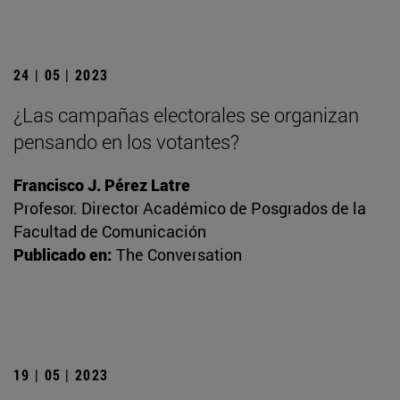
24 | 05 | 2023
¿Las campañas electorales se organizan
pensando en los votantes?
Francisco J. Pérez Latre
Profesor. Director Académico de Posgrados de la
Facultad de Comunicación
Publicado en:
The Conversation
19 | 05 | 2023