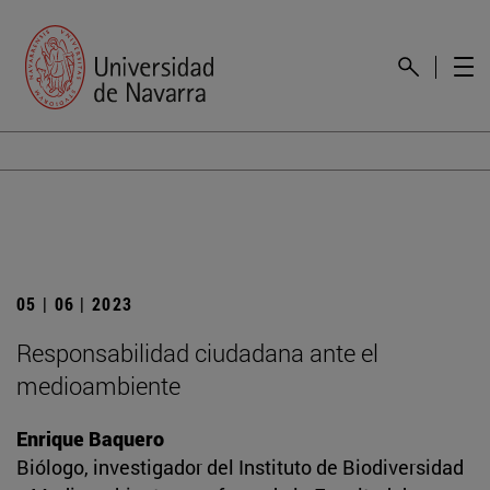
05 | 06 | 2023
Responsabilidad ciudadana ante el
medioambiente
Enrique Baquero
Biólogo, investigador del Instituto de Biodiversidad