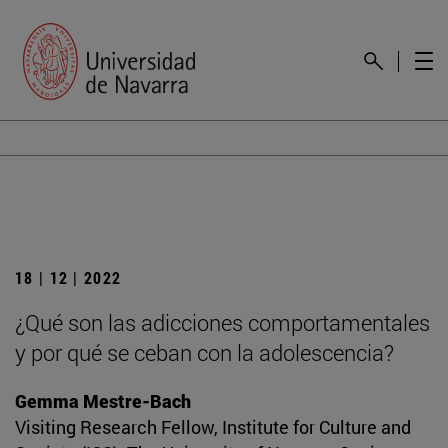
18 | 12 | 2022
¿Qué son las adicciones comportamentales
y por qué se ceban con la adolescencia?
Gemma Mestre-Bach
Visiting Research Fellow, Institute for Culture and