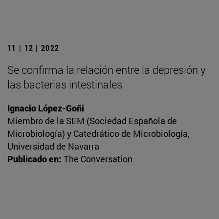
11 | 12 | 2022
Se confirma la relación entre la depresión y
las bacterias intestinales
Ignacio López-Goñi
Miembro de la SEM (Sociedad Española de
Microbiología) y Catedrático de Microbiología,
Universidad de Navarra
Publicado en:
The Conversation