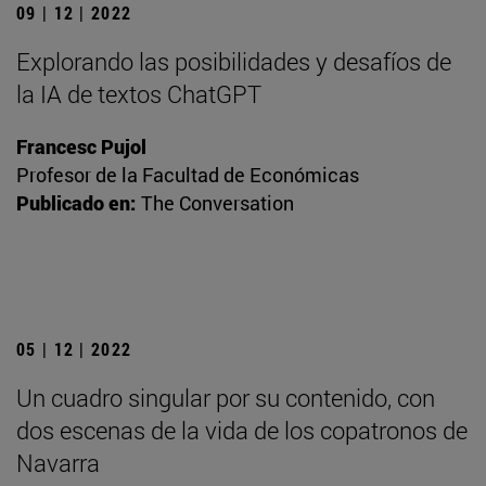
09 | 12 | 2022
Explorando las posibilidades y desafíos de
la IA de textos ChatGPT
Francesc Pujol
Profesor de la Facultad de Económicas
Publicado en:
The Conversation
05 | 12 | 2022
Un cuadro singular por su contenido, con
dos escenas de la vida de los copatronos de
Navarra