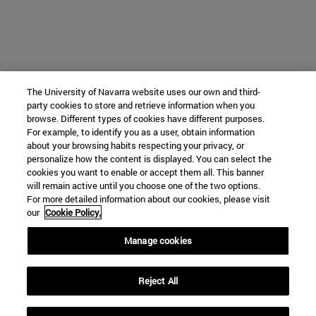
The University of Navarra website uses our own and third-
party cookies to store and retrieve information when you
browse. Different types of cookies have different purposes.
For example, to identify you as a user, obtain information
about your browsing habits respecting your privacy, or
personalize how the content is displayed. You can select the
cookies you want to enable or accept them all. This banner
will remain active until you choose one of the two options.
For more detailed information about our cookies, please visit
our
Cookie Policy.
Manage cookies
Reject All