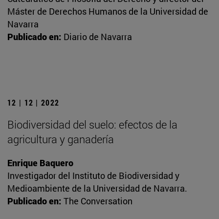
Máster de Derechos Humanos de la Universidad de
Navarra
Publicado en:
Diario de Navarra
12 | 12 | 2022
Biodiversidad del suelo: efectos de la
agricultura y ganadería
Enrique Baquero
Investigador del Instituto de Biodiversidad y
Medioambiente de la Universidad de Navarra.
Publicado en:
The Conversation