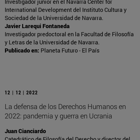
Investigador junior en el Navarra Center for
International Development del Instituto Cultura y
Sociedad de la Universidad de Navarra.
Javier Larequi Fontaneda
Investigador predoctoral en la Facultad de Filosofía
y Letras de la Universidad de Navarra.
Publicado en:
Planeta Futuro - El País
12 | 12 | 2022
La defensa de los Derechos Humanos en
2022: pandemia y guerra en Ucrania
Juan Cianciardo
Catedrático de Filosofía del Derecho y director del