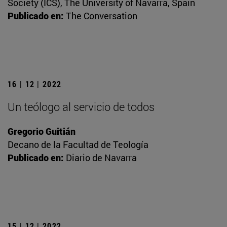
Society (ICS), The University of Navarra, Spain
Publicado en:
The Conversation
16 | 12 | 2022
Un teólogo al servicio de todos
Gregorio Guitián
Decano de la Facultad de Teología
Publicado en:
Diario de Navarra
15 | 12 | 2022