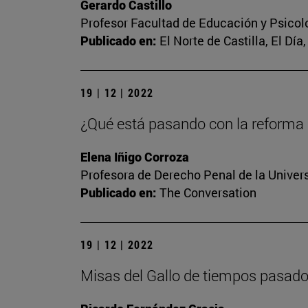
Gerardo Castillo
Profesor Facultad de Educación y Psicol
Publicado en:
El Norte de Castilla, El Dí
19 | 12 | 2022
¿Qué está pasando con la reforma d
Elena Iñigo Corroza
Profesora de Derecho Penal de la Univer
Publicado en:
The Conversation
19 | 12 | 2022
Misas del Gallo de tiempos pasad