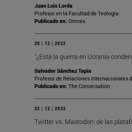
Juan Luis Lorda
Profesor en la Facultad de Teología
Publicado en:
Omnes
28 | 12 | 2022
"¿Está la guerra en Ucrania conde
Salvador Sánchez Tapia
Profesor de Relaciones Internacionales d
Publicado en:
The Conversation
22 | 12 | 2022
Twitter vs. Mastodon: de las plata