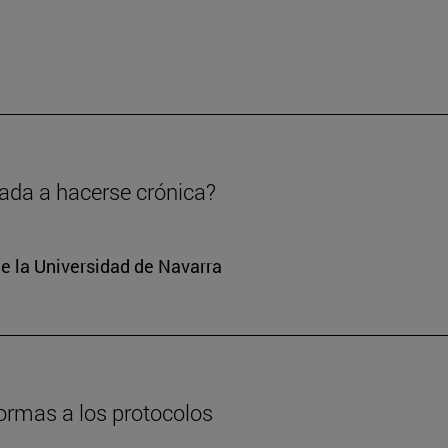
nada a hacerse crónica?
e la Universidad de Navarra
formas a los protocolos