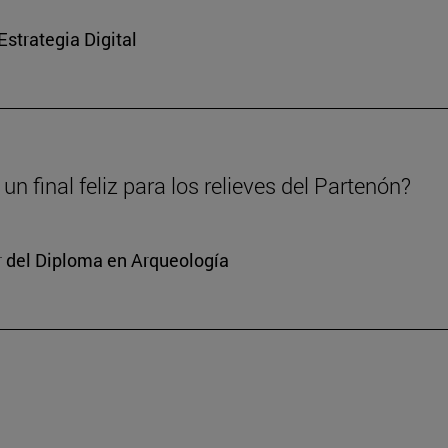
strategia Digital
un final feliz para los relieves del Partenón?
or del Diploma en Arqueología