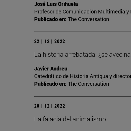
José Luis Orihuela
Profesor de Comunicación Multimedia y E
Publicado en:
The Conversation
22 | 12 | 2022
La historia arrebatada: ¿se avecina 
Javier Andreu
Catedrático de Historia Antigua y direct
Publicado en:
The Conversation
20 | 12 | 2022
La falacia del animalismo