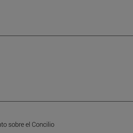
to sobre el Concilio