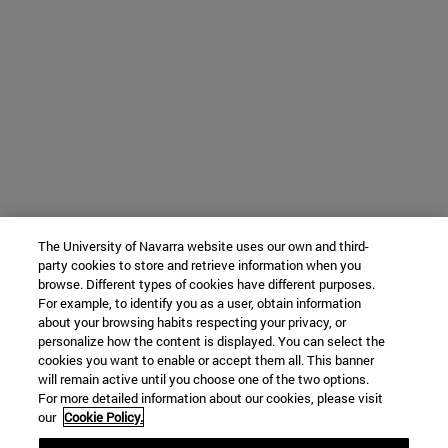
The University of Navarra website uses our own and third-
party cookies to store and retrieve information when you
browse. Different types of cookies have different purposes.
For example, to identify you as a user, obtain information
about your browsing habits respecting your privacy, or
personalize how the content is displayed. You can select the
cookies you want to enable or accept them all. This banner
will remain active until you choose one of the two options.
For more detailed information about our cookies, please visit
our
Cookie Policy.