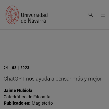
24 | 03 | 2023
ChatGPT nos ayuda a pensar más y mejor
Jaime Nubiola
Catedrático de Filosofía
Publicado en:
Magisterio