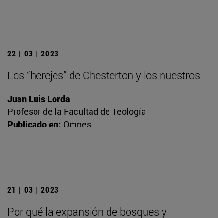
22 | 03 | 2023
Los “herejes” de Chesterton y los nuestros
Juan Luis Lorda
Profesor de la Facultad de Teología
Publicado en:
Omnes
21 | 03 | 2023
Por qué la expansión de bosques y