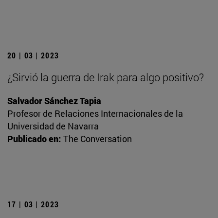
20 | 03 | 2023
¿Sirvió la guerra de Irak para algo positivo?
Salvador Sánchez Tapia
Profesor de Relaciones Internacionales de la
Universidad de Navarra
Publicado en:
The Conversation
17 | 03 | 2023