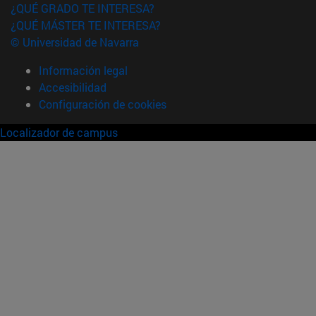
¿QUÉ GRADO TE INTERESA?
¿QUÉ MÁSTER TE INTERESA?
© Universidad de Navarra
Información legal
Accesibilidad
Configuración de cookies
Localizador de campus