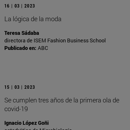
16 | 03 | 2023
La lógica de la moda
Teresa Sádaba
directora de ISEM Fashion Business School
Publicado en:
ABC
15 | 03 | 2023
Se cumplen tres años de la primera ola de
covid-19
Ignacio López Goñi