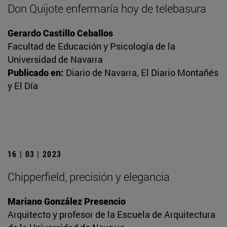
Don Quijote enfermaría hoy de telebasura
Gerardo Castillo Ceballos
Facultad de Educación y Psicología de la
Universidad de Navarra
Publicado en:
Diario de Navarra, El Diario Montañés
y El Día
16 | 03 | 2023
Chipperfield, precisión y elegancia
Mariano González Presencio
Arquitecto y profesor de la Escuela de Arquitectura