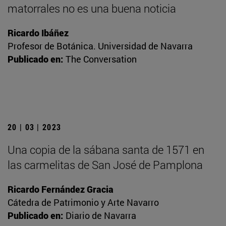
matorrales no es una buena noticia
Ricardo Ibáñez
Profesor de Botánica. Universidad de Navarra
Publicado en:
The Conversation
20 | 03 | 2023
Una copia de la sábana santa de 1571 en
las carmelitas de San José de Pamplona
Ricardo Fernández Gracia
Cátedra de Patrimonio y Arte Navarro
Publicado en:
Diario de Navarra