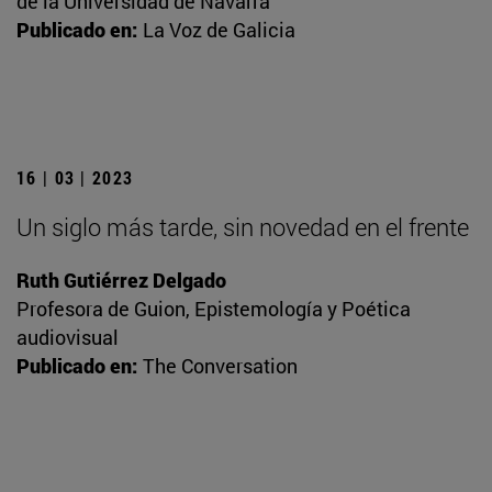
de la Universidad de Navarra
Publicado en:
La Voz de Galicia
16 | 03 | 2023
Un siglo más tarde, sin novedad en el frente
Ruth Gutiérrez Delgado
Profesora de Guion, Epistemología y Poética
audiovisual
Publicado en:
The Conversation