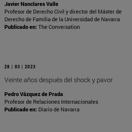
Javier Nanclares Valle
Profesor de Derecho Civil y director del Máster de
Derecho de Familia de la Universidad de Navarra
Publicado en:
The Conversation
28 | 03 | 2023
Veinte años después del shock y pavor
Pedro Vázquez de Prada
Profesor de Relaciones Internacionales
Publicado en:
Diario de Navarra