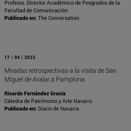
Profesor. Director Académico de Posgrados de la
Facultad de Comunicación
Publicado en:
The Conversation
17 | 04 | 2023
Miradas retrospectivas a la visita de San
Miguel de Aralar a Pamplona
Ricardo Fernández Gracia
Cátedra de Patrimonio y Arte Navarro
Publicado en:
Diario de Navarra