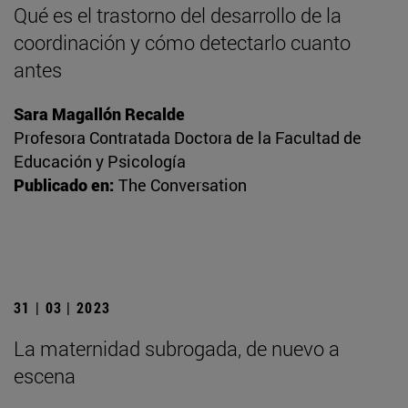
Qué es el trastorno del desarrollo de la
coordinación y cómo detectarlo cuanto
antes
Sara Magallón Recalde
Profesora Contratada Doctora de la Facultad de
Educación y Psicología
Publicado en:
The Conversation
31 | 03 | 2023
La maternidad subrogada, de nuevo a
escena