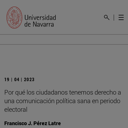
19 | 04 | 2023
Por qué los ciudadanos tenemos derecho a
una comunicación política sana en periodo
electoral
Francisco J. Pérez Latre