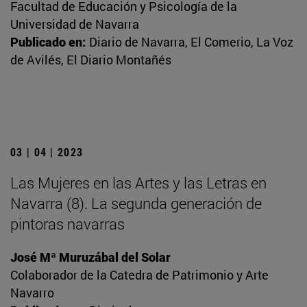
Facultad de Educación y Psicología de la
Universidad de Navarra
Publicado en:
Diario de Navarra, El Comerio, La Voz
de Avilés, El Diario Montañés
03 | 04 | 2023
Las Mujeres en las Artes y las Letras en
Navarra (8). La segunda generación de
pintoras navarras
José Mª Muruzábal del Solar
Colaborador de la Catedra de Patrimonio y Arte
Navarro