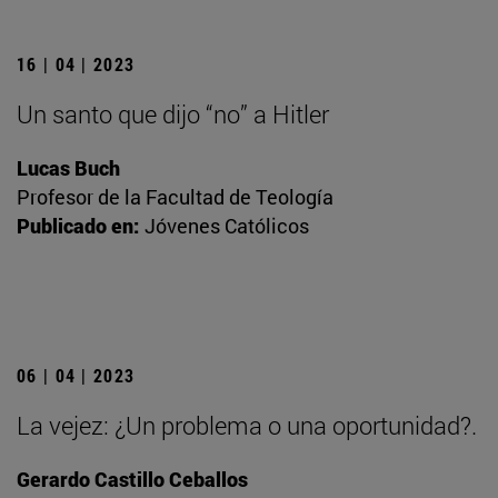
16 | 04 | 2023
Un santo que dijo “no” a Hitler
Lucas Buch
Profesor de la Facultad de Teología
Publicado en:
Jóvenes Católicos
06 | 04 | 2023
La vejez: ¿Un problema o una oportunidad?.
Gerardo Castillo Ceballos