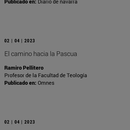
Publicado en:
Diario de navarra
02 | 04 | 2023
El camino hacia la Pascua
Ramiro Pellitero
Profesor de la Facultad de Teología
Publicado en:
Omnes
02 | 04 | 2023