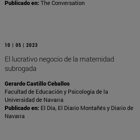
Publicado en:
The Conversation
10 | 05 | 2023
El lucrativo negocio de la maternidad
subrogada
Gerardo Castillo Ceballos
Facultad de Educación y Psicología de la
Universidad de Navarra
Publicado en:
El Día, El Diario Montañés y Diario de
Navarra