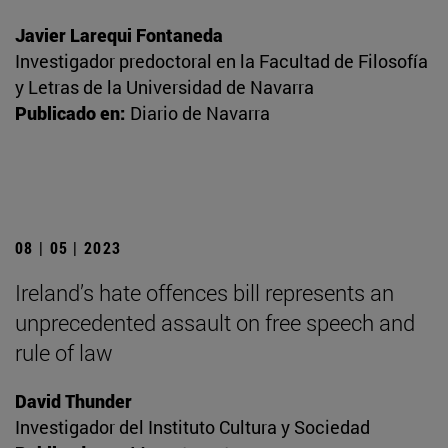
Javier Larequi Fontaneda
Investigador predoctoral en la Facultad de Filosofía
y Letras de la Universidad de Navarra
Publicado en:
Diario de Navarra
08 | 05 | 2023
Ireland’s hate offences bill represents an
unprecedented assault on free speech and
rule of law
David Thunder
Investigador del Instituto Cultura y Sociedad