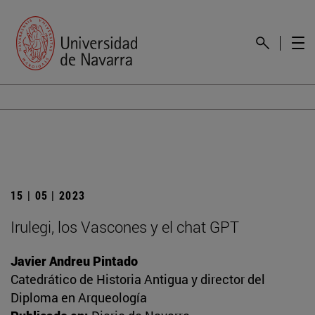
15 | 05 | 2023
Irulegi, los Vascones y el chat GPT
Javier Andreu Pintado
Catedrático de Historia Antigua y director del
Diploma en Arqueología