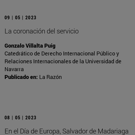
09 | 05 | 2023
La coronación del servicio
Gonzalo Villalta Puig
Catedrático de Derecho Internacional Público y
Relaciones Internacionales de la Universidad de
Navarra
Publicado en:
La Razón
08 | 05 | 2023
En el Día de Europa, Salvador de Madariaga