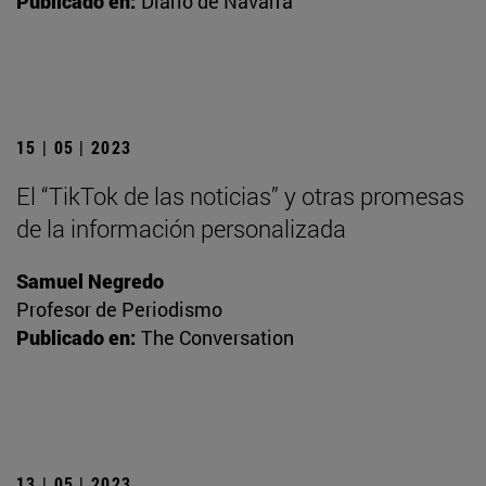
Publicado en:
Diario de Navarra
15 | 05 | 2023
El “TikTok de las noticias” y otras promesas
de la información personalizada
Samuel Negredo
Profesor de Periodismo
Publicado en:
The Conversation
13 | 05 | 2023