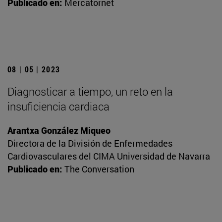
Publicado en:
Mercatornet
08 | 05 | 2023
Diagnosticar a tiempo, un reto en la
insuficiencia cardiaca
Arantxa González Miqueo
Directora de la División de Enfermedades
Cardiovasculares del CIMA Universidad de Navarra
Publicado en:
The Conversation