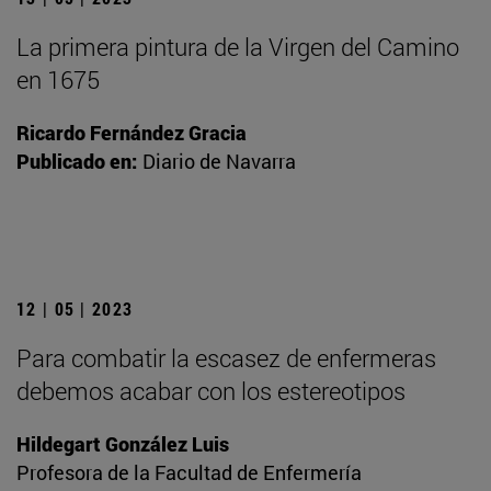
La primera pintura de la Virgen del Camino
en 1675
Ricardo Fernández Gracia
Publicado en:
Diario de Navarra
12 | 05 | 2023
Para combatir la escasez de enfermeras
debemos acabar con los estereotipos
Hildegart González Luis
Profesora de la Facultad de Enfermería