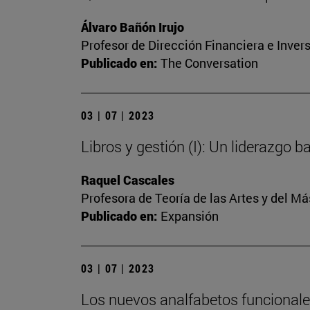
Álvaro Bañón Irujo
Profesor de Dirección Financiera e Inver
Publicado en:
The Conversation
03 | 07 | 2023
Libros y gestión (I): Un liderazgo 
Raquel Cascales
Profesora de Teoría de las Artes y del 
Publicado en:
Expansión
03 | 07 | 2023
Los nuevos analfabetos funcional