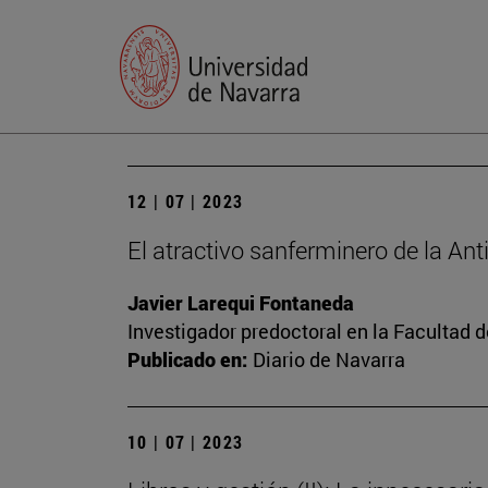
12 | 07 | 2023
El atractivo sanferminero de la An
Javier Larequi Fontaneda
Investigador predoctoral en la Facultad d
Publicado en:
Diario de Navarra
10 | 07 | 2023