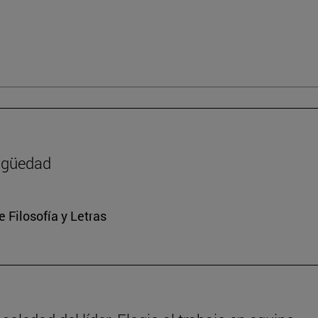
tigüedad
e Filosofía y Letras