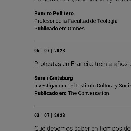
Ramiro Pellitero
Profesor de la Facultad de Teología
Publicado en:
Omnes
05 | 07 | 2023
Protestas en Francia: treinta años 
Sarali Gintsburg
Investigadora del Instituto Cultura y Soc
Publicado en:
The Conversation
03 | 07 | 2023
Qué debemos saber en tiempos de i