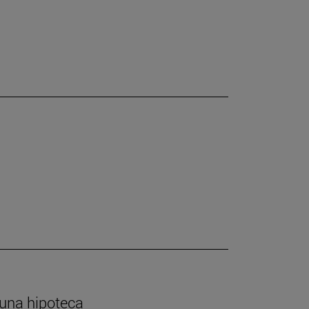
 una hipoteca