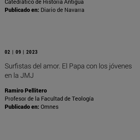
Catedrático de Historia Antigua
Publicado en:
Diario de Navarra
02 | 09 | 2023
Surfistas del amor. El Papa con los jóvenes
en la JMJ
Ramiro Pellitero
Profesor de la Facultad de Teología
Publicado en:
Omnes