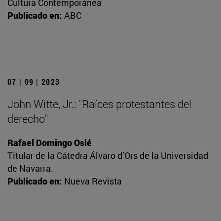
Cultura Contemporánea
Publicado en:
ABC
07 | 09 | 2023
John Witte, Jr.: "Raíces protestantes del
derecho"
Rafael Domingo Oslé
Titular de la Cátedra Álvaro d’Ors de la Universidad
de Navarra.
Publicado en:
Nueva Revista