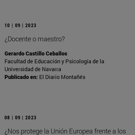
10 | 09 | 2023
¿Docente o maestro?
Gerardo Castillo Ceballos
Facultad de Educación y Psicología de la
Universidad de Navarra
Publicado en:
El Diario Montañés
08 | 09 | 2023
¿Nos protege la Unión Europea frente a los