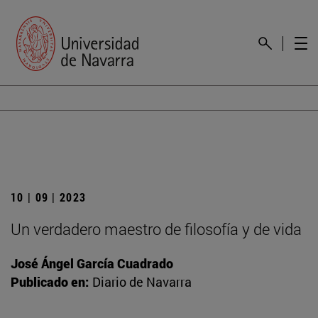
10 | 09 | 2023
Un verdadero maestro de filosofía y de vida
José Ángel García Cuadrado
Publicado en:
Diario de Navarra