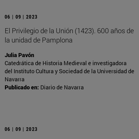
06 | 09 | 2023
El Privilegio de la Unión (1423). 600 años de
la unidad de Pamplona
Julia Pavón
Catedrática de Historia Medieval e investigadora
del Instituto Cultura y Sociedad de la Universidad de
Navarra
Publicado en:
Diario de Navarra
06 | 09 | 2023