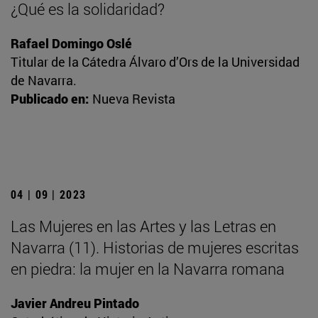
¿Qué es la solidaridad?
Rafael Domingo Oslé
Titular de la Cátedra Álvaro d’Ors de la Universidad
de Navarra.
Publicado en:
Nueva Revista
04 | 09 | 2023
Las Mujeres en las Artes y las Letras en
Navarra (11). Historias de mujeres escritas
en piedra: la mujer en la Navarra romana
Javier Andreu Pintado