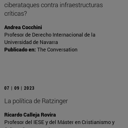
ciberataques contra infraestructuras
críticas?
Andrea Cocchini
Profesor de Derecho Internacional de la
Universidad de Navarra
Publicado en:
The Conversation
07 | 09 | 2023
La política de Ratzinger
Ricardo Calleja Rovira
Profesor del IESE y del Máster en Cristianismo y