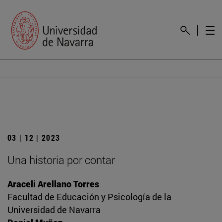
03 | 12 | 2023
Una historia por contar
Araceli Arellano Torres
Facultad de Educación y Psicología de la
Universidad de Navarra