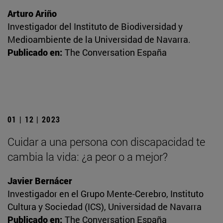
Arturo Ariño
Investigador del Instituto de Biodiversidad y
Medioambiente de la Universidad de Navarra.
Publicado en:
The Conversation España
01 | 12 | 2023
Cuidar a una persona con discapacidad te
cambia la vida: ¿a peor o a mejor?
Javier Bernácer
Investigador en el Grupo Mente-Cerebro, Instituto
Cultura y Sociedad (ICS), Universidad de Navarra
Publicado en:
The Conversation España