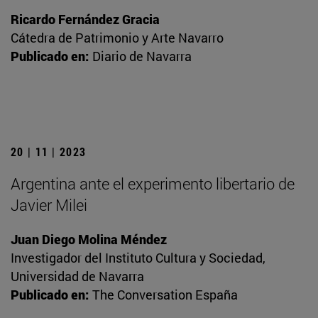
Ricardo Fernández Gracia
Cátedra de Patrimonio y Arte Navarro
Publicado en:
Diario de Navarra
20 | 11 | 2023
Argentina ante el experimento libertario de
Javier Milei
Juan Diego Molina Méndez
Investigador del Instituto Cultura y Sociedad,
Universidad de Navarra
Publicado en:
The Conversation España