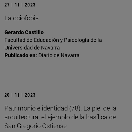
27 | 11 | 2023
La ociofobia
Gerardo Castillo
Facultad de Educación y Psicología de la
Universidad de Navarra
Publicado en:
Diario de Navarra
20 | 11 | 2023
Patrimonio e identidad (78). La piel de la
arquitectura: el ejemplo de la basílica de
San Gregorio Ostiense