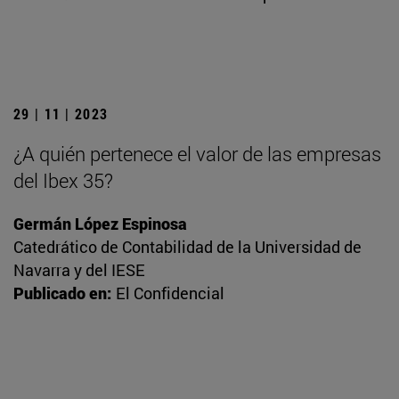
29 | 11 | 2023
¿A quién pertenece el valor de las empresas
del Ibex 35?
Germán López Espinosa
Catedrático de Contabilidad de la Universidad de
Navarra y del IESE
Publicado en:
El Confidencial