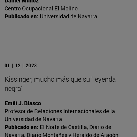
Daniel Muñoz
Centro Ocupacional El Molino
Publicado en:
Universidad de Navarra
01 | 12 | 2023
Kissinger, mucho más que su "leyenda
negra"
Emili J. Blasco
Profesor de Relaciones Internacionales de la
Universidad de Navarra
Publicado en:
El Norte de Castilla, Diario de
Navarra, Diario Montañés y Heraldo de Aragón