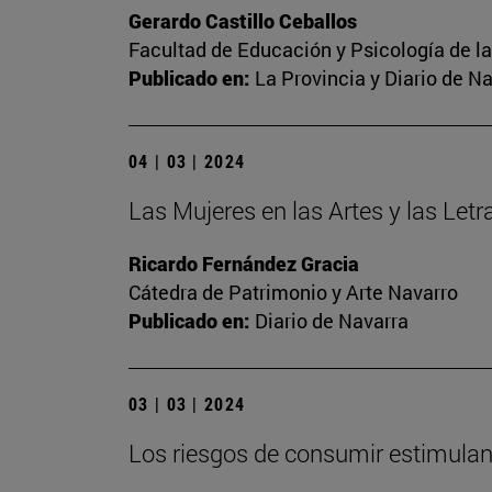
Gerardo Castillo Ceballos
Facultad de Educación y Psicología de l
Publicado en:
La Provincia y Diario de N
04 | 03 | 2024
Las Mujeres en las Artes y las Letr
Ricardo Fernández Gracia
Cátedra de Patrimonio y Arte Navarro
Publicado en:
Diario de Navarra
03 | 03 | 2024
Los riesgos de consumir estimulant