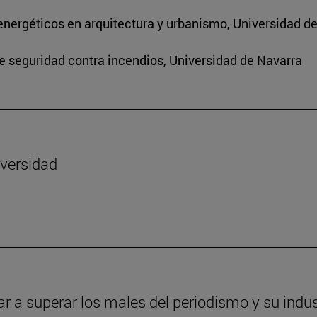
energéticos en arquitectura y urbanismo, Universidad d
de seguridad contra incendios, Universidad de Navarra
iversidad
ar a superar los males del periodismo y su indus