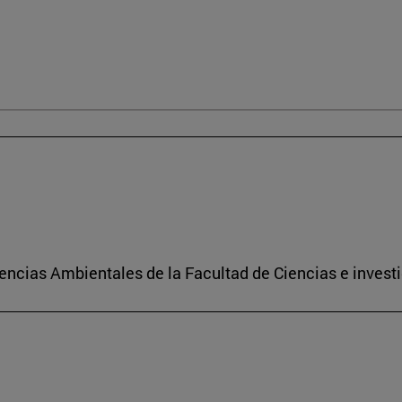
encias Ambientales de la Facultad de Ciencias e investi