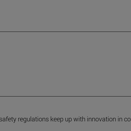
safety regulations keep up with innovation in c