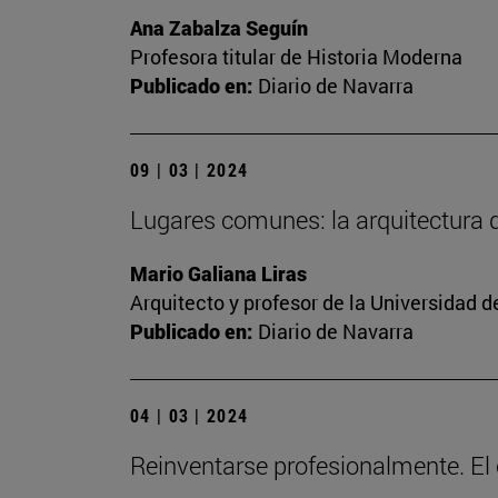
Ana Zabalza Seguín
Profesora titular de Historia Moderna
Publicado en:
Diario de Navarra
09 | 03 | 2024
Lugares comunes: la arquitectura
Mario Galiana Liras
Arquitecto y profesor de la Universidad d
Publicado en:
Diario de Navarra
04 | 03 | 2024
Reinventarse profesionalmente. El