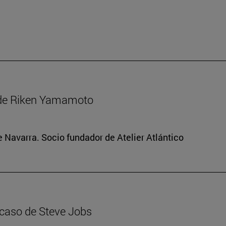
 de Riken Yamamoto
e Navarra. Socio fundador de Atelier Atlántico
 caso de Steve Jobs