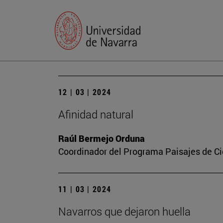
12 | 03 | 2024
Afinidad natural
Raúl Bermejo Orduna
Coordinador del Programa Paisajes de Ci
11 | 03 | 2024
Navarros que dejaron huella