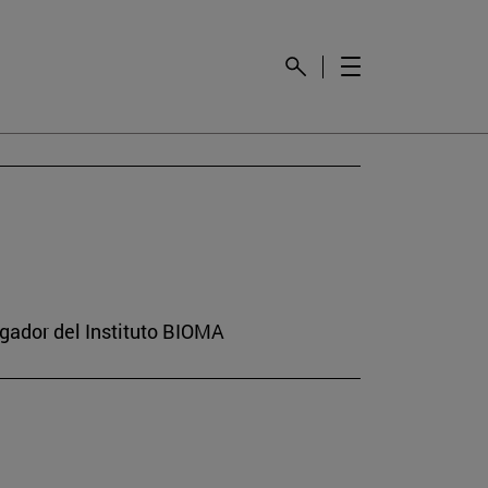
gador del Instituto BIOMA