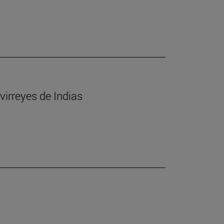
virreyes de Indias