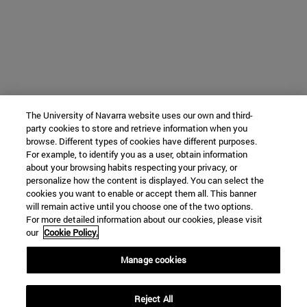
The University of Navarra website uses our own and third-
party cookies to store and retrieve information when you
browse. Different types of cookies have different purposes.
For example, to identify you as a user, obtain information
about your browsing habits respecting your privacy, or
personalize how the content is displayed. You can select the
cookies you want to enable or accept them all. This banner
will remain active until you choose one of the two options.
For more detailed information about our cookies, please visit
our
Cookie Policy.
Manage cookies
Reject All