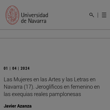
01 | 04 | 2024
Las Mujeres en las Artes y las Letras en
Navarra (17). Jeroglíficos en femenino en
las exequias reales pamplonesas
Javier Azanza