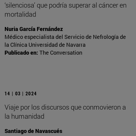
‘silenciosa’ que podría superar al cáncer en
mortalidad
Nuria García Fernández
Médico especialista del Servicio de Nefrología de
la Clínica Universidad de Navarra
Publicado en:
The Conversation
14 | 03 | 2024
Viaje por los discursos que conmovieron a
la humanidad
Santiago de Navascués