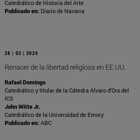
Catedrático de Historia del Arte
Publicado en:
Diario de Navarra
28 | 03 | 2024
Renacer de la libertad religiosa en EE.UU.
Rafael Domingo
Catedrático y titular de la Cátedra Álvaro d'Ors del
ICS
John Witte Jr.
Catedrático de la Universidad de Emory
Publicado en:
ABC