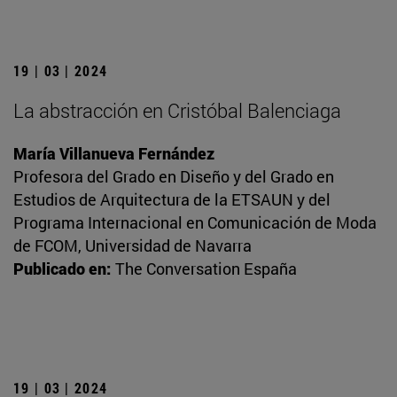
19 | 03 | 2024
La abstracción en Cristóbal Balenciaga
María Villanueva Fernández
Profesora del Grado en Diseño y del Grado en
Estudios de Arquitectura de la ETSAUN y del
Programa Internacional en Comunicación de Moda
de FCOM, Universidad de Navarra
Publicado en:
The Conversation España
19 | 03 | 2024