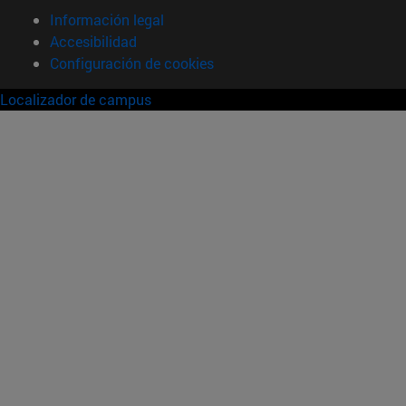
Información legal
Accesibilidad
Configuración de cookies
Localizador de campus