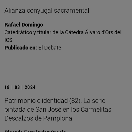
Alianza conyugal sacramental
Rafael Domingo
Catedrático y titular de la Cátedra Álvaro d'Ors del
ICS
Publicado en:
El Debate
18 | 03 | 2024
Patrimonio e identidad (82). La serie
pintada de San José en los Carmelitas
Descalzos de Pamplona