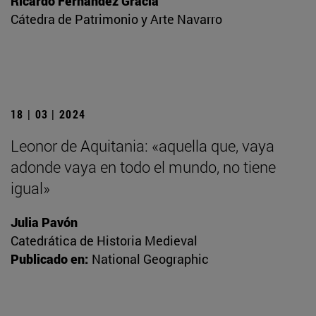
Ricardo Fernández Gracia
Cátedra de Patrimonio y Arte Navarro
18 | 03 | 2024
Leonor de Aquitania: «aquella que, vaya
adonde vaya en todo el mundo, no tiene
igual»
Julia Pavón
Catedrática de Historia Medieval
Publicado en:
National Geographic