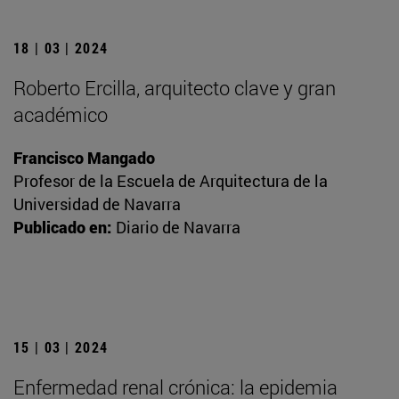
18 | 03 | 2024
Roberto Ercilla, arquitecto clave y gran
académico
Francisco Mangado
Profesor de la Escuela de Arquitectura de la
Universidad de Navarra
Publicado en:
Diario de Navarra
15 | 03 | 2024
Enfermedad renal crónica: la epidemia