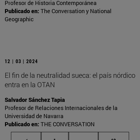
Profesor de Historia Contemporánea
Publicado en:
The Conversation y National
Geographic
12 | 03 | 2024
El fin de la neutralidad sueca: el país nórdico
entra en la OTAN
Salvador Sánchez Tapia
Profesor de Relaciones Internacionales de la
Universidad de Navarra
Publicado en:
THE CONVERSATION