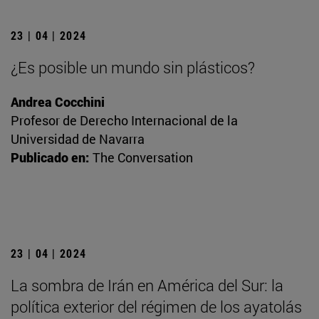
23 | 04 | 2024
¿Es posible un mundo sin plásticos?
Andrea Cocchini
Profesor de Derecho Internacional de la
Universidad de Navarra
Publicado en:
The Conversation
23 | 04 | 2024
La sombra de Irán en América del Sur: la
política exterior del régimen de los ayatolás