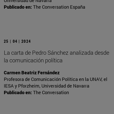
Universidad de Navarra
Publicado en:
The Conversation España
25 | 04 | 2024
La carta de Pedro Sánchez analizada desde
la comunicación política
Carmen Beatriz Fernández
Profesora de Comunicación Política en la UNAV, el
IESA y Pforzheim, Universidad de Navarra
Publicado en:
The Conversation