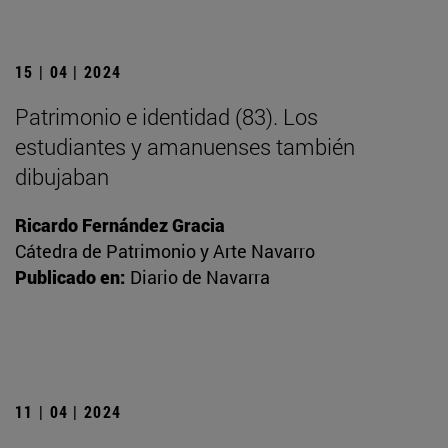
15 | 04 | 2024
Patrimonio e identidad (83). Los
estudiantes y amanuenses también
dibujaban
Ricardo Fernández Gracia
Cátedra de Patrimonio y Arte Navarro
Publicado en:
Diario de Navarra
11 | 04 | 2024