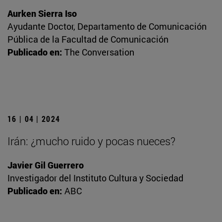
Aurken Sierra Iso
Ayudante Doctor, Departamento de Comunicación
Pública de la Facultad de Comunicación
Publicado en:
The Conversation
16 | 04 | 2024
Irán: ¿mucho ruido y pocas nueces?
Javier Gil Guerrero
Investigador del Instituto Cultura y Sociedad
Publicado en:
ABC