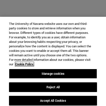
The University of Navarra website uses our own and third-
party cookies to store and retrieve information when you
browse. Different types of cookies have different purposes.
For example, to identify you as a user, obtain information
about your browsing habits respecting your privacy, or
personalize how the content is displayed. You can select the
cookies you want to enable or accept them all. This banner
will remain active until you choose one of the two options.
For more detailed information about our cookies, please visit
our
Cookie Policy.
Manage cookies
Reject All
Accept All Cookies