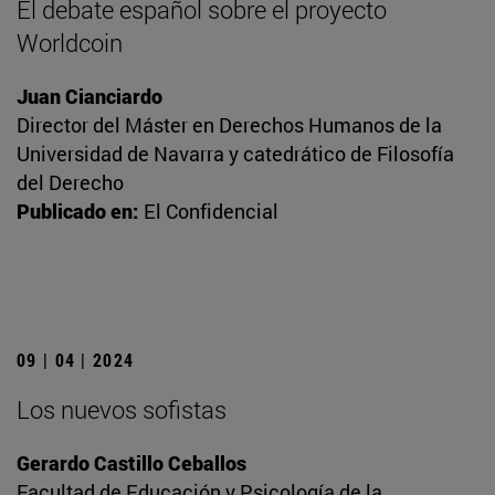
El debate español sobre el proyecto
Worldcoin
Juan Cianciardo
Director del Máster en Derechos Humanos de la
Universidad de Navarra y catedrático de Filosofía
del Derecho
Publicado en:
El Confidencial
09 | 04 | 2024
Los nuevos sofistas
Gerardo Castillo Ceballos
Facultad de Educación y Psicología de la