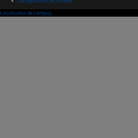
Configuración de cookies
Localizador de campus