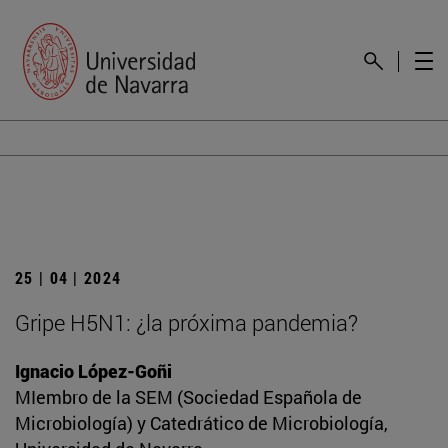
25 | 04 | 2024
Gripe H5N1: ¿la próxima pandemia?
Ignacio López-Goñi
MIembro de la SEM (Sociedad Española de
Microbiología) y Catedrático de Microbiología,