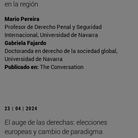
en la región
Mario Pereira
Profesor de Derecho Penal y Seguridad
Internacional, Universidad de Navarra
Gabriela Fajardo
Doctoranda en derecho de la sociedad global,
Universidad de Navarra
Publicado en:
The Conversation
23 | 04 | 2024
El auge de las derechas: elecciones
europeas y cambio de paradigma