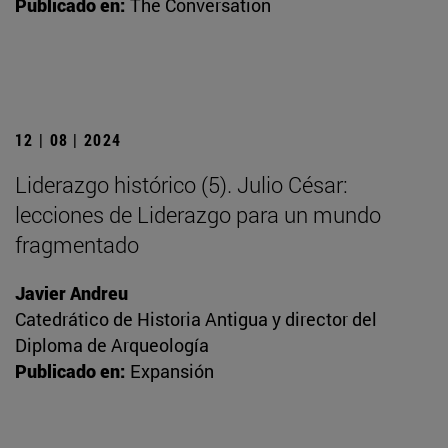
Publicado en:
The Conversation
12 | 08 | 2024
Liderazgo histórico (5). Julio César:
lecciones de Liderazgo para un mundo
fragmentado
Javier Andreu
Catedrático de Historia Antigua y director del
Diploma de Arqueología
Publicado en:
Expansión