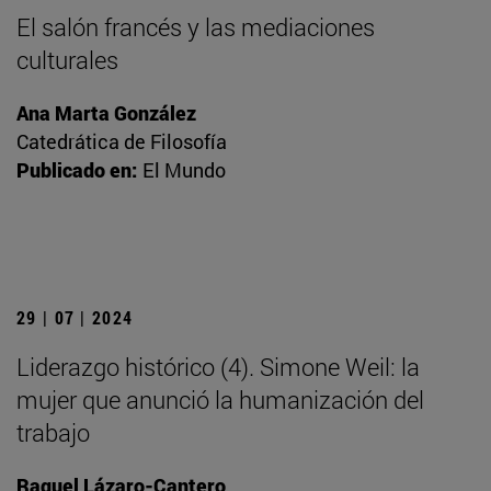
El salón francés y las mediaciones
culturales
Ana Marta González
Catedrática de Filosofía
Publicado en:
El Mundo
29 | 07 | 2024
Liderazgo histórico (4). Simone Weil: la
mujer que anunció la humanización del
trabajo
Raquel Lázaro-Cantero