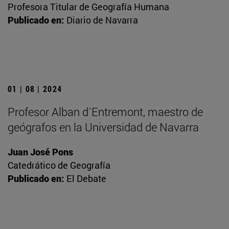
Profesora Titular de Geografía Humana
Publicado en:
Diario de Navarra
01 | 08 | 2024
Profesor Alban d´Entremont, maestro de
geógrafos en la Universidad de Navarra
Juan José Pons
Catedrático de Geografía
Publicado en:
El Debate