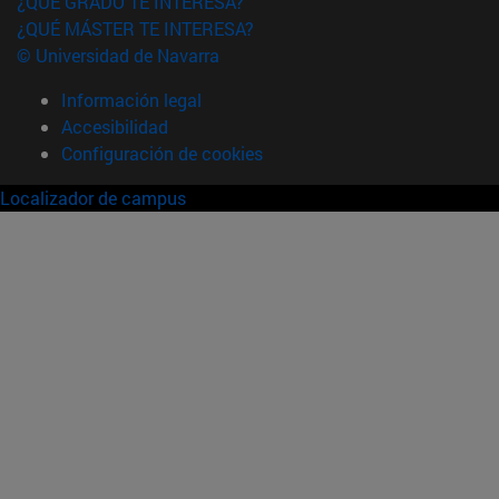
¿QUÉ GRADO TE INTERESA?
¿QUÉ MÁSTER TE INTERESA?
© Universidad de Navarra
Información legal
Accesibilidad
Configuración de cookies
Localizador de campus