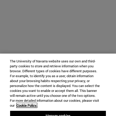
The University of Navarra website uses our own and third-
party cookies to store and retrieve information when you
browse. Different types of cookies have different purposes.
For example, to identify you as a user, obtain information
about your browsing habits respecting your privacy, or
personalize how the content is displayed. You can select the
cookies you want to enable or accept them all. This banner
will remain active until you choose one of the two options.
For more detailed information about our cookies, please visit
our
Cookie Policy.
Manage cookies