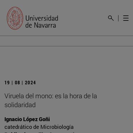
19 | 08 | 2024
Viruela del mono: es la hora de la
solidaridad
Ignacio López Goñi
catedrático de Microbiología