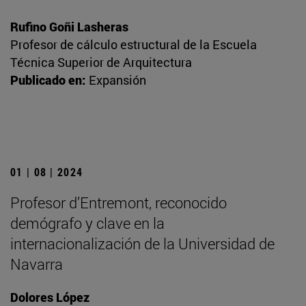
Rufino Goñi Lasheras
Profesor de cálculo estructural de la Escuela
Técnica Superior de Arquitectura
Publicado en:
Expansión
01 | 08 | 2024
Profesor d’Entremont, reconocido
demógrafo y clave en la
internacionalización de la Universidad de
Navarra
Dolores López