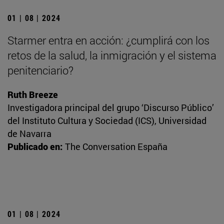
01 | 08 | 2024
Starmer entra en acción: ¿cumplirá con los
retos de la salud, la inmigración y el sistema
penitenciario?
Ruth Breeze
Investigadora principal del grupo ‘Discurso Público’
del Instituto Cultura y Sociedad (ICS), Universidad
de Navarra
Publicado en:
The Conversation España
01 | 08 | 2024