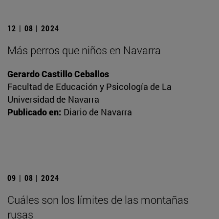
12 | 08 | 2024
Más perros que niños en Navarra
Gerardo Castillo Ceballos
Facultad de Educación y Psicología de La
Universidad de Navarra
Publicado en:
Diario de Navarra
09 | 08 | 2024
Cuáles son los límites de las montañas
rusas