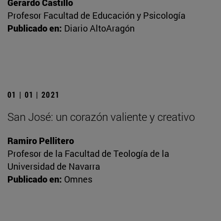
Gerardo Castillo
Profesor Facultad de Educación y Psicología
Publicado en:
Diario AltoAragón
01 | 01 | 2021
San José: un corazón valiente y creativo
Ramiro Pellitero
Profesor de la Facultad de Teología de la
Universidad de Navarra
Publicado en:
Omnes