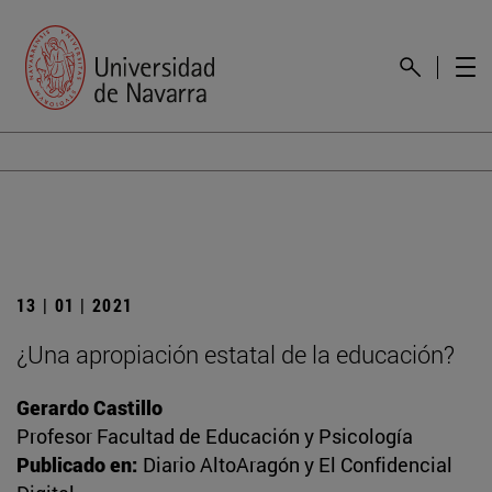
13 | 01 | 2021
¿Una apropiación estatal de la educación?
Gerardo Castillo
Profesor Facultad de Educación y Psicología
Publicado en:
Diario AltoAragón y El Confidencial