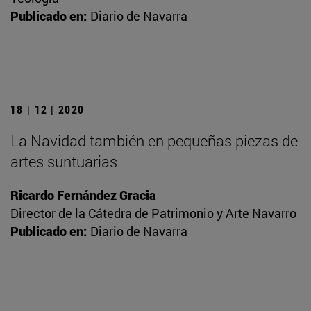
Publicado en:
Diario de Navarra
18 | 12 | 2020
La Navidad también en pequeñas piezas de
artes suntuarias
Ricardo Fernández Gracia
Director de la Cátedra de Patrimonio y Arte Navarro
Publicado en:
Diario de Navarra