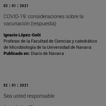
03 | 01 | 2021
COVID-19: consideraciones sobre la
vacunación (respuesta)
Ignacio López-Goñi
Profesor de la Facultad de Ciencias y catedrático
de Microbiología de la Universidad de Navarra
Publicado en:
Diario de Navarra
02 | 01 | 2021
Sea usted responsable