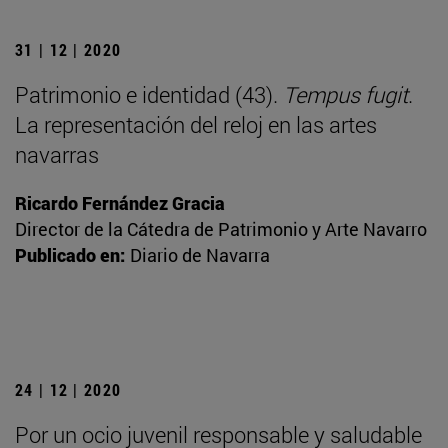
31 | 12 | 2020
Patrimonio e identidad (43).
Tempus fugit
.
La representación del reloj en las artes
navarras
Ricardo Fernández Gracia
Director de la Cátedra de Patrimonio y Arte Navarro
Publicado en:
Diario de Navarra
24 | 12 | 2020
Por un ocio juvenil responsable y saludable