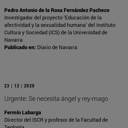
Pedro Antonio de la Rosa Fernández Pacheco
Investigador del proyecto ‘Educación de la
afectividad y la sexualidad humana’ del Instituto
Cultura y Sociedad (ICS) de la Universidad de
Navarra
Publicado en:
Diario de Navarra
23 | 12 | 2020
Urgente: Se necesita ángel y rey-mago
Fermín Labarga
Director del ISCR y profesor de la Facultad de
Teología