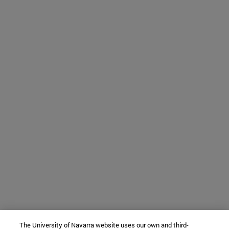
The University of Navarra website uses our own and third-