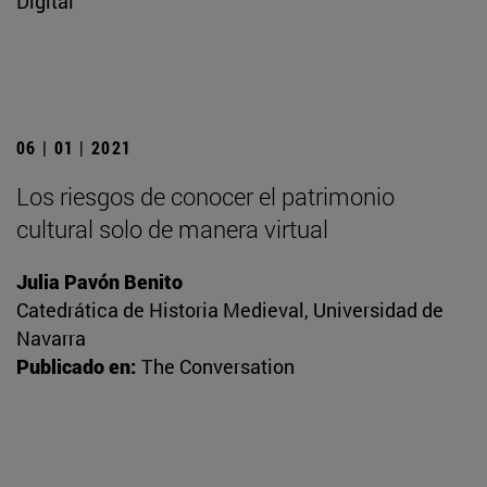
Digital
06 | 01 | 2021
Los riesgos de conocer el patrimonio
cultural solo de manera virtual
Julia Pavón Benito
Catedrática de Historia Medieval, Universidad de
Navarra
Publicado en:
The Conversation