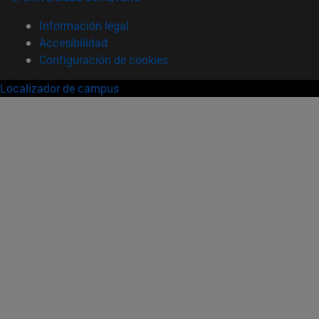
Información legal
Accesibilidad
Configuración de cookies
Localizador de campus