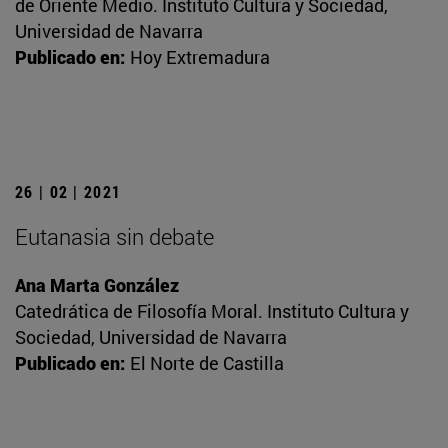
de Oriente Medio. Instituto Cultura y Sociedad,
Universidad de Navarra
Publicado en:
Hoy Extremadura
26 | 02 | 2021
Eutanasia sin debate
Ana Marta González
Catedrática de Filosofía Moral. Instituto Cultura y
Sociedad, Universidad de Navarra
Publicado en:
El Norte de Castilla