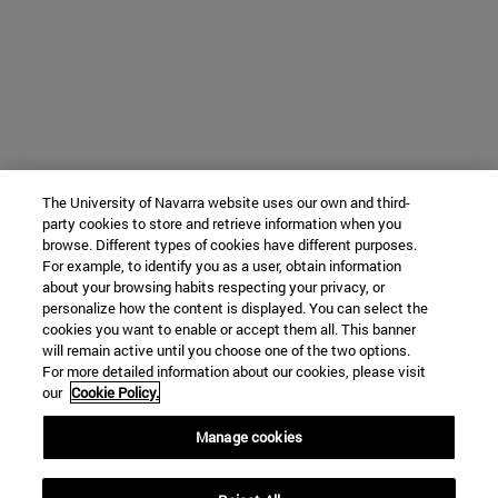
The University of Navarra website uses our own and third-
party cookies to store and retrieve information when you
browse. Different types of cookies have different purposes.
For example, to identify you as a user, obtain information
about your browsing habits respecting your privacy, or
personalize how the content is displayed. You can select the
cookies you want to enable or accept them all. This banner
will remain active until you choose one of the two options.
For more detailed information about our cookies, please visit
our
Cookie Policy.
Manage cookies