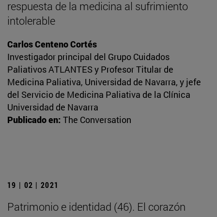
respuesta de la medicina al sufrimiento
intolerable
Carlos Centeno Cortés
Investigador principal del Grupo Cuidados
Paliativos ATLANTES y Profesor Titular de
Medicina Paliativa, Universidad de Navarra, y jefe
del Servicio de Medicina Paliativa de la Clínica
Universidad de Navarra
Publicado en:
The Conversation
19 | 02 | 2021
Patrimonio e identidad (46). El corazón