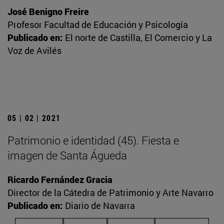
José Benigno Freire
Profesor Facultad de Educación y Psicología
Publicado en:
El norte de Castilla, El Comercio y La
Voz de Avilés
05 | 02 | 2021
Patrimonio e identidad (45). Fiesta e
imagen de Santa Águeda
Ricardo Fernández Gracia
Director de la Cátedra de Patrimonio y Arte Navarro
Publicado en:
Diario de Navarra