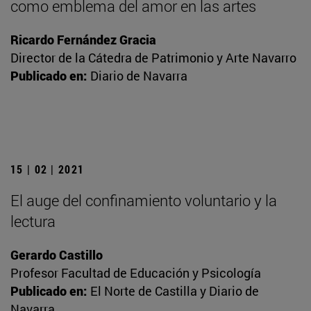
como emblema del amor en las artes
Ricardo Fernández Gracia
Director de la Cátedra de Patrimonio y Arte Navarro
Publicado en:
Diario de Navarra
15 | 02 | 2021
El auge del confinamiento voluntario y la
lectura
Gerardo Castillo
Profesor Facultad de Educación y Psicología
Publicado en:
El Norte de Castilla y Diario de
Navarra