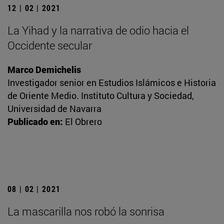
12 | 02 | 2021
La Yihad y la narrativa de odio hacia el
Occidente secular
Marco Demichelis
Investigador senior en Estudios Islámicos e Historia
de Oriente Medio. Instituto Cultura y Sociedad,
Universidad de Navarra
Publicado en:
El Obrero
08 | 02 | 2021
La mascarilla nos robó la sonrisa