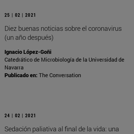
25 | 02 | 2021
Diez buenas noticias sobre el coronavirus
(un año después)
Ignacio López-Goñi
Catedrático de Microbiología de la Universidad de
Navarra
Publicado en:
The Conversation
24 | 02 | 2021
Sedación paliativa al final de la vida: una