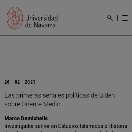
26 | 02 | 2021
Las primeras señales políticas de Biden
sobre Oriente Medio
Marco Demichelis
Investigador senior en Estudios Islámicos e Historia