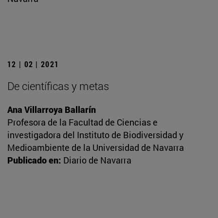
12 | 02 | 2021
De científicas y metas
Ana Villarroya Ballarín
Profesora de la Facultad de Ciencias e
investigadora del Instituto de Biodiversidad y
Medioambiente de la Universidad de Navarra
Publicado en:
Diario de Navarra