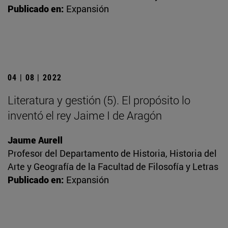
Publicado en:
Expansión
04 | 08 | 2022
Literatura y gestión (5). El propósito lo
inventó el rey Jaime I de Aragón
Jaume Aurell
Profesor del Departamento de Historia, Historia del
Arte y Geografía de la Facultad de Filosofía y Letras
Publicado en:
Expansión