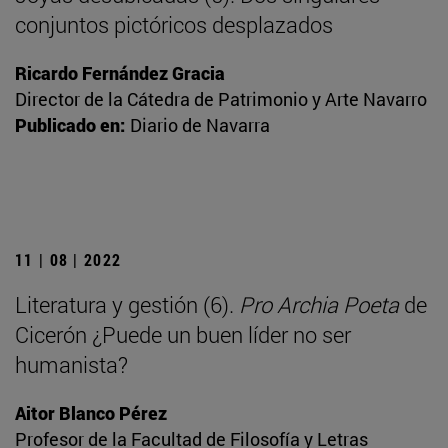
conjuntos pictóricos desplazados
Ricardo Fernández Gracia
Director de la Cátedra de Patrimonio y Arte Navarro
Publicado en:
Diario de Navarra
11 | 08 | 2022
Literatura y gestión (6).
Pro Archia Poeta
de
Cicerón ¿Puede un buen líder no ser
humanista?
Aitor Blanco Pérez
Profesor de la Facultad de Filosofía y Letras