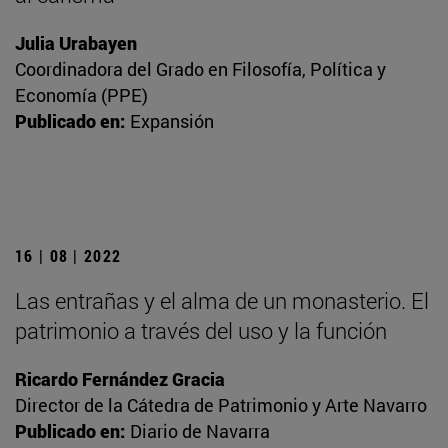
Julia Urabayen
Coordinadora del Grado en Filosofía, Política y
Economía (PPE)
Publicado en:
Expansión
16 | 08 | 2022
Las entrañas y el alma de un monasterio. El
patrimonio a través del uso y la función
Ricardo Fernández Gracia
Director de la Cátedra de Patrimonio y Arte Navarro
Publicado en:
Diario de Navarra