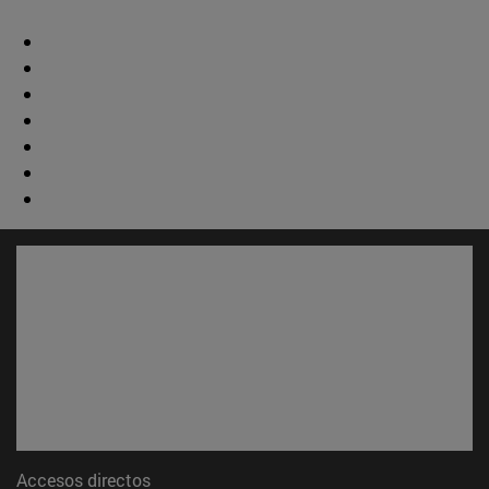
Accesos directos