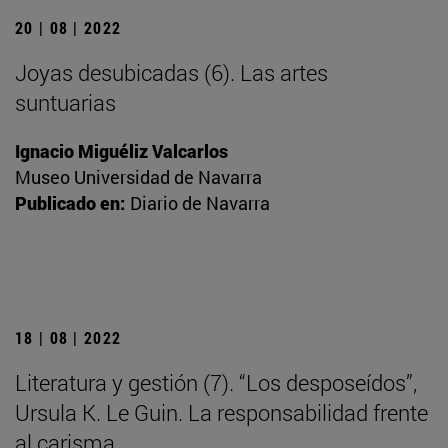
20 | 08 | 2022
Joyas desubicadas (6). Las artes
suntuarias
Ignacio Miguéliz Valcarlos
Museo Universidad de Navarra
Publicado en:
Diario de Navarra
18 | 08 | 2022
Literatura y gestión (7). “Los desposeídos”,
Ursula K. Le Guin. La responsabilidad frente
al carisma