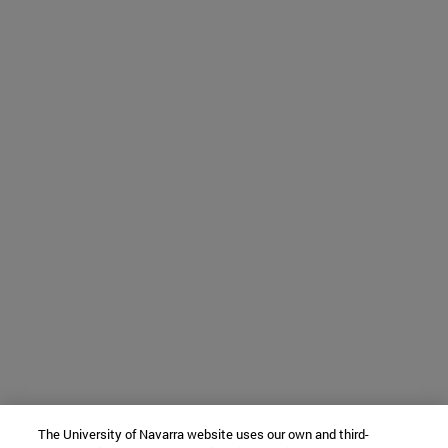
The University of Navarra website uses our own and third-