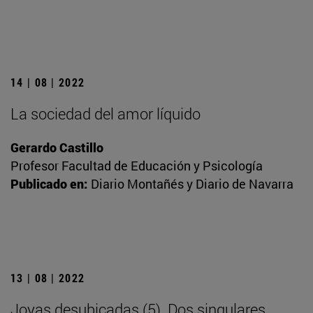
14 | 08 | 2022
La sociedad del amor líquido
Gerardo Castillo
Profesor Facultad de Educación y Psicología
Publicado en:
Diario Montañés y Diario de Navarra
13 | 08 | 2022
Joyas desubicadas (5). Dos singulares