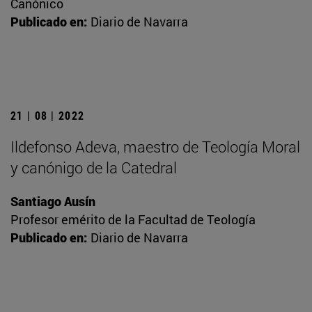
Canónico
Publicado en:
Diario de Navarra
21 | 08 | 2022
Ildefonso Adeva, maestro de Teología Moral
y canónigo de la Catedral
Santiago Ausín
Profesor emérito de la Facultad de Teología
Publicado en:
Diario de Navarra