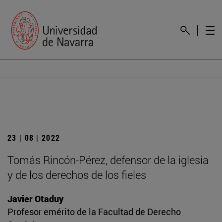
23 | 08 | 2022
Tomás Rincón-Pérez, defensor de la iglesia
y de los derechos de los fieles
Javier Otaduy
Profesor emérito de la Facultad de Derecho