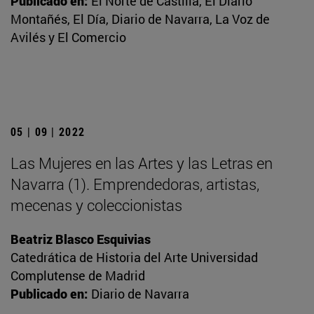
Publicado en:
El Norte de Castilla, El Diario
Montañés, El Día, Diario de Navarra, La Voz de
Avilés y El Comercio
05 | 09 | 2022
Las Mujeres en las Artes y las Letras en
Navarra (1). Emprendedoras, artistas,
mecenas y coleccionistas
Beatriz Blasco Esquivias
Catedrática de Historia del Arte Universidad
Complutense de Madrid
Publicado en:
Diario de Navarra