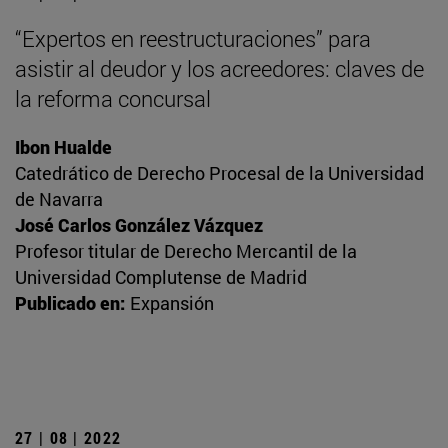
“Expertos en reestructuraciones” para
asistir al deudor y los acreedores: claves de
la reforma concursal
Ibon Hualde
Catedrático de Derecho Procesal de la Universidad
de Navarra
José Carlos González Vázquez
Profesor titular de Derecho Mercantil de la
Universidad Complutense de Madrid
Publicado en:
Expansión
27 | 08 | 2022