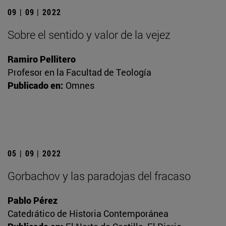
09 | 09 | 2022
Sobre el sentido y valor de la vejez
Ramiro Pellitero
Profesor en la Facultad de Teología
Publicado en:
Omnes
05 | 09 | 2022
Gorbachov y las paradojas del fracaso
Pablo Pérez
Catedrático de Historia Contemporánea