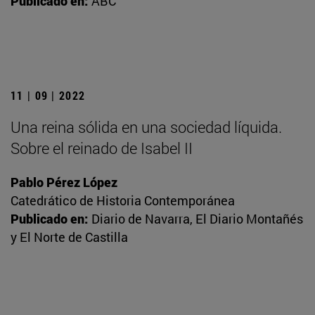
Publicado en:
ABC
11 | 09 | 2022
Una reina sólida en una sociedad líquida.
Sobre el reinado de Isabel II
Pablo Pérez López
Catedrático de Historia Contemporánea
Publicado en:
Diario de Navarra, El Diario Montañés
y El Norte de Castilla