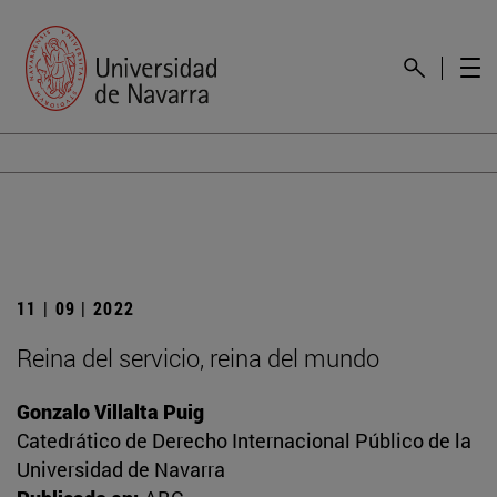
11 | 09 | 2022
Reina del servicio, reina del mundo
Gonzalo Villalta Puig
Catedrático de Derecho Internacional Público de la
Universidad de Navarra