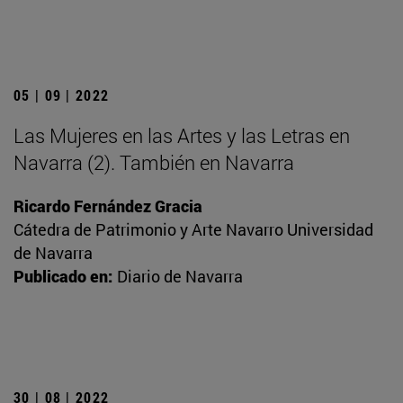
05 | 09 | 2022
Las Mujeres en las Artes y las Letras en
Navarra (2). También en Navarra
Ricardo Fernández Gracia
Cátedra de Patrimonio y Arte Navarro Universidad
de Navarra
Publicado en:
Diario de Navarra
30 | 08 | 2022