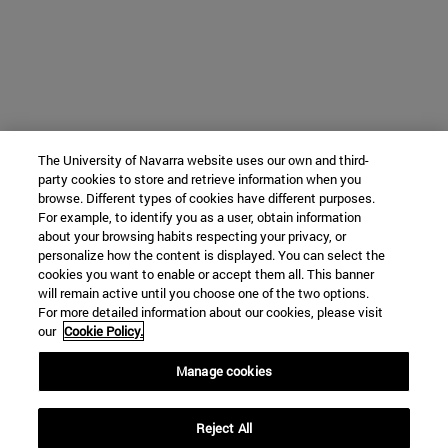
The University of Navarra website uses our own and third-
party cookies to store and retrieve information when you
browse. Different types of cookies have different purposes.
For example, to identify you as a user, obtain information
about your browsing habits respecting your privacy, or
personalize how the content is displayed. You can select the
cookies you want to enable or accept them all. This banner
will remain active until you choose one of the two options.
For more detailed information about our cookies, please visit
our
Cookie Policy.
Manage cookies
Reject All