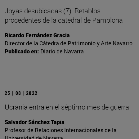
Joyas desubicadas (7). Retablos
procedentes de la catedral de Pamplona
Ricardo Fernández Gracia
Director de la Cátedra de Patrimonio y Arte Navarro
Publicado en:
Diario de Navarra
25 | 08 | 2022
Ucrania entra en el séptimo mes de guerra
Salvador Sánchez Tapia
Profesor de Relaciones Internacionales de la
Universidad de Navarra