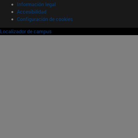
Información legal
Accesibilidad
Configuración de cookies
Localizador de campus