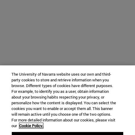
The University of Navarra website uses our own and third-
party cookies to store and retrieve information when you
browse. Different types of cookies have different purposes.
For example, to identify you as a user, obtain information
about your browsing habits respecting your privacy, or
personalize how the content is displayed. You can select the
cookies you want to enable or accept them all. This banner
will remain active until you choose one of the two options.
For more detailed information about our cookies, please visit
our
Cookie Policy.