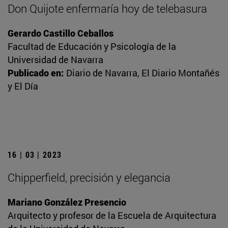
Don Quijote enfermaría hoy de telebasura
Gerardo Castillo Ceballos
Facultad de Educación y Psicología de la
Universidad de Navarra
Publicado en:
Diario de Navarra, El Diario Montañés
y El Día
16 | 03 | 2023
Chipperfield, precisión y elegancia
Mariano González Presencio
Arquitecto y profesor de la Escuela de Arquitectura