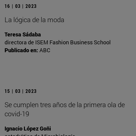
16 | 03 | 2023
La lógica de la moda
Teresa Sádaba
directora de ISEM Fashion Business School
Publicado en:
ABC
15 | 03 | 2023
Se cumplen tres años de la primera ola de
covid-19
Ignacio López Goñi