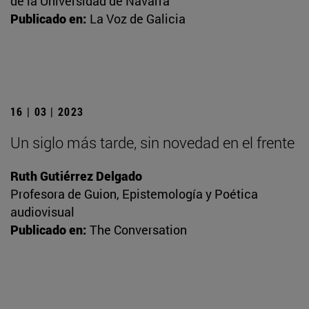
de la Universidad de Navarra
Publicado en:
La Voz de Galicia
16 | 03 | 2023
Un siglo más tarde, sin novedad en el frente
Ruth Gutiérrez Delgado
Profesora de Guion, Epistemología y Poética
audiovisual
Publicado en:
The Conversation