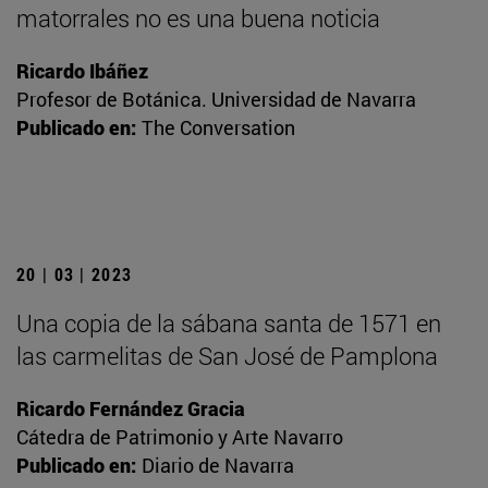
matorrales no es una buena noticia
Ricardo Ibáñez
Profesor de Botánica. Universidad de Navarra
Publicado en:
The Conversation
20 | 03 | 2023
Una copia de la sábana santa de 1571 en
las carmelitas de San José de Pamplona
Ricardo Fernández Gracia
Cátedra de Patrimonio y Arte Navarro
Publicado en:
Diario de Navarra