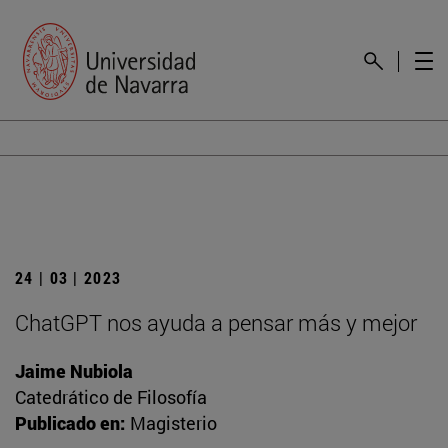
24 | 03 | 2023
ChatGPT nos ayuda a pensar más y mejor
Jaime Nubiola
Catedrático de Filosofía
Publicado en:
Magisterio