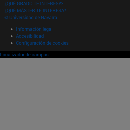
¿QUÉ GRADO TE INTERESA?
¿QUÉ MÁSTER TE INTERESA?
© Universidad de Navarra
Información legal
Accesibilidad
Configuración de cookies
Localizador de campus