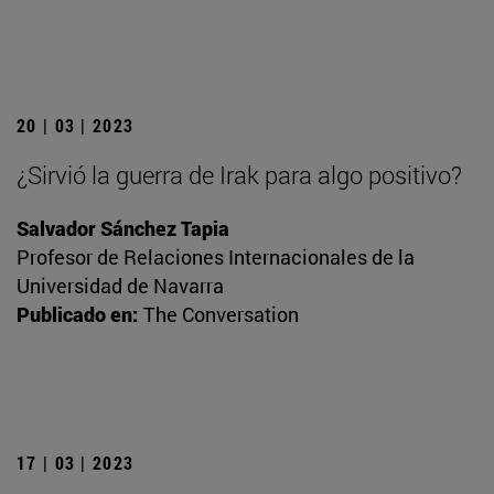
20 | 03 | 2023
¿Sirvió la guerra de Irak para algo positivo?
Salvador Sánchez Tapia
Profesor de Relaciones Internacionales de la
Universidad de Navarra
Publicado en:
The Conversation
17 | 03 | 2023