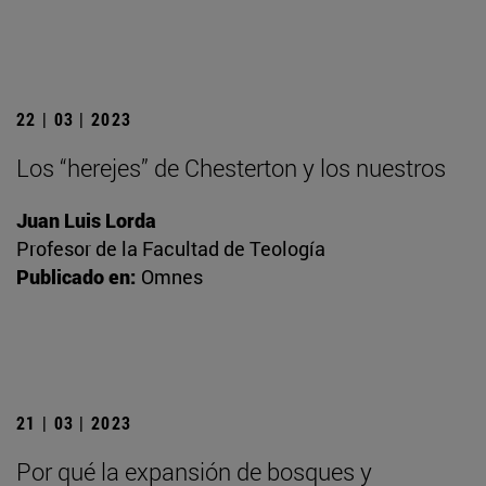
22 | 03 | 2023
Los “herejes” de Chesterton y los nuestros
Juan Luis Lorda
Profesor de la Facultad de Teología
Publicado en:
Omnes
21 | 03 | 2023
Por qué la expansión de bosques y