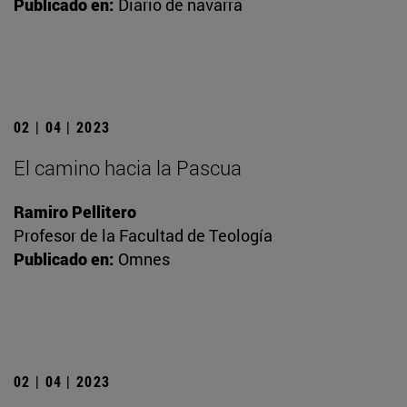
Publicado en:
Diario de navarra
02 | 04 | 2023
El camino hacia la Pascua
Ramiro Pellitero
Profesor de la Facultad de Teología
Publicado en:
Omnes
02 | 04 | 2023