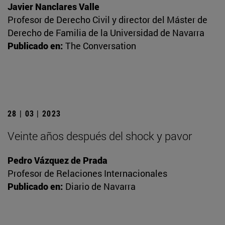
Javier Nanclares Valle
Profesor de Derecho Civil y director del Máster de
Derecho de Familia de la Universidad de Navarra
Publicado en:
The Conversation
28 | 03 | 2023
Veinte años después del shock y pavor
Pedro Vázquez de Prada
Profesor de Relaciones Internacionales
Publicado en:
Diario de Navarra