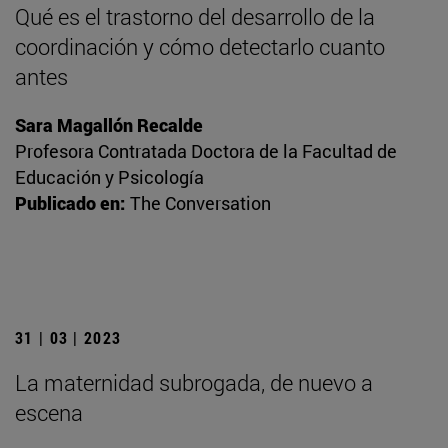
Qué es el trastorno del desarrollo de la
coordinación y cómo detectarlo cuanto
antes
Sara Magallón Recalde
Profesora Contratada Doctora de la Facultad de
Educación y Psicología
Publicado en:
The Conversation
31 | 03 | 2023
La maternidad subrogada, de nuevo a
escena