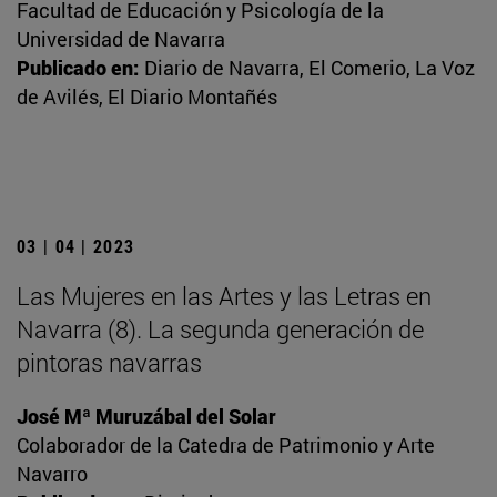
Facultad de Educación y Psicología de la
Universidad de Navarra
Publicado en:
Diario de Navarra, El Comerio, La Voz
de Avilés, El Diario Montañés
03 | 04 | 2023
Las Mujeres en las Artes y las Letras en
Navarra (8). La segunda generación de
pintoras navarras
José Mª Muruzábal del Solar
Colaborador de la Catedra de Patrimonio y Arte
Navarro