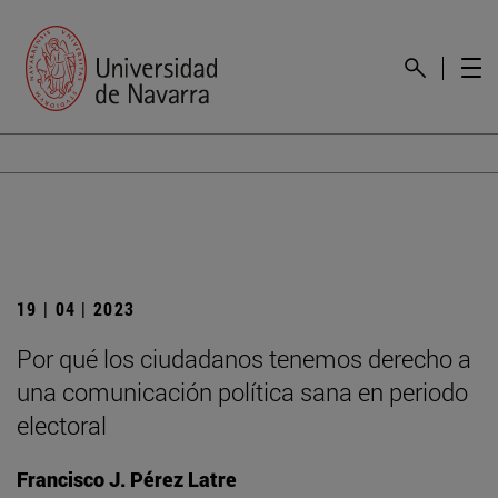
19 | 04 | 2023
Por qué los ciudadanos tenemos derecho a
una comunicación política sana en periodo
electoral
Francisco J. Pérez Latre