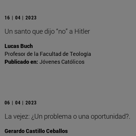
16 | 04 | 2023
Un santo que dijo “no” a Hitler
Lucas Buch
Profesor de la Facultad de Teología
Publicado en:
Jóvenes Católicos
06 | 04 | 2023
La vejez: ¿Un problema o una oportunidad?.
Gerardo Castillo Ceballos