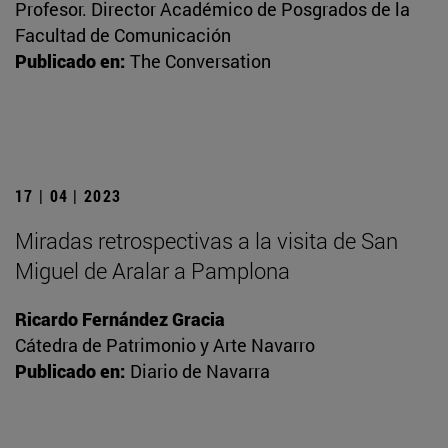
Profesor. Director Académico de Posgrados de la
Facultad de Comunicación
Publicado en:
The Conversation
17 | 04 | 2023
Miradas retrospectivas a la visita de San
Miguel de Aralar a Pamplona
Ricardo Fernández Gracia
Cátedra de Patrimonio y Arte Navarro
Publicado en:
Diario de Navarra