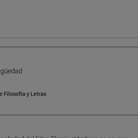
tigüedad
e Filosofía y Letras