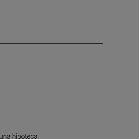
 una hipoteca