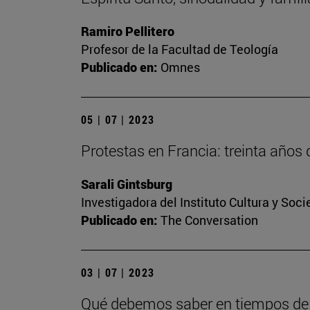
Ramiro Pellitero
Profesor de la Facultad de Teología
Publicado en:
Omnes
05 | 07 | 2023
Protestas en Francia: treinta años 
Sarali Gintsburg
Investigadora del Instituto Cultura y Soc
Publicado en:
The Conversation
03 | 07 | 2023
Qué debemos saber en tiempos de i