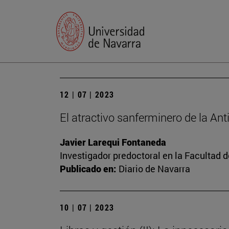
12 | 07 | 2023
El atractivo sanferminero de la An
Javier Larequi Fontaneda
Investigador predoctoral en la Facultad d
Publicado en:
Diario de Navarra
10 | 07 | 2023