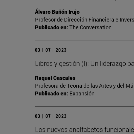
Álvaro Bañón Irujo
Profesor de Dirección Financiera e Inver
Publicado en:
The Conversation
03 | 07 | 2023
Libros y gestión (I): Un liderazgo 
Raquel Cascales
Profesora de Teoría de las Artes y del 
Publicado en:
Expansión
03 | 07 | 2023
Los nuevos analfabetos funcional