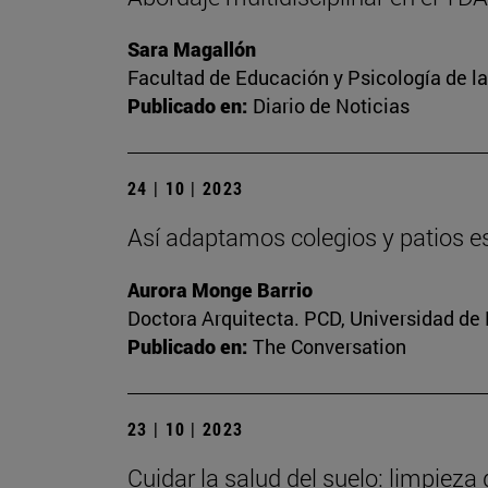
Sara Magallón
Facultad de Educación y Psicología de l
Publicado en:
Diario de Noticias
24 | 10 | 2023
Así adaptamos colegios y patios es
Aurora Monge Barrio
Doctora Arquitecta. PCD, Universidad de
Publicado en:
The Conversation
23 | 10 | 2023
Cuidar la salud del suelo: limpieza 