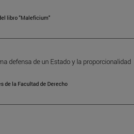
el libro "Maleficium"
tima defensa de un Estado y la proporcionalidad
s de la Facultad de Derecho