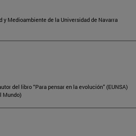
dad y Medioambiente de la Universidad de Navarra
autor del libro “Para pensar en la evolución” (EUNSA)
El Mundo)