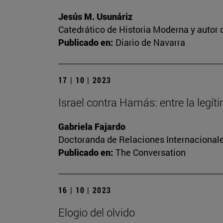
Jesús M. Usunáriz
Catedrático de Historia Moderna y autor d
Publicado en:
Diario de Navarra
17 | 10 | 2023
Israel contra Hamás: entre la legí
Gabriela Fajardo
Doctoranda de Relaciones Internacionale
Publicado en:
The Conversation
16 | 10 | 2023
Elogio del olvido