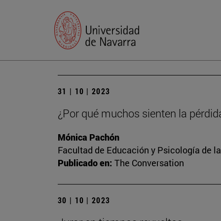
31 | 10 | 2023
¿Por qué muchos sienten la pérdid
Mónica Pachón
Facultad de Educación y Psicología de l
Publicado en:
The Conversation
30 | 10 | 2023