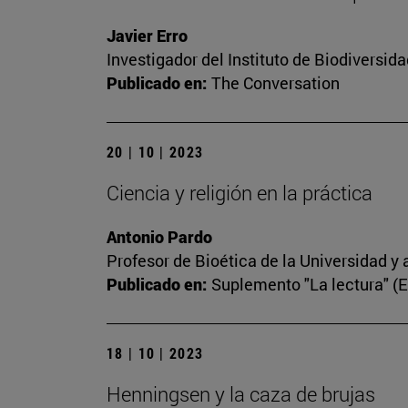
Javier Erro
Investigador del Instituto de Biodiversi
Publicado en:
The Conversation
20 | 10 | 2023
Ciencia y religión en la práctica
Antonio Pardo
Profesor de Bioética de la Universidad y 
Publicado en:
Suplemento "La lectura" (
18 | 10 | 2023
Henningsen y la caza de brujas