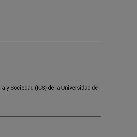
ura y Sociedad (ICS) de la Universidad de