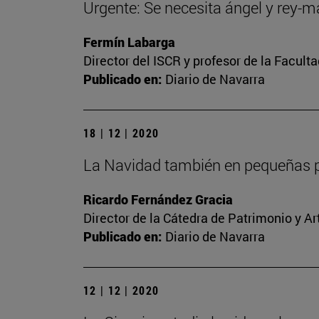
Urgente: Se necesita ángel y rey-
Fermín Labarga
Director del ISCR y profesor de la Facult
Publicado en:
Diario de Navarra
18 | 12 | 2020
La Navidad también en pequeñas p
Ricardo Fernández Gracia
Director de la Cátedra de Patrimonio y A
Publicado en:
Diario de Navarra
12 | 12 | 2020