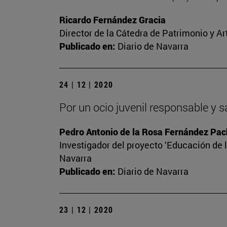
Ricardo Fernández Gracia
Director de la Cátedra de Patrimonio y A
Publicado en:
Diario de Navarra
24 | 12 | 2020
Por un ocio juvenil responsable y 
Pedro Antonio de la Rosa Fernández Pa
Investigador del proyecto ‘Educación de l
Navarra
Publicado en:
Diario de Navarra
23 | 12 | 2020