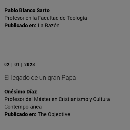
Pablo Blanco Sarto
Profesor en la Facultad de Teología
Publicado en:
La Razón
02 | 01 | 2023
El legado de un gran Papa
Onésimo Díaz
Profesor del Máster en Cristianismo y Cultura
Contemporánea
Publicado en:
The Objective