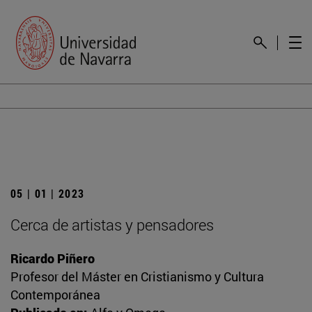
05 | 01 | 2023
Cerca de artistas y pensadores
Ricardo Piñero
Profesor del Máster en Cristianismo y Cultura
Contemporánea