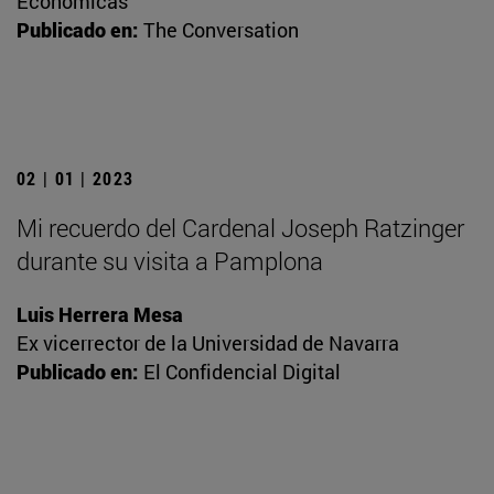
Económicas
Publicado en:
The Conversation
02 | 01 | 2023
Mi recuerdo del Cardenal Joseph Ratzinger
durante su visita a Pamplona
Luis Herrera Mesa
Ex vicerrector de la Universidad de Navarra
Publicado en:
El Confidencial Digital