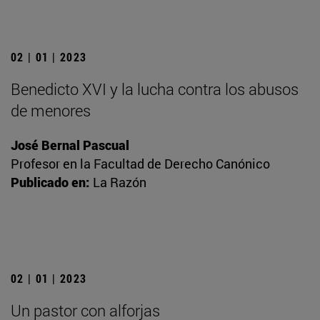
02 | 01 | 2023
Benedicto XVI y la lucha contra los abusos
de menores
José Bernal Pascual
Profesor en la Facultad de Derecho Canónico
Publicado en:
La Razón
02 | 01 | 2023
Un pastor con alforjas