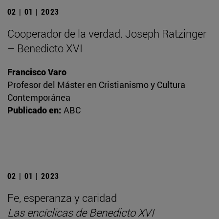
02 | 01 | 2023
Cooperador de la verdad. Joseph Ratzinger
– Benedicto XVI
Francisco Varo
Profesor del Máster en Cristianismo y Cultura
Contemporánea
Publicado en:
ABC
02 | 01 | 2023
Fe, esperanza y caridad
Las encíclicas de Benedicto XVI