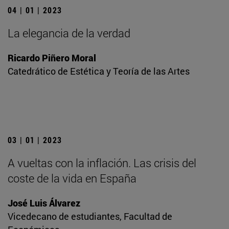
04 | 01 | 2023
La elegancia de la verdad
Ricardo Piñero Moral
Catedrático de Estética y Teoría de las Artes
03 | 01 | 2023
A vueltas con la inflación. Las crisis del
coste de la vida en España
José Luis Álvarez
Vicedecano de estudiantes, Facultad de