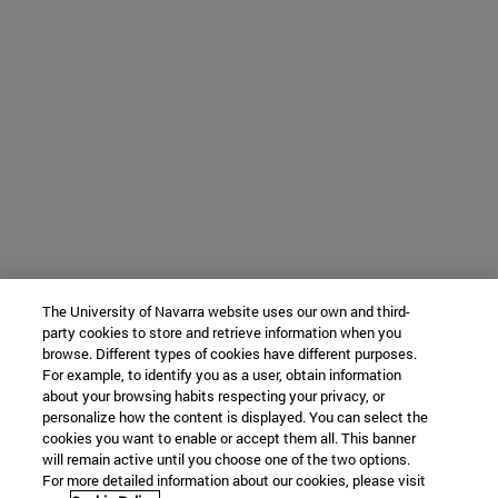
The University of Navarra website uses our own and third-
party cookies to store and retrieve information when you
browse. Different types of cookies have different purposes.
For example, to identify you as a user, obtain information
about your browsing habits respecting your privacy, or
personalize how the content is displayed. You can select the
cookies you want to enable or accept them all. This banner
will remain active until you choose one of the two options.
For more detailed information about our cookies, please visit