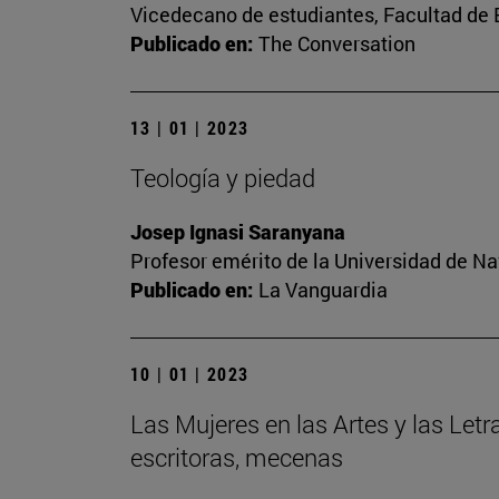
Vicedecano de estudiantes, Facultad d
Publicado en:
The Conversation
13 | 01 | 2023
Teología y piedad
Josep Ignasi Saranyana
Profesor emérito de la Universidad de Na
Publicado en:
La Vanguardia
10 | 01 | 2023
Las Mujeres en las Artes y las Letr
escritoras, mecenas