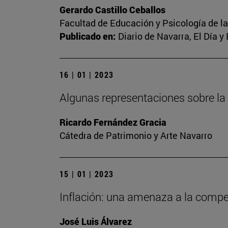
Gerardo Castillo Ceballos
Facultad de Educación y Psicología de l
Publicado en:
Diario de Navarra, El Día y
16 | 01 | 2023
Algunas representaciones sobre la
Ricardo Fernández Gracia
Cátedra de Patrimonio y Arte Navarro
15 | 01 | 2023
Inflación: una amenaza a la competi
José Luis Álvarez