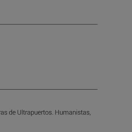
rras de Ultrapuertos. Humanistas,