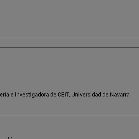
ría e investigadora de CEIT, Universidad de Navarra