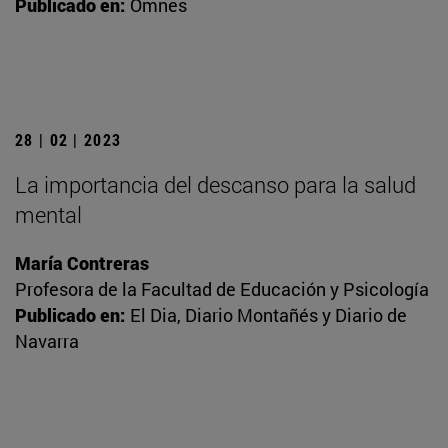
Publicado en:
Omnes
28 | 02 | 2023
La importancia del descanso para la salud
mental
María Contreras
Profesora de la Facultad de Educación y Psicología
Publicado en:
El Dia, Diario Montañés y Diario de
Navarra