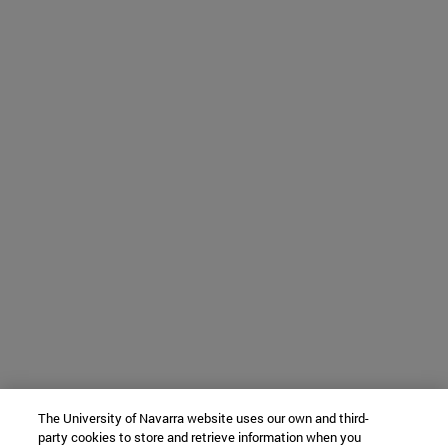
The University of Navarra website uses our own and third-
party cookies to store and retrieve information when you