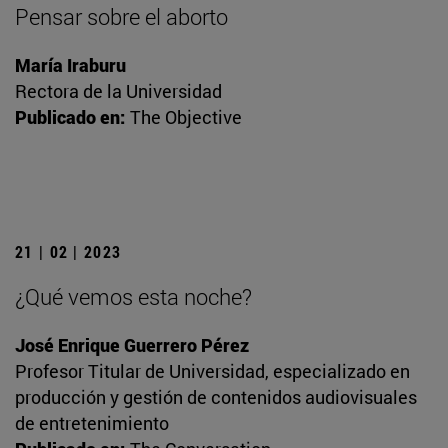
Pensar sobre el aborto
María Iraburu
Rectora de la Universidad
Publicado en:
The Objective
21 | 02 | 2023
¿Qué vemos esta noche?
José Enrique Guerrero Pérez
Profesor Titular de Universidad, especializado en
producción y gestión de contenidos audiovisuales
de entretenimiento