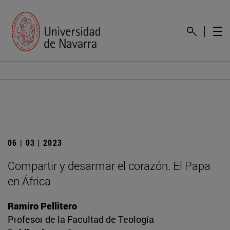
06 | 03 | 2023
Compartir y desarmar el corazón. El Papa
en África
Ramiro Pellitero
Profesor de la Facultad de Teología