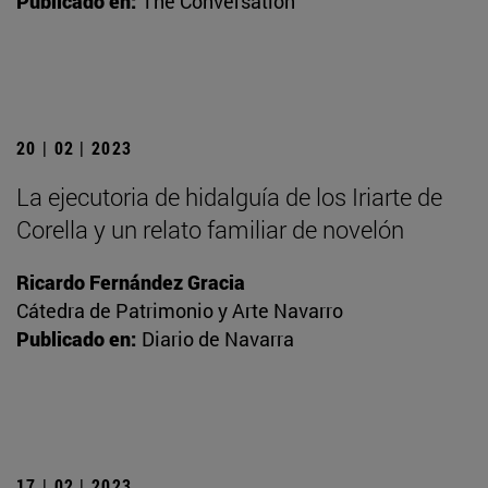
Publicado en:
The Conversation
20 | 02 | 2023
La ejecutoria de hidalguía de los Iriarte de
Corella y un relato familiar de novelón
Ricardo Fernández Gracia
Cátedra de Patrimonio y Arte Navarro
Publicado en:
Diario de Navarra
17 | 02 | 2023