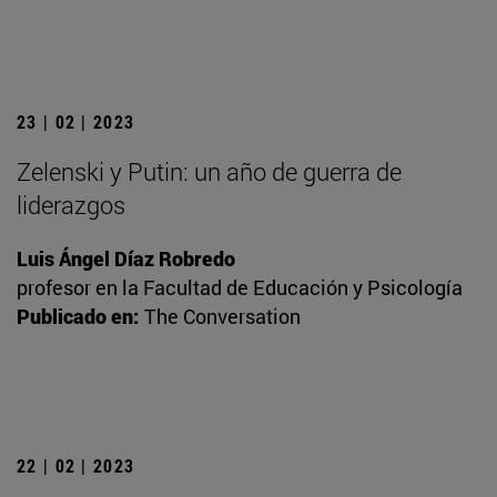
23 | 02 | 2023
Zelenski y Putin: un año de guerra de
liderazgos
Luis Ángel Díaz Robredo
profesor en la Facultad de Educación y Psicología
Publicado en:
The Conversation
22 | 02 | 2023