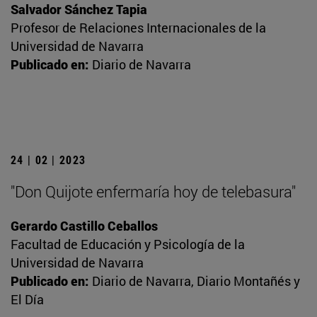
Salvador Sánchez Tapia
Profesor de Relaciones Internacionales de la
Universidad de Navarra
Publicado en:
Diario de Navarra
24 | 02 | 2023
"Don Quijote enfermaría hoy de telebasura"
Gerardo Castillo Ceballos
Facultad de Educación y Psicología de la
Universidad de Navarra
Publicado en:
Diario de Navarra, Diario Montañés y
El Día