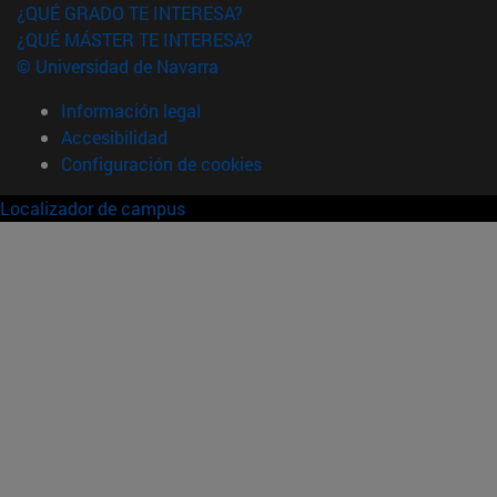
¿QUÉ GRADO TE INTERESA?
¿QUÉ MÁSTER TE INTERESA?
© Universidad de Navarra
Información legal
Accesibilidad
Configuración de cookies
Localizador de campus