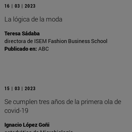
16 | 03 | 2023
La lógica de la moda
Teresa Sádaba
directora de ISEM Fashion Business School
Publicado en:
ABC
15 | 03 | 2023
Se cumplen tres años de la primera ola de
covid-19
Ignacio López Goñi