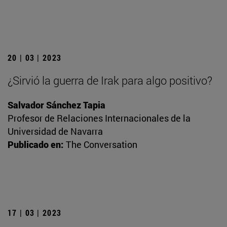
20 | 03 | 2023
¿Sirvió la guerra de Irak para algo positivo?
Salvador Sánchez Tapia
Profesor de Relaciones Internacionales de la
Universidad de Navarra
Publicado en:
The Conversation
17 | 03 | 2023