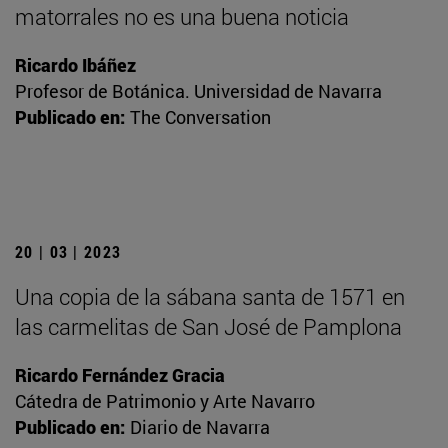
matorrales no es una buena noticia
Ricardo Ibáñez
Profesor de Botánica. Universidad de Navarra
Publicado en:
The Conversation
20 | 03 | 2023
Una copia de la sábana santa de 1571 en
las carmelitas de San José de Pamplona
Ricardo Fernández Gracia
Cátedra de Patrimonio y Arte Navarro
Publicado en:
Diario de Navarra