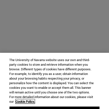
The University of Navarra website uses our own and third-
party cookies to store and retrieve information when you
browse. Different types of cookies have different purposes.
For example, to identify you as a user, obtain information
about your browsing habits respecting your privacy, or
personalize how the content is displayed. You can select the
cookies you want to enable or accept them all. This banner
will remain active until you choose one of the two options.
For more detailed information about our cookies, please visit
our
Cookie Policy.