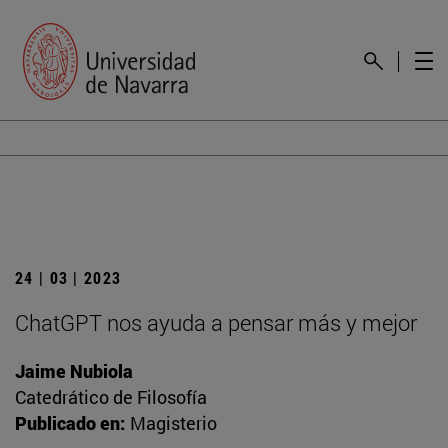
24 | 03 | 2023
ChatGPT nos ayuda a pensar más y mejor
Jaime Nubiola
Catedrático de Filosofía
Publicado en:
Magisterio