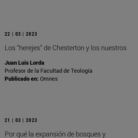
22 | 03 | 2023
Los “herejes” de Chesterton y los nuestros
Juan Luis Lorda
Profesor de la Facultad de Teología
Publicado en:
Omnes
21 | 03 | 2023
Por qué la expansión de bosques y