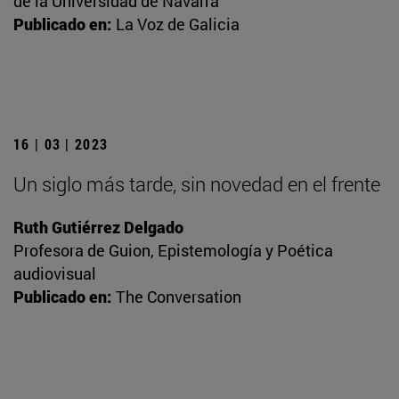
de la Universidad de Navarra
Publicado en:
La Voz de Galicia
16 | 03 | 2023
Un siglo más tarde, sin novedad en el frente
Ruth Gutiérrez Delgado
Profesora de Guion, Epistemología y Poética
audiovisual
Publicado en:
The Conversation