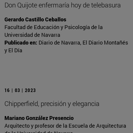
Don Quijote enfermaría hoy de telebasura
Gerardo Castillo Ceballos
Facultad de Educación y Psicología de la
Universidad de Navarra
Publicado en:
Diario de Navarra, El Diario Montañés
y El Día
16 | 03 | 2023
Chipperfield, precisión y elegancia
Mariano González Presencio
Arquitecto y profesor de la Escuela de Arquitectura