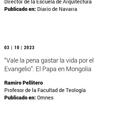
Director de la Escuela de Arquitectura
Publicado en:
Diario de Navarra
03 | 10 | 2023
“Vale la pena gastar la vida por el
Evangelio”. El Papa en Mongolia
Ramiro Pellitero
Profesor de la Facultad de Teología
Publicado en:
Omnes