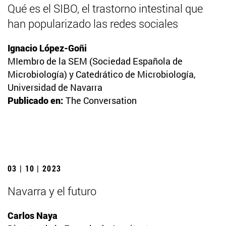
Qué es el SIBO, el trastorno intestinal que
han popularizado las redes sociales
Ignacio López-Goñi
MIembro de la SEM (Sociedad Española de
Microbiología) y Catedrático de Microbiología,
Universidad de Navarra
Publicado en:
The Conversation
03 | 10 | 2023
Navarra y el futuro
Carlos Naya