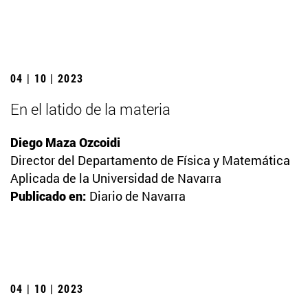
04 | 10 | 2023
En el latido de la materia
Diego Maza Ozcoidi
Director del Departamento de Física y Matemática
Aplicada de la Universidad de Navarra
Publicado en:
Diario de Navarra
04 | 10 | 2023