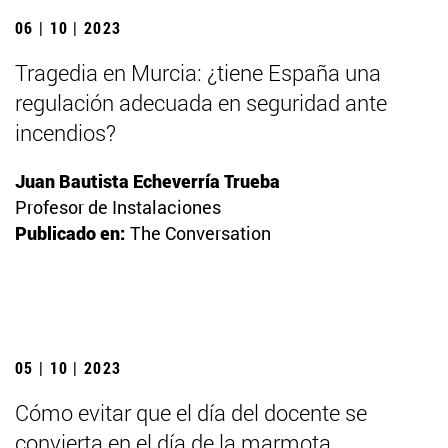
06 | 10 | 2023
Tragedia en Murcia: ¿tiene España una
regulación adecuada en seguridad ante
incendios?
Juan Bautista Echeverría Trueba
Profesor de Instalaciones
Publicado en:
The Conversation
05 | 10 | 2023
Cómo evitar que el día del docente se
convierta en el día de la marmota