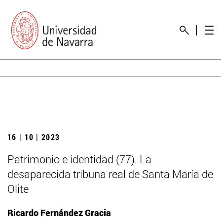
16 | 10 | 2023
Patrimonio e identidad (77). La
desaparecida tribuna real de Santa María de
Olite
Ricardo Fernández Gracia