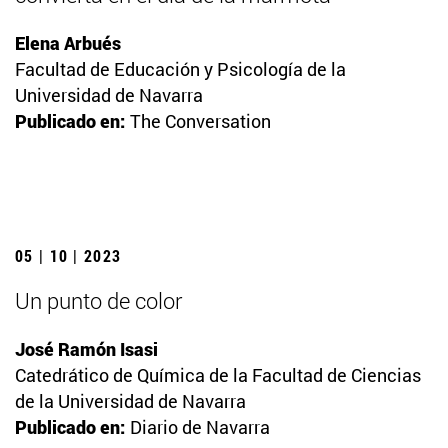
Elena Arbués
Facultad de Educación y Psicología de la
Universidad de Navarra
Publicado en:
The Conversation
05 | 10 | 2023
Un punto de color
José Ramón Isasi
Catedrático de Química de la Facultad de Ciencias
de la Universidad de Navarra
Publicado en:
Diario de Navarra