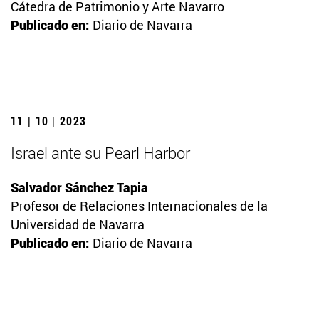
Cátedra de Patrimonio y Arte Navarro
Publicado en:
Diario de Navarra
11 | 10 | 2023
Israel ante su Pearl Harbor
Salvador Sánchez Tapia
Profesor de Relaciones Internacionales de la
Universidad de Navarra
Publicado en:
Diario de Navarra