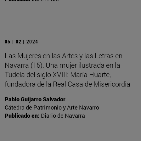
05 | 02 | 2024
Las Mujeres en las Artes y las Letras en
Navarra (15). Una mujer ilustrada en la
Tudela del siglo XVIII: María Huarte,
fundadora de la Real Casa de Misericordia
Pablo Guijarro Salvador
Cátedra de Patrimonio y Arte Navarro
Publicado en:
Diario de Navarra