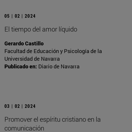
05 | 02 | 2024
El tiempo del amor líquido
Gerardo Castillo
Facultad de Educación y Psicología de la
Universidad de Navarra
Publicado en:
Diario de Navarra
03 | 02 | 2024
Promover el espíritu cristiano en la
comunicación