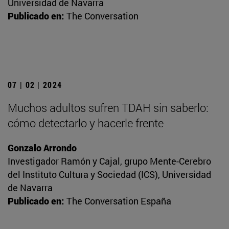
Universidad de Navarra
Publicado en:
The Conversation
07 | 02 | 2024
Muchos adultos sufren TDAH sin saberlo:
cómo detectarlo y hacerle frente
Gonzalo Arrondo
Investigador Ramón y Cajal, grupo Mente-Cerebro
del Instituto Cultura y Sociedad (ICS), Universidad
de Navarra
Publicado en:
The Conversation España