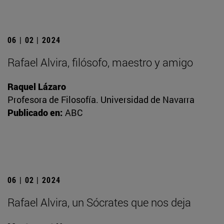
06 | 02 | 2024
Rafael Alvira, filósofo, maestro y amigo
Raquel Lázaro
Profesora de Filosofía. Universidad de Navarra
Publicado en:
ABC
06 | 02 | 2024
Rafael Alvira, un Sócrates que nos deja