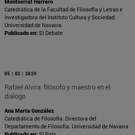
Montserrat Herrero
Catedrática de la Facultad de Filosofía y Letras e
investigadora del Instituto Cultura y Sociedad.
Universidad de Navarra.
Publicado en:
El Debate
05 | 02 | 2024
Rafael Alvira: filósofo y maestro en el
diálogo
Ana Marta González
Catedrática de Filosofía. Directora del
Departamento de Filosofía. Universidad de Navarra
Publicado en:
El País