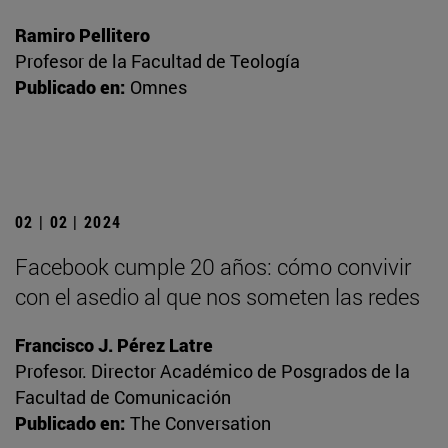
Ramiro Pellitero
Profesor de la Facultad de Teología
Publicado en:
Omnes
02 | 02 | 2024
Facebook cumple 20 años: cómo convivir
con el asedio al que nos someten las redes
Francisco J. Pérez Latre
Profesor. Director Académico de Posgrados de la
Facultad de Comunicación
Publicado en:
The Conversation