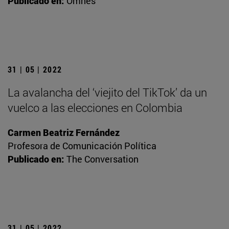
Publicado en:
Omnes
31 | 05 | 2022
La avalancha del ‘viejito del TikTok’ da un
vuelco a las elecciones en Colombia
Carmen Beatriz Fernández
Profesora de Comunicación Política
Publicado en:
The Conversation
31 | 05 | 2022