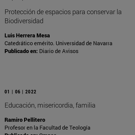
Protección de espacios para conservar la
Biodiversidad
Luis Herrera Mesa
Catedrático emérito. Universidad de Navarra
Publicado en:
Diario de Avisos
01 | 06 | 2022
Educación, misericordia, familia
Ramiro Pellitero
Profesor en la Facultad de Teología