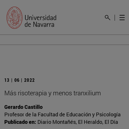
13 | 06 | 2022
Más risoterapia y menos tranxilium
Gerardo Castillo
Profesor de la Facultad de Educación y Psicología
Publicado en:
Diario Montañés, El Heraldo, El Día