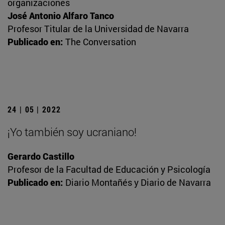
organizaciones
José Antonio Alfaro Tanco
Profesor Titular de la Universidad de Navarra
Publicado en:
The Conversation
24 | 05 | 2022
¡Yo también soy ucraniano!
Gerardo Castillo
Profesor de la Facultad de Educación y Psicología
Publicado en:
Diario Montañés y Diario de Navarra