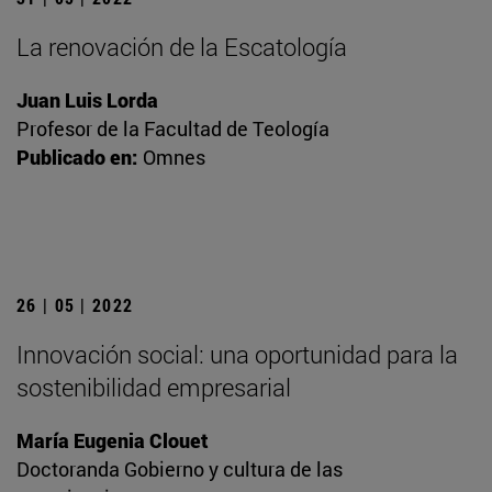
La renovación de la Escatología
Juan Luis Lorda
Profesor de la Facultad de Teología
Publicado en:
Omnes
26 | 05 | 2022
Innovación social: una oportunidad para la
sostenibilidad empresarial
María Eugenia Clouet
Doctoranda Gobierno y cultura de las