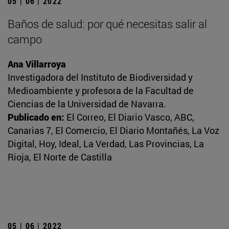
05 | 06 | 2022
Baños de salud: por qué necesitas salir al
campo
Ana Villarroya
Investigadora del Instituto de Biodiversidad y
Medioambiente y profesora de la Facultad de
Ciencias de la Universidad de Navarra.
Publicado en:
El Correo, El Diario Vasco, ABC,
Canarias 7, El Comercio, El Diario Montañés, La Voz
Digital, Hoy, Ideal, La Verdad, Las Provincias, La
Rioja, El Norte de Castilla
05 | 06 | 2022