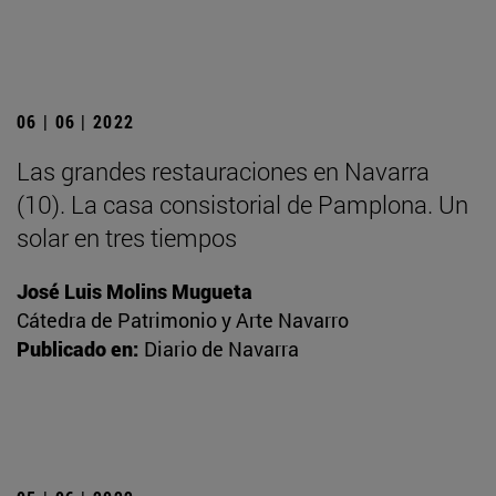
06 | 06 | 2022
Las grandes restauraciones en Navarra
(10). La casa consistorial de Pamplona. Un
solar en tres tiempos
José Luis Molins Mugueta
Cátedra de Patrimonio y Arte Navarro
Publicado en:
Diario de Navarra