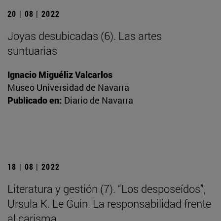
20 | 08 | 2022
Joyas desubicadas (6). Las artes
suntuarias
Ignacio Miguéliz Valcarlos
Museo Universidad de Navarra
Publicado en:
Diario de Navarra
18 | 08 | 2022
Literatura y gestión (7). “Los desposeídos”,
Ursula K. Le Guin. La responsabilidad frente
al carisma