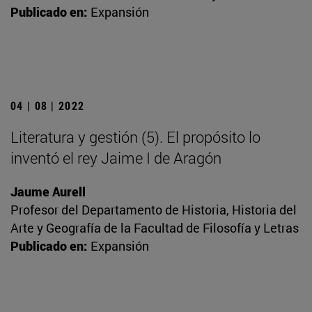
Publicado en:
Expansión
04 | 08 | 2022
Literatura y gestión (5). El propósito lo
inventó el rey Jaime I de Aragón
Jaume Aurell
Profesor del Departamento de Historia, Historia del
Arte y Geografía de la Facultad de Filosofía y Letras
Publicado en:
Expansión