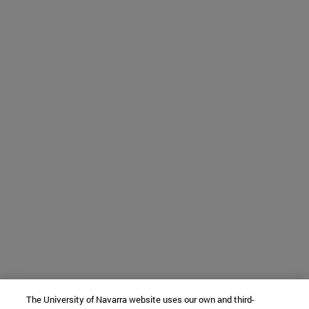
The University of Navarra website uses our own and third-