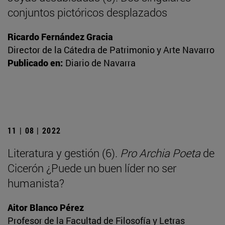
conjuntos pictóricos desplazados
Ricardo Fernández Gracia
Director de la Cátedra de Patrimonio y Arte Navarro
Publicado en:
Diario de Navarra
11 | 08 | 2022
Literatura y gestión (6).
Pro Archia Poeta
de
Cicerón ¿Puede un buen líder no ser
humanista?
Aitor Blanco Pérez
Profesor de la Facultad de Filosofía y Letras