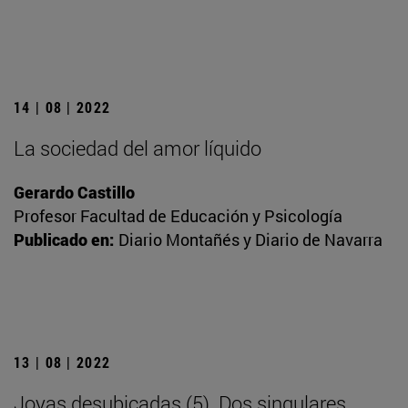
14 | 08 | 2022
La sociedad del amor líquido
Gerardo Castillo
Profesor Facultad de Educación y Psicología
Publicado en:
Diario Montañés y Diario de Navarra
13 | 08 | 2022
Joyas desubicadas (5). Dos singulares