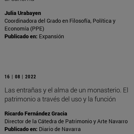
Julia Urabayen
Coordinadora del Grado en Filosofía, Política y
Economía (PPE)
Publicado en:
Expansión
16 | 08 | 2022
Las entrañas y el alma de un monasterio. El
patrimonio a través del uso y la función
Ricardo Fernández Gracia
Director de la Cátedra de Patrimonio y Arte Navarro
Publicado en:
Diario de Navarra