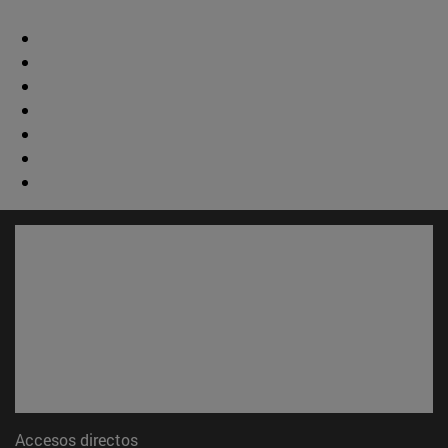
Accesos directos