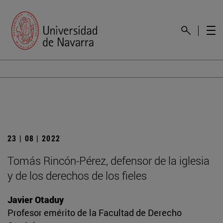
23 | 08 | 2022
Tomás Rincón-Pérez, defensor de la iglesia
y de los derechos de los fieles
Javier Otaduy
Profesor emérito de la Facultad de Derecho