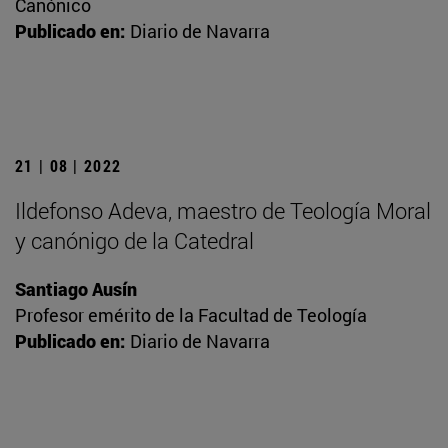
Canónico
Publicado en:
Diario de Navarra
21 | 08 | 2022
Ildefonso Adeva, maestro de Teología Moral
y canónigo de la Catedral
Santiago Ausín
Profesor emérito de la Facultad de Teología
Publicado en:
Diario de Navarra