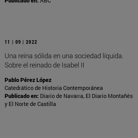
Publicado en:
ABC
11 | 09 | 2022
Una reina sólida en una sociedad líquida.
Sobre el reinado de Isabel II
Pablo Pérez López
Catedrático de Historia Contemporánea
Publicado en:
Diario de Navarra, El Diario Montañés
y El Norte de Castilla