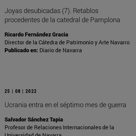
Joyas desubicadas (7). Retablos
procedentes de la catedral de Pamplona
Ricardo Fernández Gracia
Director de la Cátedra de Patrimonio y Arte Navarro
Publicado en:
Diario de Navarra
25 | 08 | 2022
Ucrania entra en el séptimo mes de guerra
Salvador Sánchez Tapia
Profesor de Relaciones Internacionales de la
Universidad de Navarra