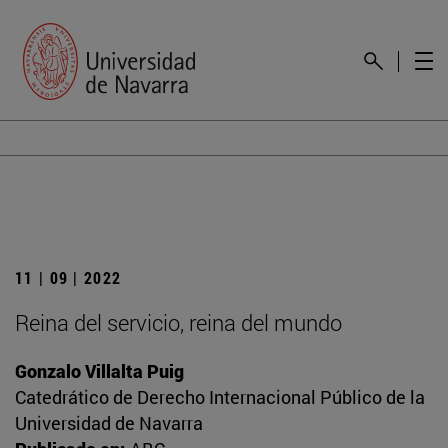
11 | 09 | 2022
Reina del servicio, reina del mundo
Gonzalo Villalta Puig
Catedrático de Derecho Internacional Público de la
Universidad de Navarra