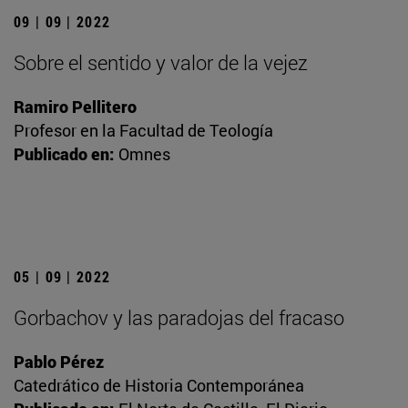
09 | 09 | 2022
Sobre el sentido y valor de la vejez
Ramiro Pellitero
Profesor en la Facultad de Teología
Publicado en:
Omnes
05 | 09 | 2022
Gorbachov y las paradojas del fracaso
Pablo Pérez
Catedrático de Historia Contemporánea