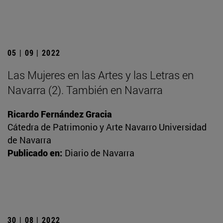
05 | 09 | 2022
Las Mujeres en las Artes y las Letras en
Navarra (2). También en Navarra
Ricardo Fernández Gracia
Cátedra de Patrimonio y Arte Navarro Universidad
de Navarra
Publicado en:
Diario de Navarra
30 | 08 | 2022