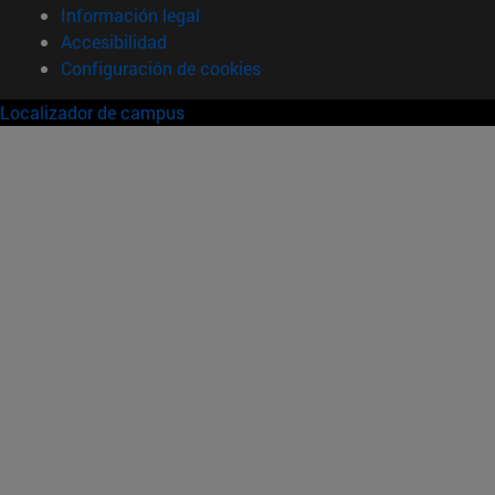
Información legal
Accesibilidad
Configuración de cookies
Localizador de campus