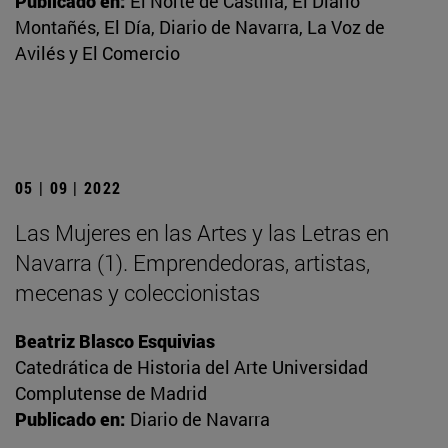
Publicado en:
El Norte de Castilla, El Diario
Montañés, El Día, Diario de Navarra, La Voz de
Avilés y El Comercio
05 | 09 | 2022
Las Mujeres en las Artes y las Letras en
Navarra (1). Emprendedoras, artistas,
mecenas y coleccionistas
Beatriz Blasco Esquivias
Catedrática de Historia del Arte Universidad
Complutense de Madrid
Publicado en:
Diario de Navarra