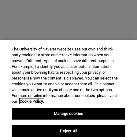
The University of Navarra website uses our own and third-
party cookies to store and retrieve information when you
browse. Different types of cookies have different purposes.
For example, to identify you as a user, obtain information
about your browsing habits respecting your privacy, or
personalize how the content is displayed. You can select the
cookies you want to enable or accept them all. This banner
will remain active until you choose one of the two options.
For more detailed information about our cookies, please visit
our
Cookie Policy.
Manage cookies
Reject All