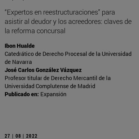
“Expertos en reestructuraciones” para
asistir al deudor y los acreedores: claves de
la reforma concursal
Ibon Hualde
Catedrático de Derecho Procesal de la Universidad
de Navarra
José Carlos González Vázquez
Profesor titular de Derecho Mercantil de la
Universidad Complutense de Madrid
Publicado en:
Expansión
27 | 08 | 2022