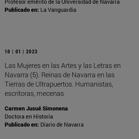
Profesor emérito de la Universidad de Navarra
Publicado en:
La Vanguardia
10 | 01 | 2023
Las Mujeres en las Artes y las Letras en
Navarra (5). Reinas de Navarra en las
Tierras de Ultrapuertos. Humanistas,
escritoras, mecenas
Carmen Jusué Simonena
Doctora en Historia
Publicado en:
Diario de Navarra