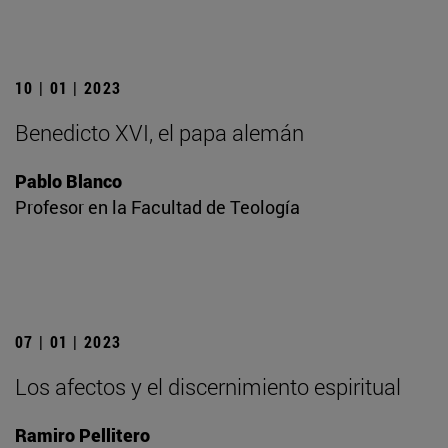
10 | 01 | 2023
Benedicto XVI, el papa alemán
Pablo Blanco
Profesor en la Facultad de Teología
07 | 01 | 2023
Los afectos y el discernimiento espiritual
Ramiro Pellitero