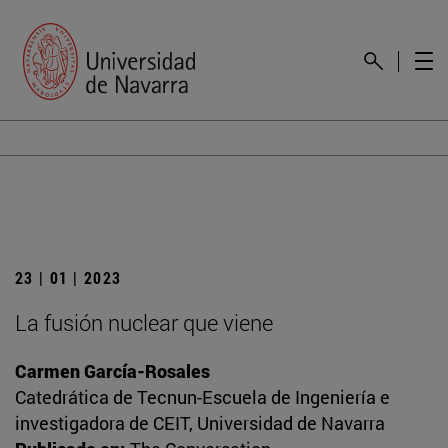
23 | 01 | 2023
La fusión nuclear que viene
Carmen García-Rosales
Catedrática de Tecnun-Escuela de Ingeniería e
investigadora de CEIT, Universidad de Navarra