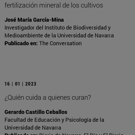
fertilización mineral de los cultivos
José María García-Mina
Investigador del Instituto de Biodiversidad y
Medioambiente de la Universidad de Navarra
Publicado en:
The Conversation
16 | 01 | 2023
¿Quién cuida a quienes curan?
Gerardo Castillo Ceballos
Facultad de Educación y Psicología de la
Universidad de Navarra