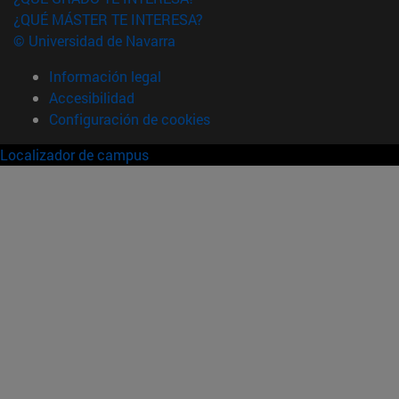
¿QUÉ MÁSTER TE INTERESA?
© Universidad de Navarra
Información legal
Accesibilidad
Configuración de cookies
Localizador de campus