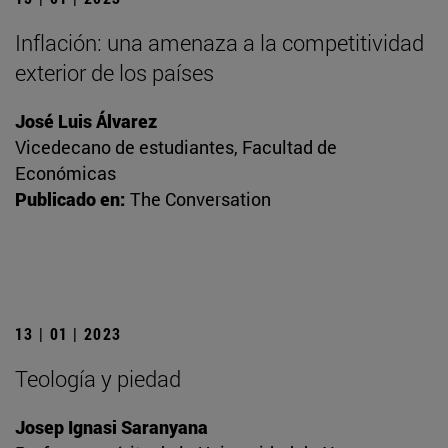
Inflación: una amenaza a la competitividad
exterior de los países
José Luis Álvarez
Vicedecano de estudiantes, Facultad de
Económicas
Publicado en:
The Conversation
13 | 01 | 2023
Teología y piedad
Josep Ignasi Saranyana