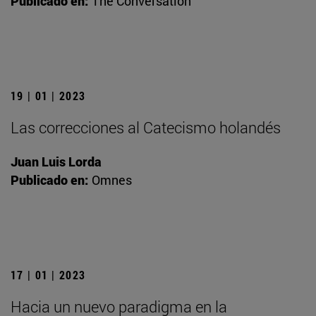
Publicado en:
The Conversation
19 | 01 | 2023
Las correcciones al Catecismo holandés
Juan Luis Lorda
Publicado en:
Omnes
17 | 01 | 2023
Hacia un nuevo paradigma en la