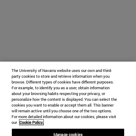
The University of Navarra website uses our own and third-
party cookies to store and retrieve information when you
browse. Different types of cookies have different purposes.
For example, to identify you as a user, obtain information
about your browsing habits respecting your privacy, or
personalize how the content is displayed. You can select the
cookies you want to enable or accept them all. This banner
will remain active until you choose one of the two options.
For more detailed information about our cookies, please visit
our
Cookie Policy.
Manage cookies